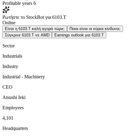
Profitable years
6
Ρωτήστε το StockBot για 6103.T
Online
Είναι η 6103.T καλή αγορά τώρα;
Ποιοι είναι οι κύριοι κίνδυνοι;
Σύγκρινε 6103.T vs AMD
Earnings outlook για 6103.T
Sector
Industrials
Industry
Industrial - Machinery
CEO
Atsushi Ieki
Employees
4,101
Headquarters