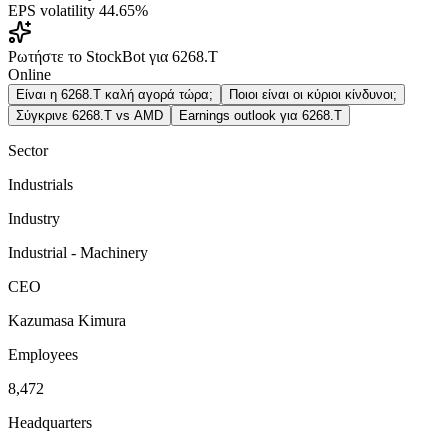
EPS volatility
44.65%
Ρωτήστε το StockBot για 6268.T
Online
Είναι η 6268.T καλή αγορά τώρα;
Ποιοι είναι οι κύριοι κίνδυνοι;
Σύγκρινε 6268.T vs AMD
Earnings outlook για 6268.T
Sector
Industrials
Industry
Industrial - Machinery
CEO
Kazumasa Kimura
Employees
8,472
Headquarters