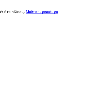
ές ή επενδύσεις.
Μάθετε περισσότερα