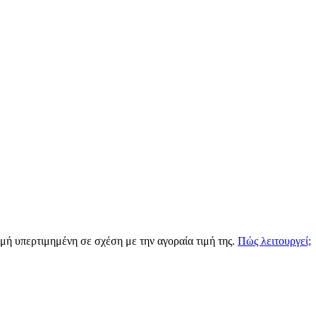
ιγμή υπερτιμημένη σε σχέση με την αγοραία τιμή της.
Πώς λειτουργεί;