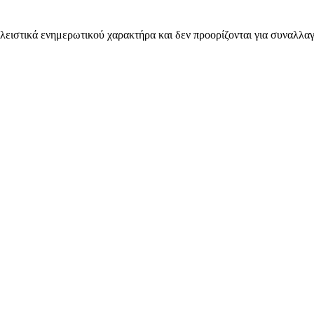
λειστικά ενημερωτικού χαρακτήρα και δεν προορίζονται για συναλλαγ