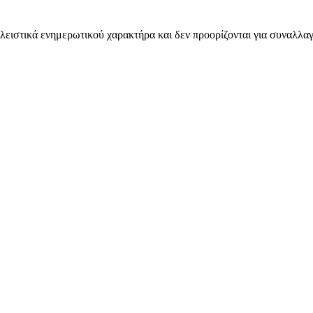
λειστικά ενημερωτικού χαρακτήρα και δεν προορίζονται για συναλλαγ