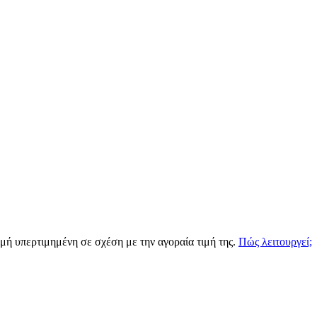
ιγμή υπερτιμημένη σε σχέση με την αγοραία τιμή της.
Πώς λειτουργεί;