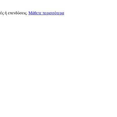
ές ή επενδύσεις.
Μάθετε περισσότερα