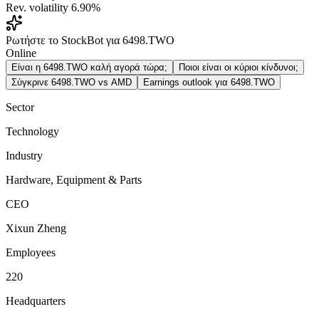
Rev. volatility
6.90%
Ρωτήστε το StockBot για 6498.TWO
Online
Είναι η 6498.TWO καλή αγορά τώρα;
Ποιοι είναι οι κύριοι κίνδυνοι;
Σύγκρινε 6498.TWO vs AMD
Earnings outlook για 6498.TWO
Sector
Technology
Industry
Hardware, Equipment & Parts
CEO
Xixun Zheng
Employees
220
Headquarters