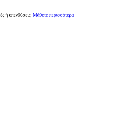
ές ή επενδύσεις.
Μάθετε περισσότερα