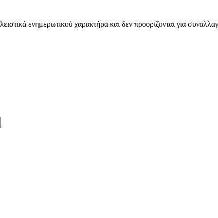
λειστικά ενημερωτικού χαρακτήρα και δεν προορίζονται για συναλλαγ
d