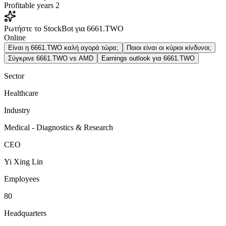
Profitable years
2
Ρωτήστε το StockBot για 6661.TWO
Online
Είναι η 6661.TWO καλή αγορά τώρα;
Ποιοι είναι οι κύριοι κίνδυνοι;
Σύγκρινε 6661.TWO vs AMD
Earnings outlook για 6661.TWO
Sector
Healthcare
Industry
Medical - Diagnostics & Research
CEO
Yi Xing Lin
Employees
80
Headquarters