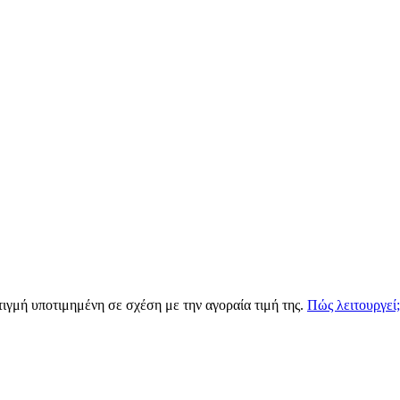
τιγμή υποτιμημένη σε σχέση με την αγοραία τιμή της.
Πώς λειτουργεί;