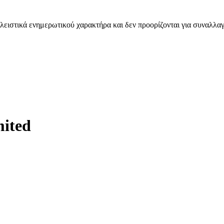
λειστικά ενημερωτικού χαρακτήρα και δεν προορίζονται για συναλλαγ
mited