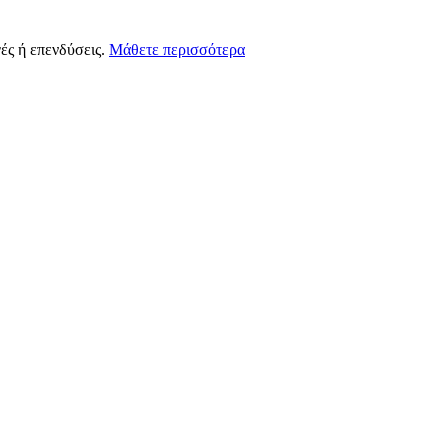
ές ή επενδύσεις.
Μάθετε περισσότερα