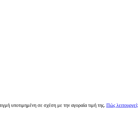
τιγμή υποτιμημένη σε σχέση με την αγοραία τιμή της.
Πώς λειτουργεί