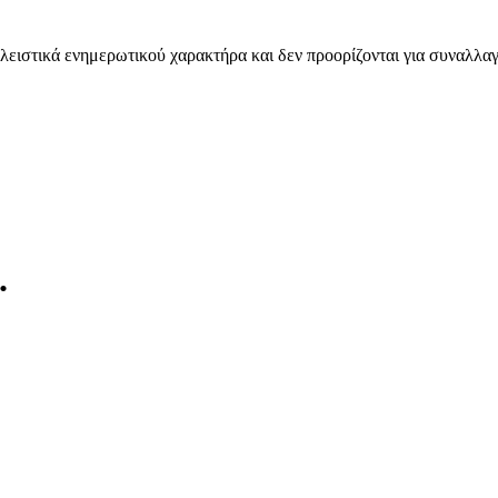
λειστικά ενημερωτικού χαρακτήρα και δεν προορίζονται για συναλλαγ
.