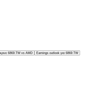
κρινε 6869.TW vs AMD
Earnings outlook για 6869.TW