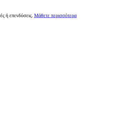
ές ή επενδύσεις.
Μάθετε περισσότερα