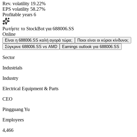
Rev. volatility
19.22%
EPS volatility
58.27%
Profitable years
6
Ρωτήστε το StockBot για 688006.SS
Online
Είναι η 688006.SS καλή αγορά τώρα;
Ποιοι είναι οι κύριοι κίνδυνοι;
Σύγκρινε 688006.SS vs AMD
Earnings outlook για 688006.SS
Sector
Industrials
Industry
Electrical Equipment & Parts
CEO
Pingguang Yu
Employees
4,466