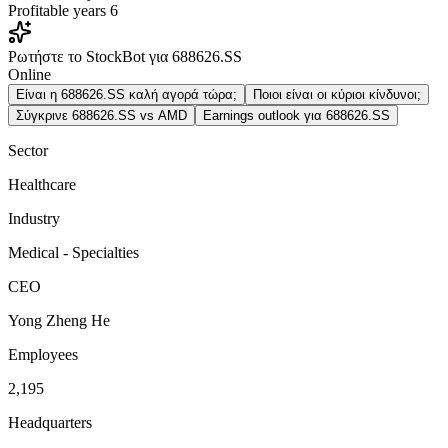
Profitable years
6
Ρωτήστε το StockBot για 688626.SS
Online
Είναι η 688626.SS καλή αγορά τώρα;
Ποιοι είναι οι κύριοι κίνδυνοι;
Σύγκρινε 688626.SS vs AMD
Earnings outlook για 688626.SS
Sector
Healthcare
Industry
Medical - Specialties
CEO
Yong Zheng He
Employees
2,195
Headquarters