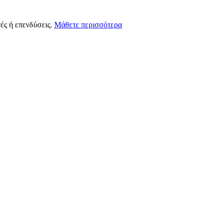
ές ή επενδύσεις.
Μάθετε περισσότερα