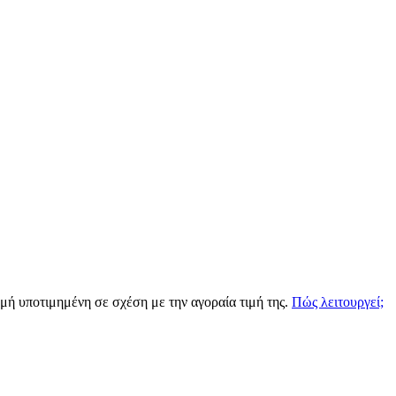
ιγμή υποτιμημένη σε σχέση με την αγοραία τιμή της.
Πώς λειτουργεί;