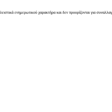
λειστικά ενημερωτικού χαρακτήρα και δεν προορίζονται για συναλλαγ