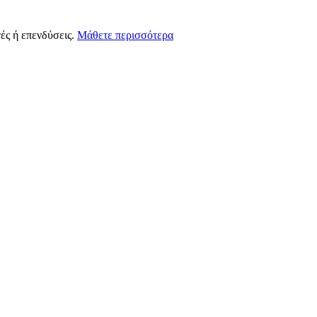
ές ή επενδύσεις.
Μάθετε περισσότερα