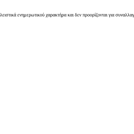
λειστικά ενημερωτικού χαρακτήρα και δεν προορίζονται για συναλλαγ