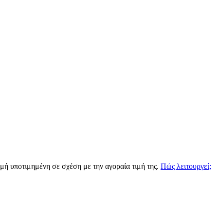
ιγμή υποτιμημένη σε σχέση με την αγοραία τιμή της.
Πώς λειτουργεί;