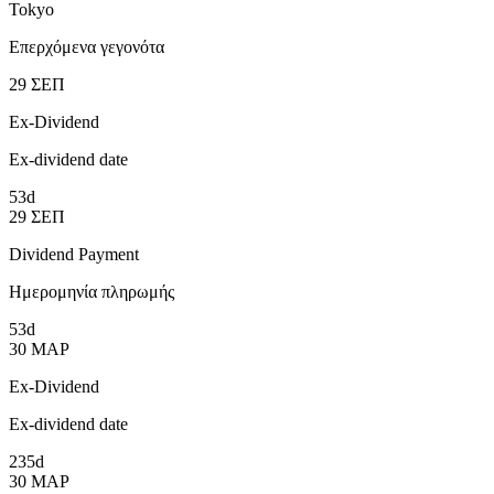
Tokyo
Επερχόμενα γεγονότα
29
ΣΕΠ
Ex-Dividend
Ex-dividend date
53d
29
ΣΕΠ
Dividend Payment
Ημερομηνία πληρωμής
53d
30
ΜΑΡ
Ex-Dividend
Ex-dividend date
235d
30
ΜΑΡ