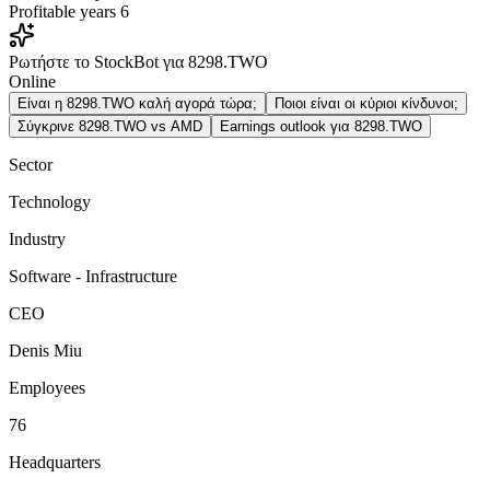
Profitable years
6
Ρωτήστε το StockBot για 8298.TWO
Online
Είναι η 8298.TWO καλή αγορά τώρα;
Ποιοι είναι οι κύριοι κίνδυνοι;
Σύγκρινε 8298.TWO vs AMD
Earnings outlook για 8298.TWO
Sector
Technology
Industry
Software - Infrastructure
CEO
Denis Miu
Employees
76
Headquarters