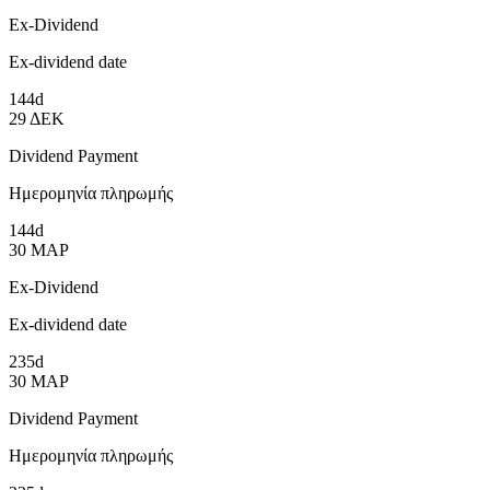
Ex-Dividend
Ex-dividend date
144d
29
ΔΕΚ
Dividend Payment
Ημερομηνία πληρωμής
144d
30
ΜΑΡ
Ex-Dividend
Ex-dividend date
235d
30
ΜΑΡ
Dividend Payment
Ημερομηνία πληρωμής