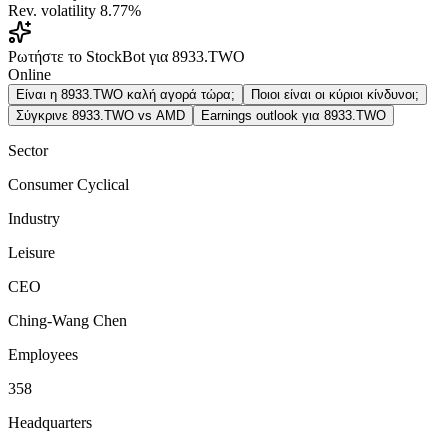
Rev. volatility
8.77%
Ρωτήστε το StockBot για 8933.TWO
Online
Είναι η 8933.TWO καλή αγορά τώρα;
Ποιοι είναι οι κύριοι κίνδυνοι;
Σύγκρινε 8933.TWO vs AMD
Earnings outlook για 8933.TWO
Sector
Consumer Cyclical
Industry
Leisure
CEO
Ching-Wang Chen
Employees
358
Headquarters