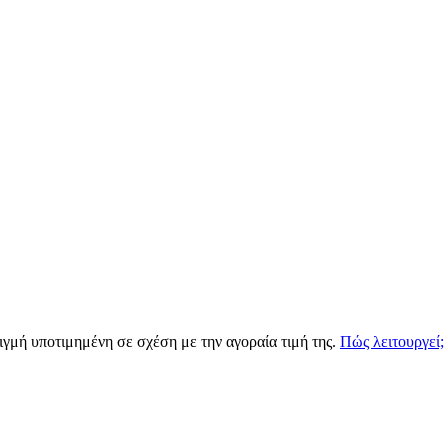
τιγμή υποτιμημένη σε σχέση με την αγοραία τιμή της.
Πώς λειτουργεί;