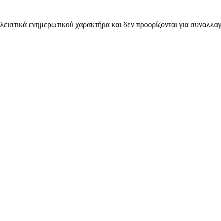
λειστικά ενημερωτικού χαρακτήρα και δεν προορίζονται για συναλλαγ