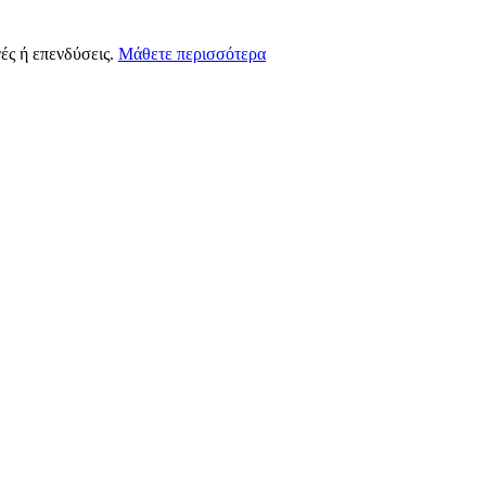
ές ή επενδύσεις.
Μάθετε περισσότερα