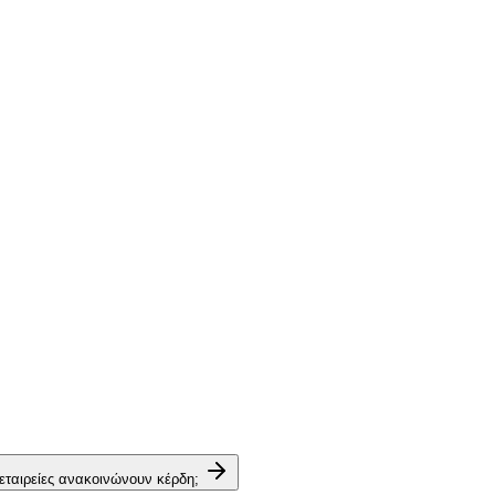
 εταιρείες ανακοινώνουν κέρδη;