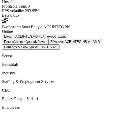
Unstable
Profitable years
0
EPS volatility
293.95%
Beta
0.03x
Ρωτήστε το StockBot για ACEINTEG.NS
Online
Είναι η ACEINTEG.NS καλή αγορά τώρα;
Ποιοι είναι οι κύριοι κίνδυνοι;
Σύγκρινε ACEINTEG.NS vs AMD
Earnings outlook για ACEINTEG.NS
Sector
Industrials
Industry
Staffing & Employment Services
CEO
Rajeev Ranjan Sarkari
Employees