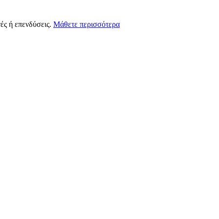
ές ή επενδύσεις.
Μάθετε περισσότερα