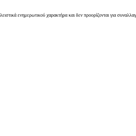
λειστικά ενημερωτικού χαρακτήρα και δεν προορίζονται για συναλλαγ