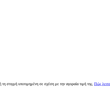
 τη στιγμή υποτιμημένη σε σχέση με την αγοραία τιμή της.
Πώς λειτο