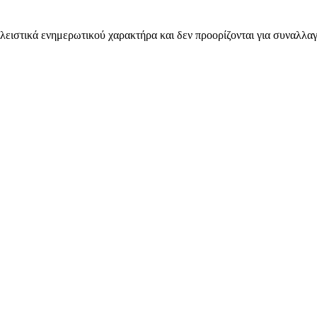
λειστικά ενημερωτικού χαρακτήρα και δεν προορίζονται για συναλλαγ