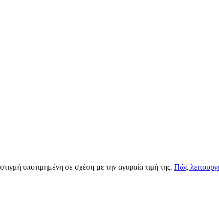
 στιγμή υποτιμημένη σε σχέση με την αγοραία τιμή της.
Πώς λειτουργε