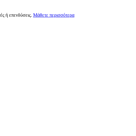
ές ή επενδύσεις.
Μάθετε περισσότερα