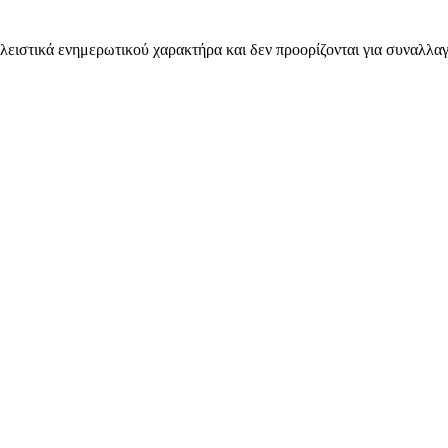
λειστικά ενημερωτικού χαρακτήρα και δεν προορίζονται για συναλλαγ