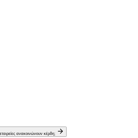
 εταιρείες ανακοινώνουν κέρδη;