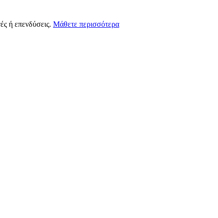
ές ή επενδύσεις.
Μάθετε περισσότερα