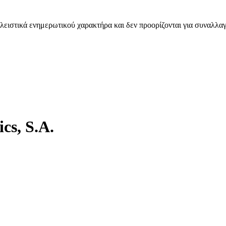
λειστικά ενημερωτικού χαρακτήρα και δεν προορίζονται για συναλλαγ
cs, S.A.