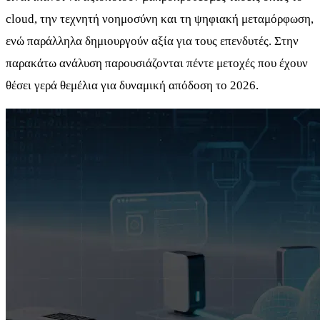
cloud, την τεχνητή νοημοσύνη και τη ψηφιακή μεταμόρφωση,
ενώ παράλληλα δημιουργούν αξία για τους επενδυτές. Στην
παρακάτω ανάλυση παρουσιάζονται πέντε μετοχές που έχουν
θέσει γερά θεμέλια για δυναμική απόδοση το 2026.