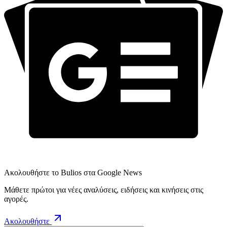
Ακολουθήστε το Bulios στα Google News
Μάθετε πρώτοι για νέες αναλύσεις, ειδήσεις και κινήσεις στις
αγορές.
Ακολουθήστε