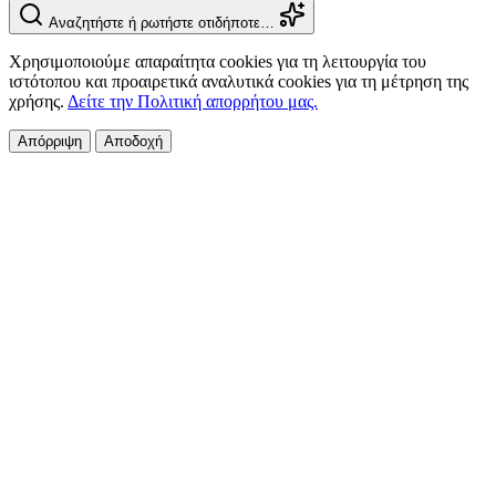
Αναζητήστε ή ρωτήστε οτιδήποτε…
Χρησιμοποιούμε απαραίτητα cookies για τη λειτουργία του
ιστότοπου και προαιρετικά αναλυτικά cookies για τη μέτρηση της
χρήσης.
Δείτε την Πολιτική απορρήτου μας.
Απόρριψη
Αποδοχή