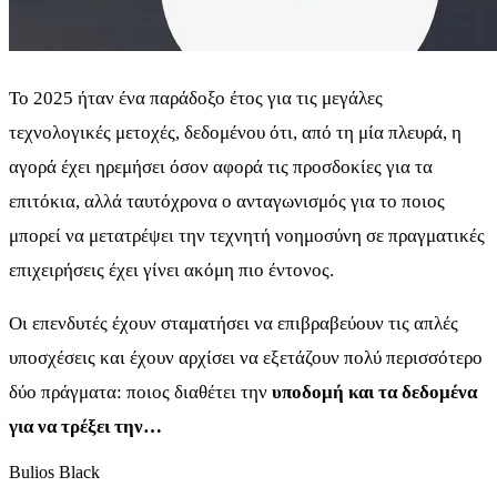
Το 2025 ήταν ένα παράδοξο έτος για τις μεγάλες
τεχνολογικές μετοχές, δεδομένου ότι, από τη μία πλευρά, η
αγορά έχει ηρεμήσει όσον αφορά τις προσδοκίες για τα
επιτόκια, αλλά ταυτόχρονα ο ανταγωνισμός για το ποιος
μπορεί να μετατρέψει την τεχνητή νοημοσύνη σε πραγματικές
επιχειρήσεις έχει γίνει ακόμη πιο έντονος.
Οι επενδυτές έχουν σταματήσει να επιβραβεύουν τις απλές
υποσχέσεις και έχουν αρχίσει να εξετάζουν πολύ περισσότερο
δύο πράγματα: ποιος διαθέτει την
υποδομή και τα δεδομένα
για να τρέξει την…
Bulios Black