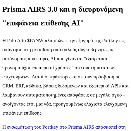
Prisma AIRS 3.0 και η διευρυνόμενη
"επιφάνεια επίθεσης AI"
Η Palo Alto
$PANW
πλαισιώνει την εξαγορά της Portkey ως
απάντηση στη μετάβαση από απλούς συγκυβερνήτες σε
αυτόνομους πράκτορες AI που γίνονται "εξαιρετικά
προνομιούχοι εσωτερικοί χρήστες" στα συστήματα των
επιχειρήσεων. Αυτοί οι πράκτορες αποκτούν πρόσβαση σε
CRM, ERP, κώδικα, βάσεις δεδομένων και εξωτερικά APIs και
λαμβάνουν αυτοματοποιημένες αποφάσεις σε μεγάλο όγκο -
ανοίγοντας έτσι μια νέα, προηγουμένως ελάχιστα ελεγχόμενη
επιφάνεια επίθεσης.
Η ενσωμάτωση του Portkey στο Prisma AIRS αποσκοπεί στη