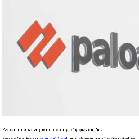
Αν και οι οικονομικοί όροι της συμφωνίας δεν