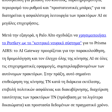
περιορισμό του ρυθμού και "προστατευτικές μπάρες" για να
διατηρείται η ασφαλέστερη λειτουργία των πρακτόρων AI σε
μεγάλες επιχειρήσεις.
Μετά την εξαγορά, η Palo Alto σχεδιάζει να
χρησιμοποιήσει
το Portkey ως το "κεντρικό νευρικό σύστημα"
για το Prisma
AIRS: το AI Gateway προορίζεται για την παρακολούθηση,
τη δρομολόγηση και τον έλεγχο όλης της κίνησης AI σε όλες
τις επιχειρηματικές εφαρμογές, συμπεριλαμβανομένων των
αυτόνομων πρακτόρων. Στην πράξη, αυτό σημαίνει
επιθεώρηση της κίνησης ΤΝ κατά τη διάρκεια εκτέλεσης,
επιβολή πολιτικών ασφάλειας και διακυβέρνησης, διαχείριση
ταυτότητας των πρακτόρων ΤΝ (πρόσβαση με τα λιγότερα
δικαιώματα) και προστασία δεδομένων σε πραγματικό χρόνο.