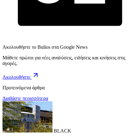
Ακολουθήστε το Bulios στα Google News
Μάθετε πρώτοι για νέες αναλύσεις, ειδήσεις και κινήσεις στις
αγορές.
Ακολουθήστε
Προτεινόμενα άρθρα
Διαβάστε περισσότερα
BLACK