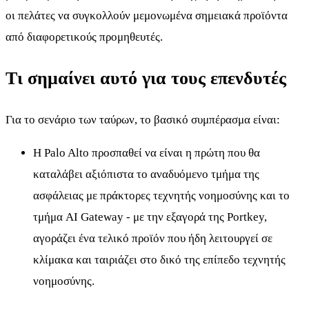
οι πελάτες να συγκολλούν μεμονωμένα σημειακά προϊόντα
από διαφορετικούς προμηθευτές.
Τι σημαίνει αυτό για τους επενδυτές
Για το σενάριο των ταύρων, το βασικό συμπέρασμα είναι:
Η Palo Alto προσπαθεί να είναι η πρώτη που θα
καταλάβει αξιόπιστα το αναδυόμενο τμήμα της
ασφάλειας με πράκτορες τεχνητής νοημοσύνης και το
τμήμα AI Gateway - με την εξαγορά της Portkey,
αγοράζει ένα τελικό προϊόν που ήδη λειτουργεί σε
κλίμακα και ταιριάζει στο δικό της επίπεδο τεχνητής
νοημοσύνης.