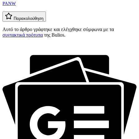
PANW
Παρακολούθηση
Αυτό το άρθρο γράφτηκε και ελέγχθηκε σύμφωνα με τα
συντακτικά πρότυπα
της Bulios.