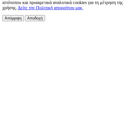
ιστότοπου και προαιρετικά αναλυτικά cookies για τη μέτρηση της
χρήσης.
Δείτε την Πολιτική απορρήτου μας.
Απόρριψη
Αποδοχή