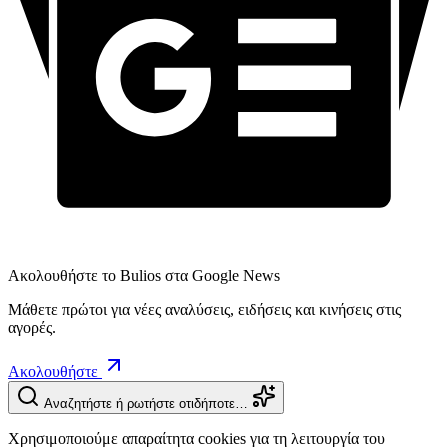
Ακολουθήστε το Bulios στα Google News
Μάθετε πρώτοι για νέες αναλύσεις, ειδήσεις και κινήσεις στις
αγορές.
Ακολουθήστε
Αναζητήστε ή ρωτήστε οτιδήποτε…
Χρησιμοποιούμε απαραίτητα cookies για τη λειτουργία του