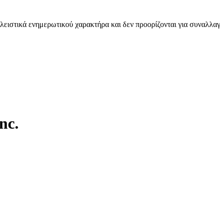
λειστικά ενημερωτικού χαρακτήρα και δεν προορίζονται για συναλλαγ
nc.