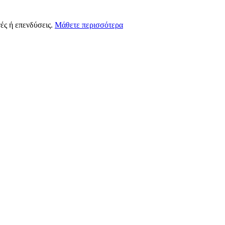
ές ή επενδύσεις.
Μάθετε περισσότερα