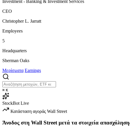
Investment - Banking & Investment Services
CEO
Christopher L. Jarratt
Employees
5
Headquarters
Sherman Oaks
Μερίσματα
Earnings
⌘
K
StockBot
Live
Κατάσταση αγοράς
Wall Street
Άνοδος στη Wall Street μετά τα στοιχεία απασχόληση