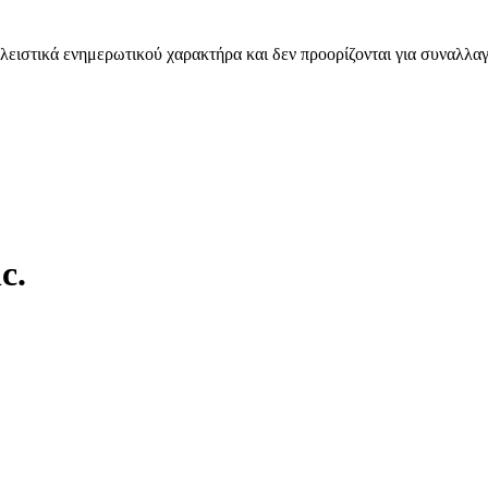
λειστικά ενημερωτικού χαρακτήρα και δεν προορίζονται για συναλλαγ
c.