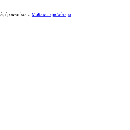
ές ή επενδύσεις.
Μάθετε περισσότερα