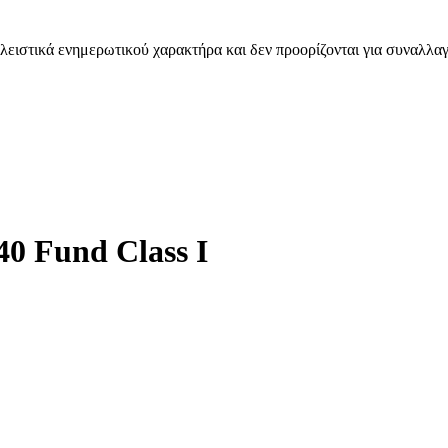
λειστικά ενημερωτικού χαρακτήρα και δεν προορίζονται για συναλλαγ
0 Fund Class I