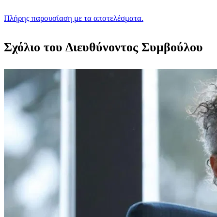
Πλήρης παρουσίαση με τα αποτελέσματα.
Σχόλιο του Διευθύνοντος Συμβούλου