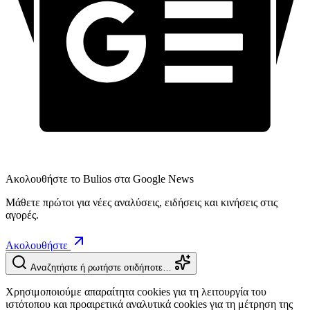
Ακολουθήστε το Bulios στα Google News
Μάθετε πρώτοι για νέες αναλύσεις, ειδήσεις και κινήσεις στις
αγορές.
Ακολουθήστε
Αναζητήστε ή ρωτήστε οτιδήποτε…
Χρησιμοποιούμε απαραίτητα cookies για τη λειτουργία του
ιστότοπου και προαιρετικά αναλυτικά cookies για τη μέτρηση της