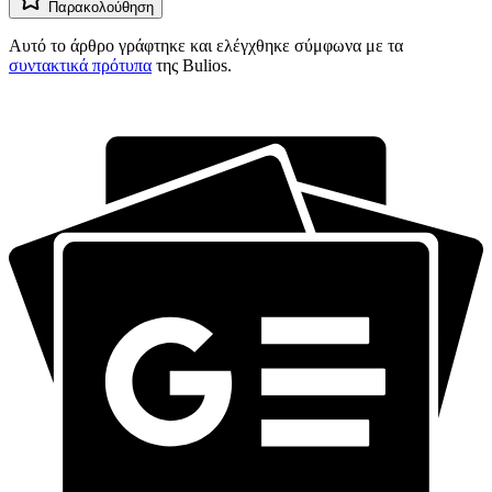
Παρακολούθηση
Αυτό το άρθρο γράφτηκε και ελέγχθηκε σύμφωνα με τα
συντακτικά πρότυπα
της Bulios.