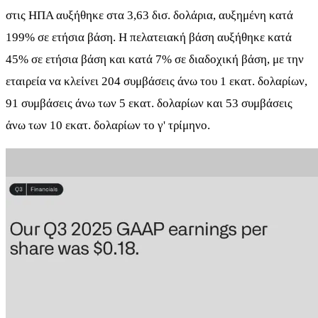
στις ΗΠΑ αυξήθηκε στα 3,63 δισ. δολάρια, αυξημένη κατά
199% σε ετήσια βάση. Η πελατειακή βάση αυξήθηκε κατά
45% σε ετήσια βάση και κατά 7% σε διαδοχική βάση, με την
εταιρεία να κλείνει 204 συμβάσεις άνω του 1 εκατ. δολαρίων,
91 συμβάσεις άνω των 5 εκατ. δολαρίων και 53 συμβάσεις
άνω των 10 εκατ. δολαρίων το γ' τρίμηνο.