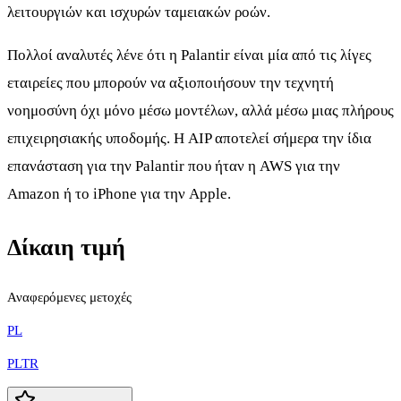
λειτουργιών και ισχυρών ταμειακών ροών.
Πολλοί αναλυτές λένε ότι η Palantir είναι μία από τις λίγες
εταιρείες που μπορούν να αξιοποιήσουν την τεχνητή
νοημοσύνη όχι μόνο μέσω μοντέλων, αλλά μέσω μιας πλήρους
επιχειρησιακής υποδομής. Η AIP αποτελεί σήμερα την ίδια
επανάσταση για την Palantir που ήταν η AWS για την
Amazon ή το iPhone για την Apple.
Δίκαιη τιμή
Αναφερόμενες μετοχές
PL
PLTR