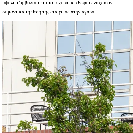
υψηλά συμβόλαια και τα ισχυρά περιθώρια ενίσχυσαν
σημαντικά τη θέση της εταιρείας στην αγορά.