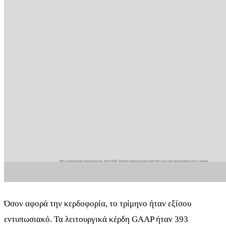
Όσον αφορά την κερδοφορία, το τρίμηνο ήταν εξίσου
εντυπωσιακό. Τα λειτουργικά κέρδη GAAP ήταν 393