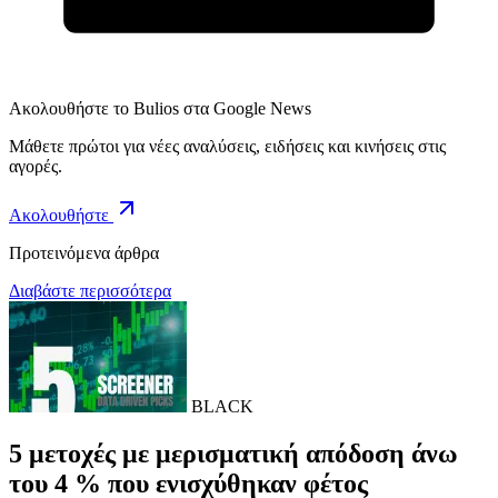
Ακολουθήστε το Bulios στα Google News
Μάθετε πρώτοι για νέες αναλύσεις, ειδήσεις και κινήσεις στις
αγορές.
Ακολουθήστε
Προτεινόμενα άρθρα
Διαβάστε περισσότερα
BLACK
5 μετοχές με μερισματική απόδοση άνω
του 4 % που ενισχύθηκαν φέτος