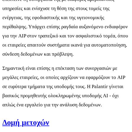
υπηρεσίες και ενίσχυσε τη θέση της στους τομείς της
ενέργειας, της εφοδιαστικής και της υγειονομικής
περίθαλψης. Υπάρχει επίσης ραγδαία αυξανόμενο ενδιαφέρον
για την AIP στον τραπεζικό και τον ασφαλιστικό τομέα, όπου
οι εταιρείες απαιτούν συστήματα ικανά για αυτοματοποίηση,
σύνδεση δεδομένων και πρόβλεψη.
Σημαντική είναι επίσης η επέκταση των συνεργασιών με
μεγάλες εταιρείες, οι οποίες αρχίζουν να εφαρμόζουν το AIP
σε ευρύτερα τμήματα της υποδομής τους. Η Palantir γίνεται
βασικός προμηθευτής ολοκληρωμένης υποδομής ΑΙ - όχι
απλώς ένα εργαλείο για την ανάλυση δεδομένων.
Δομή μετοχών