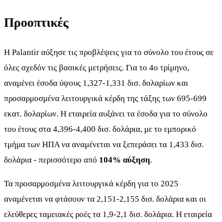
Προοπτικές
Η Palantir αύξησε τις προβλέψεις για το σύνολο του έτους σε
όλες σχεδόν τις βασικές μετρήσεις. Για το 4ο τρίμηνο,
αναμένει έσοδα ύψους 1,327-1,331 δισ. δολαρίων και
προσαρμοσμένα λειτουργικά κέρδη της τάξης των 695-699
εκατ. δολαρίων. Η εταιρεία αυξάνει τα έσοδα για το σύνολο
του έτους στα 4,396-4,400 δισ. δολάρια, με το εμπορικό
τμήμα των ΗΠΑ να αναμένεται να ξεπεράσει τα 1,433 δισ.
δολάρια - περισσότερο από
104% αύξηση
.
Τα προσαρμοσμένα λειτουργικά κέρδη για το 2025
αναμένεται να φτάσουν τα 2,151-2,155 δισ. δολάρια και οι
ελεύθερες ταμειακές ροές τα 1,9-2,1 δισ. δολάρια. Η εταιρεία