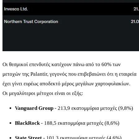
Οι θεσμικοί επενδυτές κατέχουν πάνω από το 60% των
μετοχών της Palantir, γεγονός που επιβεβαιώνει ότι η εταιρεία
έχει γίνει ευρέως αποδεκτό μέρος μεγάλων χαρτοφυλακίων.
Οι μεγαλύτεροι μέτοχοι είναι οι εξής:
Vanguard Group
- 213,9 εκατομμύρια μετοχές (9,8%)
BlackRock
- 188,5 εκατομμύρια μετοχές (8,6%)
State Street
- 101,3 εκατομμύρια μετοχές (4,6%)