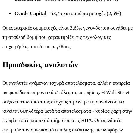
Geode Capital
- 53,4 εκατομμύρια μετοχές (2,5%)
Οι εσωτερικές συμμετοχές είναι 3,6%, γεγονός που συνάδει με
τη σταθερή δομή που χαρακτηρίζει τις τεχνολογικές
επιχειρήσεις αυτού του μεγέθους.
Προσδοκίες αναλυτών
Οι αναλυτές ανέμεναν ισχυρά αποτελέσματα, αλλά η εταιρεία
υπεραπέδωσε σημαντικά σε όλες τις μετρήσεις. Η Wall Street
αυξάνει σταδιακά τους στόχους τιμών, με τη συναίνεση να
κινείται υψηλότερα μετά τα αποτελέσματα - κυρίως χάρη στην
έκρηξη του εμπορικού τμήματος στις ΗΠΑ. Οι επενδυτές
εκτιμούν τον συνδυασμό υψηλής ανάπτυξης, κερδοφόρων