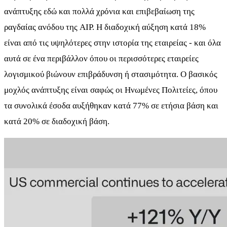
ανάπτυξης εδώ και πολλά χρόνια και επιβεβαίωση της
ραγδαίας ανόδου της AIP. Η διαδοχική αύξηση κατά 18%
είναι από τις υψηλότερες στην ιστορία της εταιρείας - και όλα
αυτά σε ένα περιβάλλον όπου οι περισσότερες εταιρείες
λογισμικού βιώνουν επιβράδυνση ή στασιμότητα. Ο βασικός
μοχλός ανάπτυξης είναι σαφώς οι Ηνωμένες Πολιτείες, όπου
τα συνολικά έσοδα αυξήθηκαν κατά 77% σε ετήσια βάση και
κατά 20% σε διαδοχική βάση.