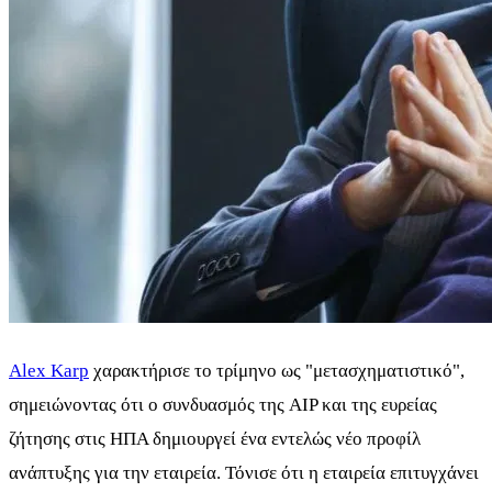
Alex Karp
χαρακτήρισε το τρίμηνο ως "μετασχηματιστικό",
σημειώνοντας ότι ο συνδυασμός της AIP και της ευρείας
ζήτησης στις ΗΠΑ δημιουργεί ένα εντελώς νέο προφίλ
ανάπτυξης για την εταιρεία. Τόνισε ότι η εταιρεία επιτυγχάνει