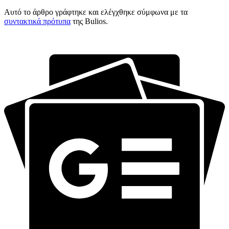
Αυτό το άρθρο γράφτηκε και ελέγχθηκε σύμφωνα με τα
συντακτικά πρότυπα
της Bulios.