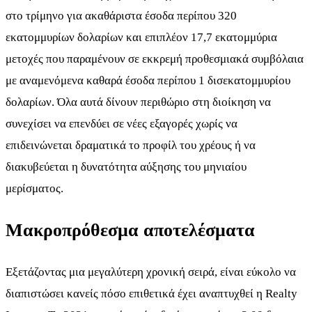
στο τρίμηνο για ακαθάριστα έσοδα περίπου 320
εκατομμυρίων δολαρίων και επιπλέον 17,7 εκατομμύρια
μετοχές που παραμένουν σε εκκρεμή προθεσμιακά συμβόλαια
με αναμενόμενα καθαρά έσοδα περίπου 1 δισεκατομμυρίου
δολαρίων. Όλα αυτά δίνουν περιθώριο στη διοίκηση να
συνεχίσει να επενδύει σε νέες εξαγορές χωρίς να
επιδεινώνεται δραματικά το προφίλ του χρέους ή να
διακυβεύεται η δυνατότητα αύξησης του μηνιαίου
μερίσματος.
Μακροπρόθεσμα αποτελέσματα
Εξετάζοντας μια μεγαλύτερη χρονική σειρά, είναι εύκολο να
διαπιστώσει κανείς πόσο επιθετικά έχει αναπτυχθεί η Realty