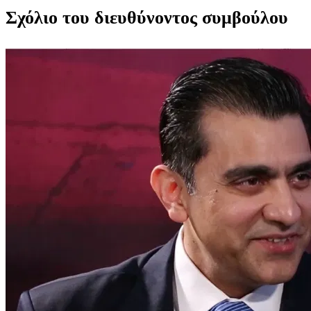
Σχόλιο του διευθύνοντος συμβούλου