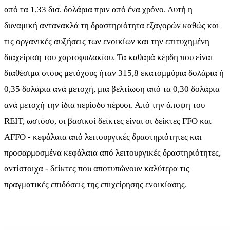
από τα 1,33 δισ. δολάρια πριν από ένα χρόνο. Αυτή η
δυναμική αντανακλά τη δραστηριότητα εξαγορών καθώς και
τις οργανικές αυξήσεις των ενοικίων και την επιτυχημένη
διαχείριση του χαρτοφυλακίου. Τα καθαρά κέρδη που είναι
διαθέσιμα στους μετόχους ήταν 315,8 εκατομμύρια δολάρια ή
0,35 δολάρια ανά μετοχή, μια βελτίωση από τα 0,30 δολάρια
ανά μετοχή την ίδια περίοδο πέρυσι. Από την άποψη του
REIT, ωστόσο, οι βασικοί δείκτες είναι οι δείκτες FFO και
AFFO - κεφάλαια από λειτουργικές δραστηριότητες και
προσαρμοσμένα κεφάλαια από λειτουργικές δραστηριότητες,
αντίστοιχα - δείκτες που αποτυπώνουν καλύτερα τις
πραγματικές επιδόσεις της επιχείρησης ενοικίασης.