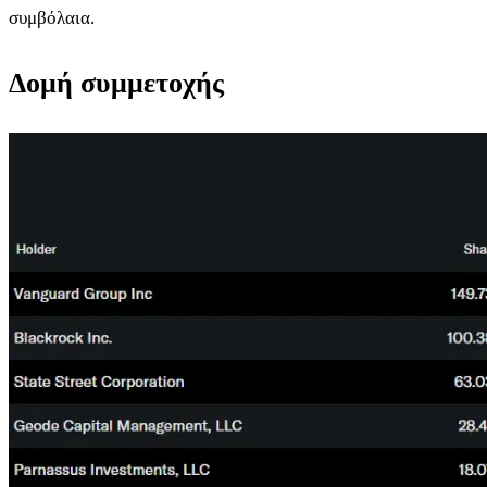
συμβόλαια.
Δομή συμμετοχής