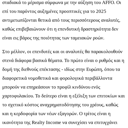
σταδιακά το μέρισμα σύμφωνα με την αύξηση του AFFO. Οι
επί του παρόντος αυξημένες προοπτικές για το 2025
αντιμετωπίζονται θετικά από τους περισσότερους αναλυτές,
καθώς επιβεβαιώνουν ότι η επενδυτική δραστηριότητα δεν
είναι εις βάρος της ποιότητας των ταμειακών ροών.
Στο μέλλον, οι επενδυτές και οι αναλυτές θα παρακολουθούν
στενά διάφορα βασικά θέματα. Το πρώτο είναι ο ρυθμός και η
δομή της διεθνούς επέκτασης - ιδίως στην Ευρώπη, όπου τα
διαφορετικά νομοθετικά και φορολογικά περιβάλλοντα
μπορούν να επηρεάσουν το προφίλ κινδύνου ενός
χαρτοφυλακίου. Το δεύτερο είναι η εξέλιξη των επιτοκίων και
το σχετικό κόστος αναχρηματοδότησης του χρέους, καθώς
και η κερδοφορία των νέων εξαγορών. Ο τρίτος είναι η
ικανότητα της Realty Income να συνεχίσει να επιτυγχάνει