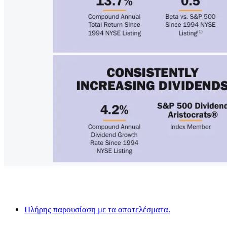
Πλήρης παρουσίαση με τα αποτελέσματα.