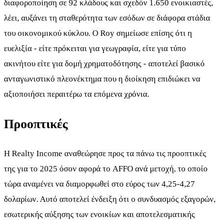
διαφοροποίηση σε 92 κλάδους και σχεδόν 1.650 ενοικιαστές,
λέει, αυξάνει τη σταθερότητα των εσόδων σε διάφορα στάδια
του οικονομικού κύκλου. Ο Roy σημείωσε επίσης ότι η
ευελιξία - είτε πρόκειται για γεωγραφία, είτε για τύπο
ακινήτου είτε για δομή χρηματοδότησης - αποτελεί βασικό
ανταγωνιστικό πλεονέκτημα που η διοίκηση επιδιώκει να
αξιοποιήσει περαιτέρω τα επόμενα χρόνια.
Προοπτικές
Η Realty Income αναθεώρησε προς τα πάνω τις προοπτικές
της για το 2025 όσον αφορά το AFFO ανά μετοχή, το οποίο
τώρα αναμένει να διαμορφωθεί στο εύρος των 4,25-4,27
δολαρίων. Αυτό αποτελεί ένδειξη ότι ο συνδυασμός εξαγορών,
εσωτερικής αύξησης των ενοικίων και αποτελεσματικής