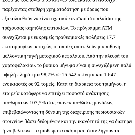
παρέχοντας σταθερή χρηματοδότηση με όρους που
εξακολουθούν να είναι σχετικά ευνοϊκοί στο πλαίσιο της
τρέχουσας καμπύλης επιτοκίων. Το πρόγραμμα ΑΤΜ
συνεχίζεται με εκκρεμείς προθεσμιακές πωλήσεις 17,7
εκατομμυρίων μετοχών, οι οποίες αποτελούν μια πιθανή
μελλοντική πηγή μετοχικού κεφαλαίου. Από την πλευρά του
χαρτοφυλακίου, το βασικό μήνυμα είναι η συνεχιζόμενη πολύ
υψηλή πληρότητα 98,7% σε 15.542 ακίνητα και 1.647
ενοικιαστές σε 92 τομείς. Κατά τη διάρκεια του τριμήνου, η
εταιρεία κατάφερε να επιτύχει ποσοστό ανάκτησης
μισθωμάτων 103,5% στις επανεκμισθώσεις μονάδων,
επιβεβαιώνοντας τη δύναμη της διαχείρισης περιουσιακών
στοιχείων βάσει δεδομένων και την ικανότητά της να διατηρεί
ή να βελτιώνει τα μισθώματα ακόμη και όταν λήγουν τα