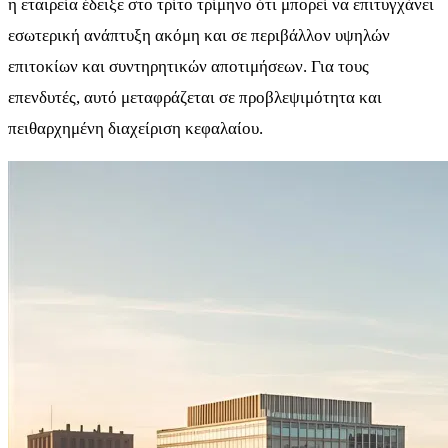
η εταιρεία έδειξε στο τρίτο τρίμηνο ότι μπορεί να επιτυγχάνει
εσωτερική ανάπτυξη ακόμη και σε περιβάλλον υψηλών
επιτοκίων και συντηρητικών αποτιμήσεων. Για τους
επενδυτές, αυτό μεταφράζεται σε προβλεψιμότητα και
πειθαρχημένη διαχείριση κεφαλαίου.