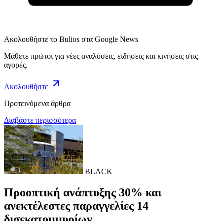
Ακολουθήστε το Bulios στα Google News
Μάθετε πρώτοι για νέες αναλύσεις, ειδήσεις και κινήσεις στις
αγορές.
Ακολουθήστε
Προτεινόμενα άρθρα
Διαβάστε περισσότερα
BLACK
Προοπτική ανάπτυξης 30% και
ανεκτέλεστες παραγγελίες 14
δισεκατομμυρίων