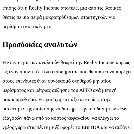
επίσης ότι η Realty Income αποτελεί μια από τις βασικές
θέσεις σε μια σειρά μακροπρόθεσμων στρατηγικών για
μερίσματα και ακίνητα.
Προσδοκίες αναλυτών
Η κοινότητα των αναλυτών θεωρεί την Realty Income κυρίως
ως έναν αμυντικό τίτλο εισοδήματος που θα πρέπει να παρέχει
στους επενδυτές έναν συνδυασμό σταθερού μηνιαίου
μερίσματος και μέτριας αύξησης του AFFO ανά μετοχή
μακροπρόθεσμα. Η προσοχή εστιάζεται κυρίως στην
ικανότητα της διοίκησης να διατηρεί την απόδοση των νέων
εξαγορών πάνω από το κόστος κεφαλαίου, να ελέγχει το
χρέος γύρω στις πέντε με έξι φορές το EBITDA και να αυξάνει