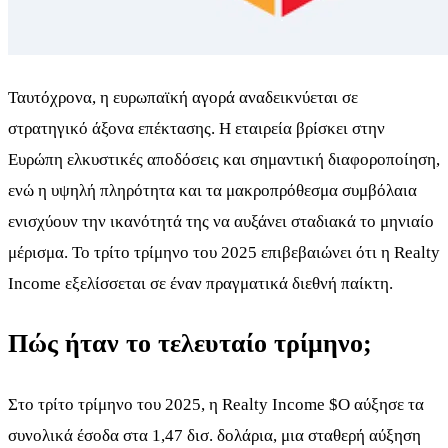
Ταυτόχρονα, η ευρωπαϊκή αγορά αναδεικνύεται σε
στρατηγικό άξονα επέκτασης. Η εταιρεία βρίσκει στην
Ευρώπη ελκυστικές αποδόσεις και σημαντική διαφοροποίηση,
ενώ η υψηλή πληρότητα και τα μακροπρόθεσμα συμβόλαια
ενισχύουν την ικανότητά της να αυξάνει σταδιακά το μηνιαίο
μέρισμα. Το τρίτο τρίμηνο του 2025 επιβεβαιώνει ότι η Realty
Income εξελίσσεται σε έναν πραγματικά διεθνή παίκτη.
Πώς ήταν το τελευταίο τρίμηνο;
Στο τρίτο τρίμηνο του 2025, η Realty Income
$O
αύξησε τα
συνολικά έσοδα στα 1,47 δισ. δολάρια, μια σταθερή αύξηση