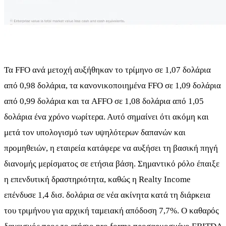
Τα FFO ανά μετοχή αυξήθηκαν το τρίμηνο σε 1,07 δολάρια
από 0,98 δολάρια, τα κανονικοποιημένα FFO σε 1,09 δολάρια
από 0,99 δολάρια και τα AFFO σε 1,08 δολάρια από 1,05
δολάρια ένα χρόνο νωρίτερα. Αυτό σημαίνει ότι ακόμη και
μετά τον υπολογισμό των υψηλότερων δαπανών και
προμηθειών, η εταιρεία κατάφερε να αυξήσει τη βασική πηγή
διανομής μερίσματος σε ετήσια βάση. Σημαντικό ρόλο έπαιξε
η επενδυτική δραστηριότητα, καθώς η Realty Income
επένδυσε 1,4 δισ. δολάρια σε νέα ακίνητα κατά τη διάρκεια
του τριμήνου για αρχική ταμειακή απόδοση 7,7%. Ο καθαρός