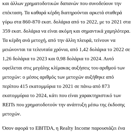
και άλλων χρηματοδοτικών δαπανών που συνοδεύουν την
επέκταση. Τα καθαρά κέρδη διατηρούνται αρκετά σταθερά
γύρω στα 860-870 εκατ. δολάρια από το 2022, με το 2021 στα
359 εκατ. δολάρια να είναι ακόμη και σημαντικά χαμηλότερα.
Τα κέρδη ανά μετοχή, από την άλλη πλευρά, τείνουν να
μειώνονται τα τελευταία χρόνια, από 1,42 δολάρια το 2022 σε
1,26 δολάρια το 2023 και 0,98 δολάρια το 2024. Αυτό
οφείλεται στις μεγάλης κλίμακας αυξήσεις του αριθμού των
μετοχών: ο μέσος αριθμός των μετοχών αυξήθηκε από
περίπου 415 εκατομμύρια το 2021 σε πάνω από 873
εκατομμύρια το 2024, κάτι που είναι χαρακτηριστικό των
REITs που χρηματοδοτούν την ανάπτυξη μέσω της έκδοσης
μετοχών.
Όσον αφορά το EBITDA, η Realty Income παρουσιάζει ένα