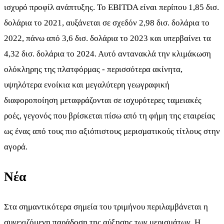
ισχυρό προφίλ ανάπτυξης. Το EBITDA είναι περίπου 1,85 δισ.
δολάρια το 2021, αυξάνεται σε σχεδόν 2,98 δισ. δολάρια το
2022, πάνω από 3,6 δισ. δολάρια το 2023 και υπερβαίνει τα
4,32 δισ. δολάρια το 2024. Αυτό αντανακλά την κλιμάκωση
ολόκληρης της πλατφόρμας - περισσότερα ακίνητα,
υψηλότερα ενοίκια και μεγαλύτερη γεωγραφική
διαφοροποίηση μεταφράζονται σε ισχυρότερες ταμειακές
ροές, γεγονός που βρίσκεται πίσω από τη φήμη της εταιρείας
ως ένας από τους πιο αξιόπιστους μερισματικούς τίτλους στην
αγορά.
Νέα
Στα σημαντικότερα σημεία του τριμήνου περιλαμβάνεται η
συνεχιζόμενη παράδοση της αύξησης των μερισμάτων. Η