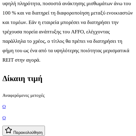
υψηλή πληρότητα, ποσοστά ανάκτησης μισθωμάτων άνω του
100 % και να διατηρεί τη διαφοροποίηση μεταξύ ενοικιαστών
και τομέων. Εάν η εταιρεία μπορέσει να διατηρήσει την
τρέχουσα πορεία ανάπτυξης του AFFO, ελέγχοντας
παράλληλα το χρέος, ο τίτλος θα πρέπει να διατηρήσει τη
φήμη του ως ένα από τα υψηλότερης ποιότητας μερισματικά
REIT στην αγορά.
Δίκαιη τιμή
Αναφερόμενες μετοχές
O
O
Παρακολούθηση