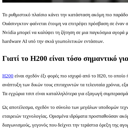
Το ρυθμιστικό πλαίσιο κάνει την κατάσταση ακόμη πιο παράδο
Ουάσινγκτον φαίνεται έτοιμη να επιτρέψει πρόσβαση σε έναν σα
Nvidia μπορεί να καλύψει τη ζήτηση σε μια παγκόσμια αγορά με
hardware AI υπό την σκιά γεωπολιτικών εντάσεων.
Γιατί το H200 είναι τόσο σημαντικό για
H200
είναι σχεδόν έξι φορές πιο ισχυρό από το H20, το οποίο
ανάπτυξη των δικών τους επιταχυντών τα τελευταία χρόνια, ε
Τα εγχώρια τσιπ είναι καταλληλότερα για εξαγωγή συμπερασμάτ
Ως αποτέλεσμα, σχεδόν το σύνολο των μεγάλων υποδομών τεχνη
εταιρειών τεχνολογίας. Ορισμένα ιδρύματα προσπαθούσαν ακό
διαγωνισμούς, γεγονός που δείχνει την τεράστια όρεξη της αγο