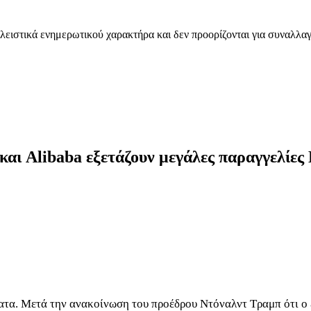
λειστικά ενημερωτικού χαρακτήρα και δεν προορίζονται για συναλλαγ
και Alibaba εξετάζουν μεγάλες παραγγελίες
ύτατα. Μετά την ανακοίνωση του προέδρου Ντόναλντ Τραμπ ότι ο 