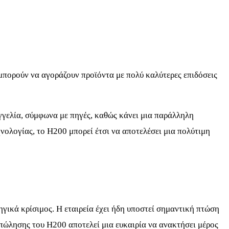
ς μπορούν να αγοράζουν προϊόντα με πολύ καλύτερες επιδόσεις
γγελία, σύμφωνα με πηγές, καθώς κάνει μια παράλληλη
χνολογίας, το H200 μπορεί έτσι να αποτελέσει μια πολύτιμη
γικά κρίσιμος. Η εταιρεία έχει ήδη υποστεί σημαντική πτώση
 πώλησης του H200 αποτελεί μια ευκαιρία να ανακτήσει μέρος