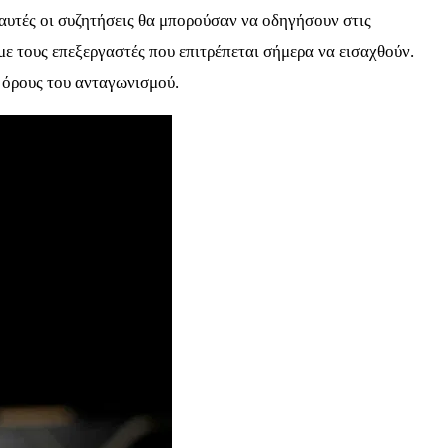
αυτές οι συζητήσεις θα μπορούσαν να οδηγήσουν στις
με τους επεξεργαστές που επιτρέπεται σήμερα να εισαχθούν.
ς όρους του ανταγωνισμού.