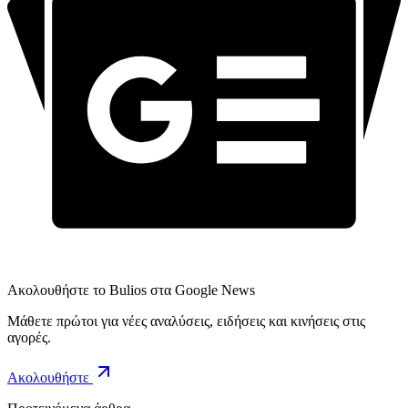
Ακολουθήστε το Bulios στα Google News
Μάθετε πρώτοι για νέες αναλύσεις, ειδήσεις και κινήσεις στις
αγορές.
Ακολουθήστε