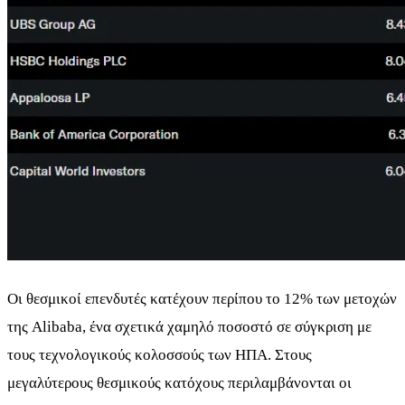
Οι θεσμικοί επενδυτές κατέχουν περίπου το 12% των μετοχών
της Alibaba, ένα σχετικά χαμηλό ποσοστό σε σύγκριση με
τους τεχνολογικούς κολοσσούς των ΗΠΑ. Στους
μεγαλύτερους θεσμικούς κατόχους περιλαμβάνονται οι