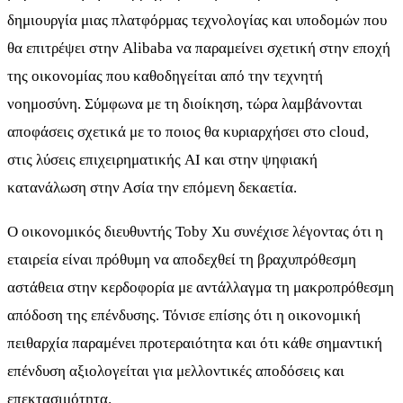
δημιουργία μιας πλατφόρμας τεχνολογίας και υποδομών που
θα επιτρέψει στην Alibaba να παραμείνει σχετική στην εποχή
της οικονομίας που καθοδηγείται από την τεχνητή
νοημοσύνη. Σύμφωνα με τη διοίκηση, τώρα λαμβάνονται
αποφάσεις σχετικά με το ποιος θα κυριαρχήσει στο cloud,
στις λύσεις επιχειρηματικής AI και στην ψηφιακή
κατανάλωση στην Ασία την επόμενη δεκαετία.
Ο οικονομικός διευθυντής Toby Xu συνέχισε λέγοντας ότι η
εταιρεία είναι πρόθυμη να αποδεχθεί τη βραχυπρόθεσμη
αστάθεια στην κερδοφορία με αντάλλαγμα τη μακροπρόθεσμη
απόδοση της επένδυσης. Τόνισε επίσης ότι η οικονομική
πειθαρχία παραμένει προτεραιότητα και ότι κάθε σημαντική
επένδυση αξιολογείται για μελλοντικές αποδόσεις και
επεκτασιμότητα.