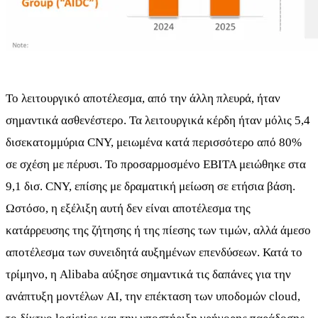
Το λειτουργικό αποτέλεσμα, από την άλλη πλευρά, ήταν
σημαντικά ασθενέστερο. Τα λειτουργικά κέρδη ήταν μόλις 5,4
δισεκατομμύρια CNY, μειωμένα κατά περισσότερο από 80%
σε σχέση με πέρυσι. Το προσαρμοσμένο EBITA μειώθηκε στα
9,1 δισ. CNY, επίσης με δραματική μείωση σε ετήσια βάση.
Ωστόσο, η εξέλιξη αυτή δεν είναι αποτέλεσμα της
κατάρρευσης της ζήτησης ή της πίεσης των τιμών, αλλά άμεσο
αποτέλεσμα των συνειδητά αυξημένων επενδύσεων. Κατά το
τρίμηνο, η Alibaba αύξησε σημαντικά τις δαπάνες για την
ανάπτυξη μοντέλων AI, την επέκταση των υποδομών cloud,