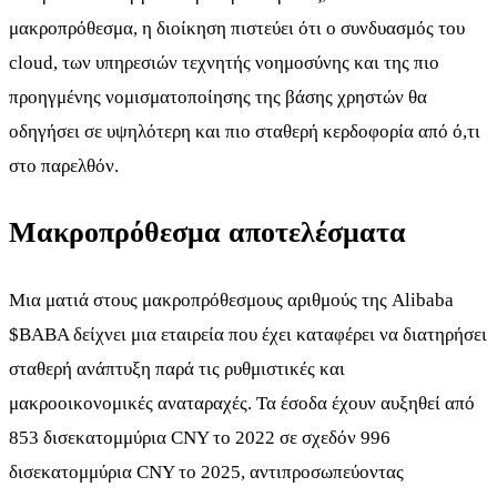
μακροπρόθεσμα, η διοίκηση πιστεύει ότι ο συνδυασμός του
cloud, των υπηρεσιών τεχνητής νοημοσύνης και της πιο
προηγμένης νομισματοποίησης της βάσης χρηστών θα
οδηγήσει σε υψηλότερη και πιο σταθερή κερδοφορία από ό,τι
στο παρελθόν.
Μακροπρόθεσμα αποτελέσματα
Μια ματιά στους μακροπρόθεσμους αριθμούς της Alibaba
$BABA
δείχνει μια εταιρεία που έχει καταφέρει να διατηρήσει
σταθερή ανάπτυξη παρά τις ρυθμιστικές και
μακροοικονομικές αναταραχές. Τα έσοδα έχουν αυξηθεί από
853 δισεκατομμύρια CNY το 2022 σε σχεδόν 996
δισεκατομμύρια CNY το 2025, αντιπροσωπεύοντας