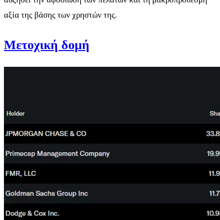
αξία της βάσης των χρηστών της.
Μετοχική δομή