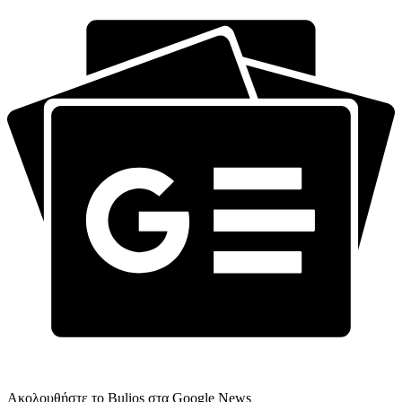
Ακολουθήστε το Bulios στα Google News