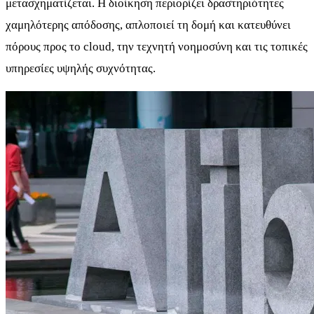
μετασχηματίζεται. Η διοίκηση περιορίζει δραστηριότητες
χαμηλότερης απόδοσης, απλοποιεί τη δομή και κατευθύνει
πόρους προς το cloud, την τεχνητή νοημοσύνη και τις τοπικές
υπηρεσίες υψηλής συχνότητας.