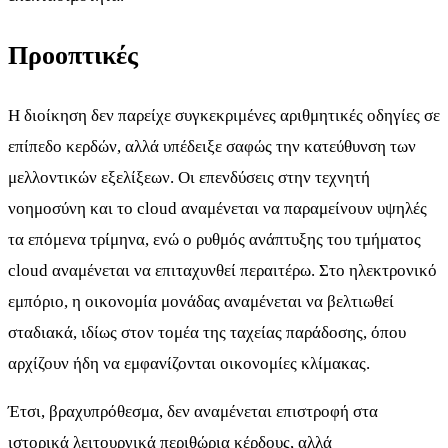
Προοπτικές
Η διοίκηση δεν παρείχε συγκεκριμένες αριθμητικές οδηγίες σε
επίπεδο κερδών, αλλά υπέδειξε σαφώς την κατεύθυνση των
μελλοντικών εξελίξεων. Οι επενδύσεις στην τεχνητή
νοημοσύνη και το cloud αναμένεται να παραμείνουν υψηλές
τα επόμενα τρίμηνα, ενώ ο ρυθμός ανάπτυξης του τμήματος
cloud αναμένεται να επιταχυνθεί περαιτέρω. Στο ηλεκτρονικό
εμπόριο, η οικονομία μονάδας αναμένεται να βελτιωθεί
σταδιακά, ιδίως στον τομέα της ταχείας παράδοσης, όπου
αρχίζουν ήδη να εμφανίζονται οικονομίες κλίμακας.
Έτσι, βραχυπρόθεσμα, δεν αναμένεται επιστροφή στα
ιστορικά λειτουργικά περιθώρια κέρδους, αλλά