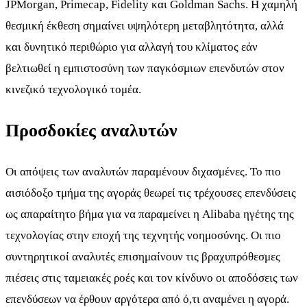
JPMorgan, Primecap, Fidelity και Goldman Sachs. Η χαμηλή
θεσμική έκθεση σημαίνει υψηλότερη μεταβλητότητα, αλλά
και δυνητικό περιθώριο για αλλαγή του κλίματος εάν
βελτιωθεί η εμπιστοσύνη των παγκόσμιων επενδυτών στον
κινεζικό τεχνολογικό τομέα.
Προσδοκίες αναλυτών
Οι απόψεις των αναλυτών παραμένουν διχασμένες. Το πιο
αισιόδοξο τμήμα της αγοράς θεωρεί τις τρέχουσες επενδύσεις
ως απαραίτητο βήμα για να παραμείνει η Alibaba ηγέτης της
τεχνολογίας στην εποχή της τεχνητής νοημοσύνης. Οι πιο
συντηρητικοί αναλυτές επισημαίνουν τις βραχυπρόθεσμες
πιέσεις στις ταμειακές ροές και τον κίνδυνο οι αποδόσεις των
επενδύσεων να έρθουν αργότερα από ό,τι αναμένει η αγορά.