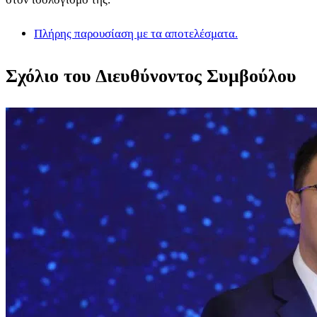
Πλήρης παρουσίαση με τα αποτελέσματα.
Σχόλιο του Διευθύνοντος Συμβούλου