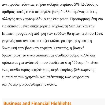
αντιπροσωπεύοντας ετήσια αύξηση περίπου 5%. Ωστόσο, ο
αριθμός αυτός είναι σε μεγάλο βαθμό αλλοιωμένος από τις
αλλαγές στο χαρτοφυλάκιο της εταιρείας. Προσαρμοσμένη για
τις εκποιούμενες επιχειρήσεις, κυρίως τη Sun Art και την
Intime, η οργανική αύξηση των εσόδων θα ήταν περίπου 15%,
γεγονός που αντικατοπτρίζει καλύτερα την πραγματική
δυναμική των βασικών τομέων. Συνεπώς, η βασική
δραστηριότητα αναπτύσσεται με σταθερό ρυθμό, αλλά δεν
πρόκειται για ανάπτυξη που βασίζεται στη "δύναμη" - είναι
ένας συνδυασμός υψηλότερης κερδοφορίας, βελτιωμένης
εμπειρίας των χρηστών και επέκτασης των υπηρεσιών
υψηλότερης προστιθέμενης αξίας.