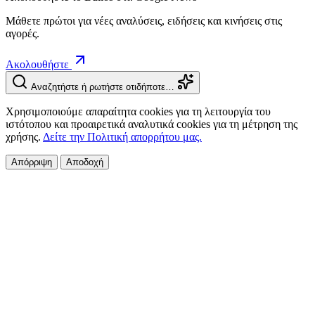
Μάθετε πρώτοι για νέες αναλύσεις, ειδήσεις και κινήσεις στις
αγορές.
Ακολουθήστε
Αναζητήστε ή ρωτήστε οτιδήποτε…
Χρησιμοποιούμε απαραίτητα cookies για τη λειτουργία του
ιστότοπου και προαιρετικά αναλυτικά cookies για τη μέτρηση της
χρήσης.
Δείτε την Πολιτική απορρήτου μας.
Απόρριψη
Αποδοχή