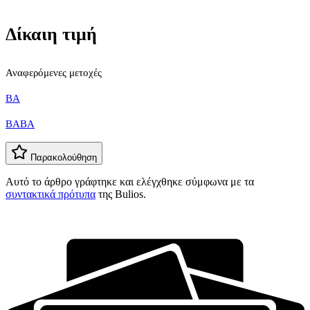
Δίκαιη τιμή
Αναφερόμενες μετοχές
BA
BABA
Παρακολούθηση
Αυτό το άρθρο γράφτηκε και ελέγχθηκε σύμφωνα με τα
συντακτικά πρότυπα
της Bulios.