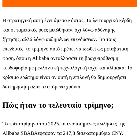
Η στρατηγική αυτή έχει άμεσο κόστος. Τα λειτουργικά κέρδη
και οι ταμειακές ροές μειώθηκαν, όχι λόγω αδύναμης
ζήτησης, αλλά λόγω αυξημένων επενδύσεων. Για τους
επενδυτές, το τρίμηνο αυτό πρέπει να ιδωθεί ως μεταβατική
φάση, όπου η Alibaba ανταλλάσσει τη βραχυπρόθεσμη
κερδοφορία με μελλοντική τεχνολογική ισχύ και κλίμακα. Το
κρίσιμο ερώτημα είναι αν αυτή η επιλογή θα δημιουργήσει
διατηρήσιμη αξία τα επόμενα χρόνια.
Πώς ήταν το τελευταίο τρίμηνο;
Το τρίτο τρίμηνο του 2025, οι ενοποιημένες πωλήσεις της
Alibaba
$BABA
έφτασαν τα 247,8 δισεκατομμύρια CNY,