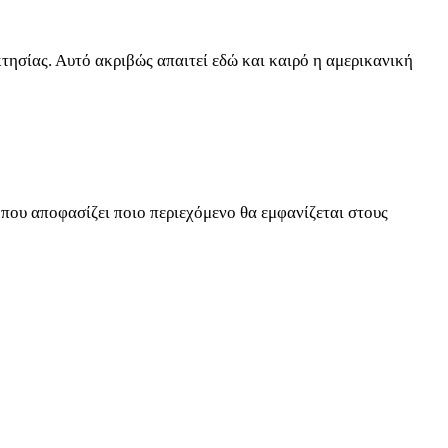
κτησίας. Αυτό ακριβώς απαιτεί εδώ και καιρό η αμερικανική
 που αποφασίζει ποιο περιεχόμενο θα εμφανίζεται στους