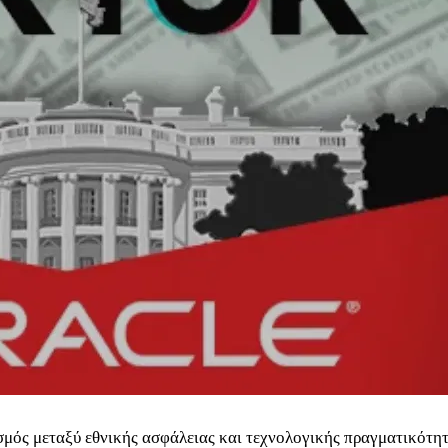
ασμός μεταξύ εθνικής ασφάλειας και τεχνολογικής πραγματικότη