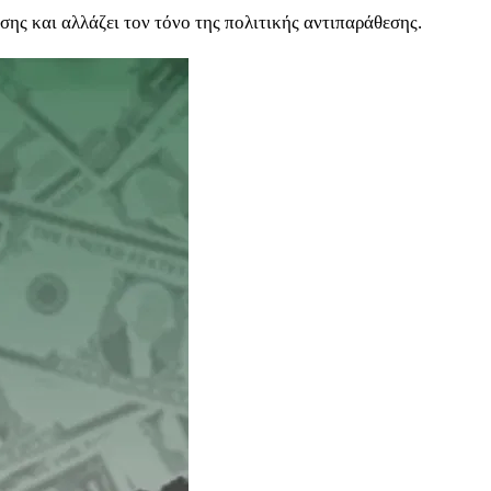
ης και αλλάζει τον τόνο της πολιτικής αντιπαράθεσης.