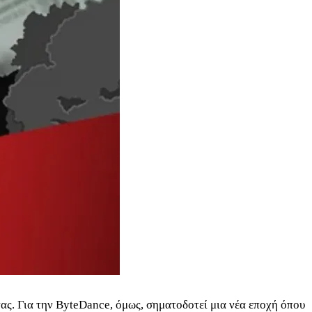
τας. Για την ByteDance, όμως, σηματοδοτεί μια νέα εποχή όπου