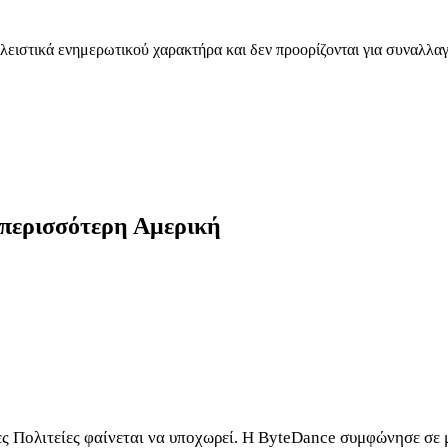
λειστικά ενημερωτικού χαρακτήρα και δεν προορίζονται για συναλλαγ
 περισσότερη Αμερική
ς Πολιτείες φαίνεται να υποχωρεί. Η ByteDance συμφώνησε σε 