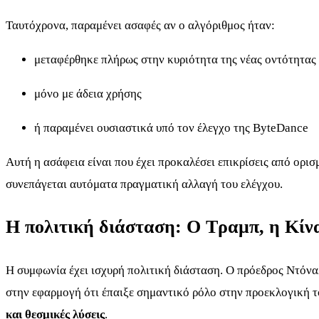
Ταυτόχρονα, παραμένει ασαφές αν ο αλγόριθμος ήταν:
μεταφέρθηκε πλήρως στην κυριότητα της νέας οντότητας
μόνο με άδεια χρήσης
ή παραμένει ουσιαστικά υπό τον έλεγχο της ByteDance
Αυτή η ασάφεια είναι που έχει προκαλέσει επικρίσεις από ορι
συνεπάγεται αυτόματα πραγματική αλλαγή του ελέγχου.
Η πολιτική διάσταση: Ο Τραμπ, η Κίν
Η συμφωνία έχει ισχυρή πολιτική διάσταση. Ο πρόεδρος Ντόνα
στην εφαρμογή ότι έπαιξε σημαντικό ρόλο στην προεκλογική το
και θεσμικές λύσεις
.