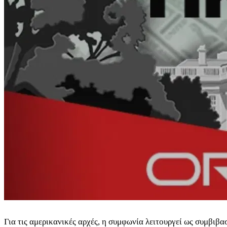
Για τις αμερικανικές αρχές, η συμφωνία λειτουργεί ως συμβιβ