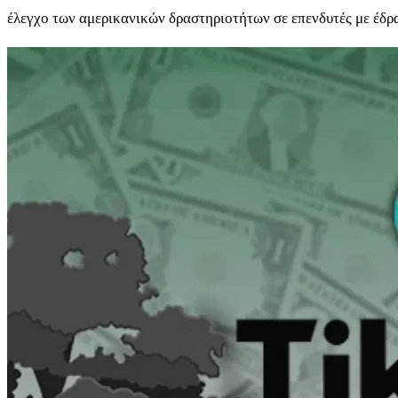
έλεγχο των αμερικανικών δραστηριοτήτων σε επενδυτές με έδρα