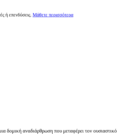
ές ή επενδύσεις.
Μάθετε περισσότερα
μια δομική αναδιάρθρωση που μεταφέρει τον ουσιαστικό