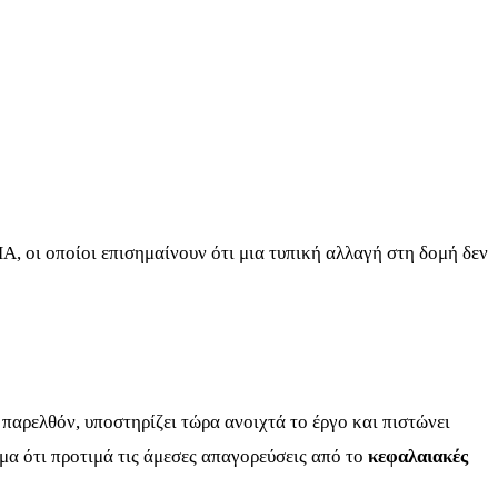
Α, οι οποίοι επισημαίνουν ότι μια τυπική αλλαγή στη δομή δεν
παρελθόν, υποστηρίζει τώρα ανοιχτά το έργο και πιστώνει
μα ότι προτιμά τις άμεσες απαγορεύσεις από το
κεφαλαιακές