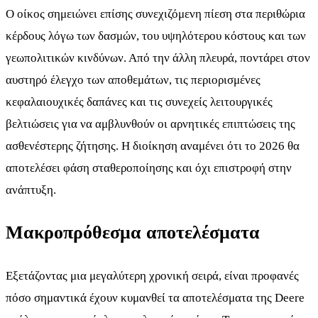
Ο οίκος σημειώνει επίσης συνεχιζόμενη πίεση στα περιθώρια
κέρδους λόγω των δασμών, του υψηλότερου κόστους και των
γεωπολιτικών κινδύνων. Από την άλλη πλευρά, ποντάρει στον
αυστηρό έλεγχο των αποθεμάτων, τις περιορισμένες
κεφαλαιουχικές δαπάνες και τις συνεχείς λειτουργικές
βελτιώσεις για να αμβλυνθούν οι αρνητικές επιπτώσεις της
ασθενέστερης ζήτησης. Η διοίκηση αναμένει ότι το 2026 θα
αποτελέσει φάση σταθεροποίησης και όχι επιστροφή στην
ανάπτυξη.
Μακροπρόθεσμα αποτελέσματα
Εξετάζοντας μια μεγαλύτερη χρονική σειρά, είναι προφανές
πόσο σημαντικά έχουν κυμανθεί τα αποτελέσματα της Deere