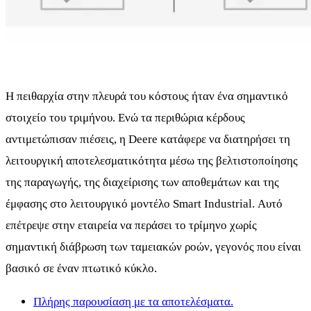
Η πειθαρχία στην πλευρά του κόστους ήταν ένα σημαντικό
στοιχείο του τριμήνου. Ενώ τα περιθώρια κέρδους
αντιμετώπισαν πιέσεις, η Deere κατάφερε να διατηρήσει τη
λειτουργική αποτελεσματικότητα μέσω της βελτιστοποίησης
της παραγωγής, της διαχείρισης των αποθεμάτων και της
έμφασης στο λειτουργικό μοντέλο Smart Industrial. Αυτό
επέτρεψε στην εταιρεία να περάσει το τρίμηνο χωρίς
σημαντική διάβρωση των ταμειακών ροών, γεγονός που είναι
βασικό σε έναν πτωτικό κύκλο.
Πλήρης παρουσίαση με τα αποτελέσματα.