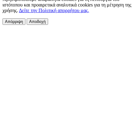
ιστότοπου και προαιρετικά αναλυτικά cookies για τη μέτρηση της
χρήσης.
Δείτε την Πολιτική απορρήτου μας.
Απόρριψη
Αποδοχή