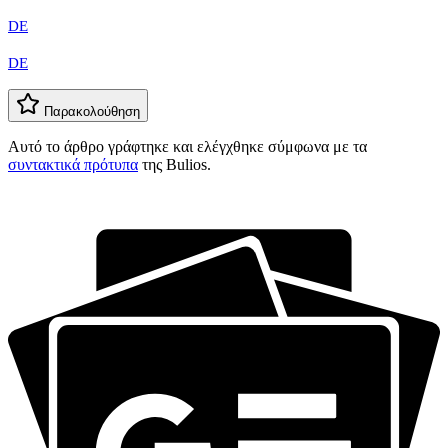
DE
DE
Παρακολούθηση
Αυτό το άρθρο γράφτηκε και ελέγχθηκε σύμφωνα με τα
συντακτικά πρότυπα
της Bulios.