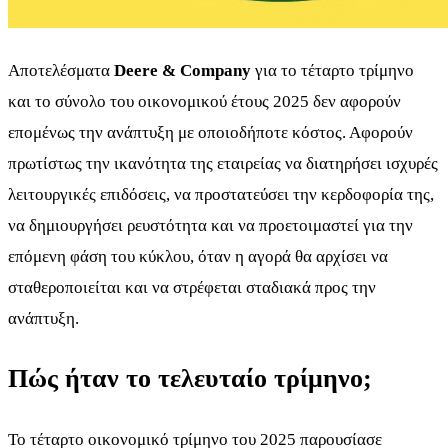
Αποτελέσματα
Deere & Company
για το τέταρτο τρίμηνο
και το σύνολο του οικονομικού έτους 2025 δεν αφορούν
επομένως την ανάπτυξη με οποιοδήποτε κόστος. Αφορούν
πρωτίστως την ικανότητα της εταιρείας να διατηρήσει ισχυρές
λειτουργικές επιδόσεις, να προστατεύσει την κερδοφορία της,
να δημιουργήσει ρευστότητα και να προετοιμαστεί για την
επόμενη φάση του κύκλου, όταν η αγορά θα αρχίσει να
σταθεροποιείται και να στρέφεται σταδιακά προς την
ανάπτυξη.
Πώς ήταν το τελευταίο τρίμηνο;
Το τέταρτο οικονομικό τρίμηνο του 2025 παρουσίασε