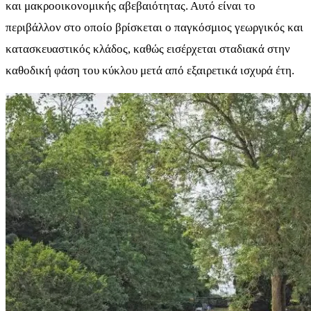
και μακροοικονομικής αβεβαιότητας. Αυτό είναι το
περιβάλλον στο οποίο βρίσκεται ο παγκόσμιος γεωργικός και
κατασκευαστικός κλάδος, καθώς εισέρχεται σταδιακά στην
καθοδική φάση του κύκλου μετά από εξαιρετικά ισχυρά έτη.