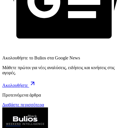
Ακολουθήστε το Bulios στα Google News
Μάθετε πρώτοι για νέες αναλύσεις, ειδήσεις και κινήσεις στις
αγορές.
Ακολουθήστε
Προτεινόμενα άρθρα
Διαβάστε περισσότερα