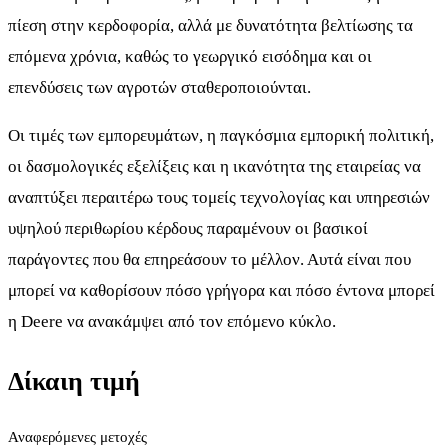
πίεση στην κερδοφορία, αλλά με δυνατότητα βελτίωσης τα
επόμενα χρόνια, καθώς το γεωργικό εισόδημα και οι
επενδύσεις των αγροτών σταθεροποιούνται.
Οι τιμές των εμπορευμάτων, η παγκόσμια εμπορική πολιτική,
οι δασμολογικές εξελίξεις και η ικανότητα της εταιρείας να
αναπτύξει περαιτέρω τους τομείς τεχνολογίας και υπηρεσιών
υψηλού περιθωρίου κέρδους παραμένουν οι βασικοί
παράγοντες που θα επηρεάσουν το μέλλον. Αυτά είναι που
μπορεί να καθορίσουν πόσο γρήγορα και πόσο έντονα μπορεί
η Deere να ανακάμψει από τον επόμενο κύκλο.
Δίκαιη τιμή
Αναφερόμενες μετοχές