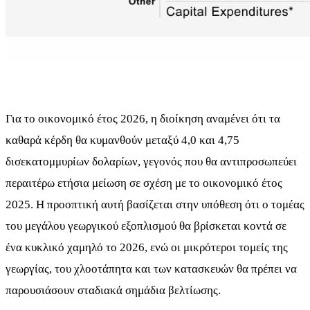
Για το οικονομικό έτος 2026, η διοίκηση αναμένει ότι τα
καθαρά κέρδη θα κυμανθούν μεταξύ 4,0 και 4,75
δισεκατομμυρίων δολαρίων, γεγονός που θα αντιπροσωπεύει
περαιτέρω ετήσια μείωση σε σχέση με το οικονομικό έτος
2025. Η προοπτική αυτή βασίζεται στην υπόθεση ότι ο τομέας
του μεγάλου γεωργικού εξοπλισμού θα βρίσκεται κοντά σε
ένα κυκλικό χαμηλό το 2026, ενώ οι μικρότεροι τομείς της
γεωργίας, του χλοοτάπητα και των κατασκευών θα πρέπει να
παρουσιάσουν σταδιακά σημάδια βελτίωσης.