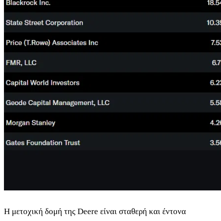
Η μετοχική δομή της Deere είναι σταθερή και έντονα