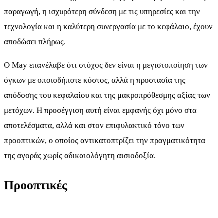
παραγωγή, η ισχυρότερη σύνδεση με τις υπηρεσίες και την
τεχνολογία και η καλύτερη συνεργασία με το κεφάλαιο, έχουν
αποδώσει πλήρως.
Ο May επανέλαβε ότι στόχος δεν είναι η μεγιστοποίηση των
όγκων με οποιοδήποτε κόστος, αλλά η προστασία της
απόδοσης του κεφαλαίου και της μακροπρόθεσμης αξίας των
μετόχων. Η προσέγγιση αυτή είναι εμφανής όχι μόνο στα
αποτελέσματα, αλλά και στον επιφυλακτικό τόνο των
προοπτικών, ο οποίος αντικατοπτρίζει την πραγματικότητα
της αγοράς χωρίς αδικαιολόγητη αισιοδοξία.
Προοπτικές