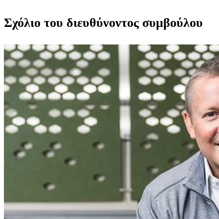
Σχόλιο του διευθύνοντος συμβούλου