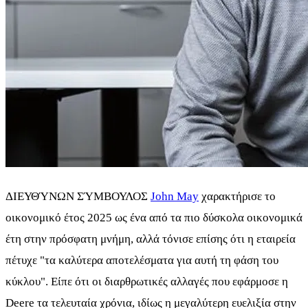
ΔΙΕΥΘΎΝΩΝ ΣΎΜΒΟΥΛΟΣ
John May
χαρακτήρισε το
οικονομικό έτος 2025 ως ένα από τα πιο δύσκολα οικονομικά
έτη στην πρόσφατη μνήμη, αλλά τόνισε επίσης ότι η εταιρεία
πέτυχε "τα καλύτερα αποτελέσματα για αυτή τη φάση του
κύκλου". Είπε ότι οι διαρθρωτικές αλλαγές που εφάρμοσε η
Deere τα τελευταία χρόνια, ιδίως η μεγαλύτερη ευελιξία στην