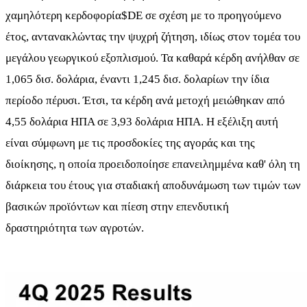
χαμηλότερη κερδοφορία
$DE
σε σχέση με το προηγούμενο
έτος, αντανακλώντας την ψυχρή ζήτηση, ιδίως στον τομέα του
μεγάλου γεωργικού εξοπλισμού. Τα καθαρά κέρδη ανήλθαν σε
1,065 δισ. δολάρια, έναντι 1,245 δισ. δολαρίων την ίδια
περίοδο πέρυσι. Έτσι, τα κέρδη ανά μετοχή μειώθηκαν από
4,55 δολάρια ΗΠΑ σε 3,93 δολάρια ΗΠΑ. Η εξέλιξη αυτή
είναι σύμφωνη με τις προσδοκίες της αγοράς και της
διοίκησης, η οποία προειδοποίησε επανειλημμένα καθ' όλη τη
διάρκεια του έτους για σταδιακή αποδυνάμωση των τιμών των
βασικών προϊόντων και πίεση στην επενδυτική
δραστηριότητα των αγροτών.