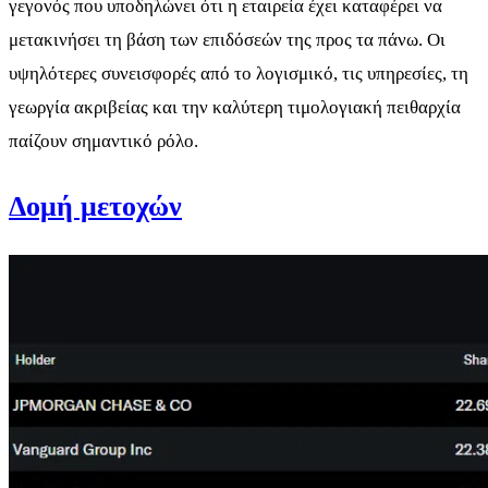
γεγονός που υποδηλώνει ότι η εταιρεία έχει καταφέρει να
μετακινήσει τη βάση των επιδόσεών της προς τα πάνω. Οι
υψηλότερες συνεισφορές από το λογισμικό, τις υπηρεσίες, τη
γεωργία ακριβείας και την καλύτερη τιμολογιακή πειθαρχία
παίζουν σημαντικό ρόλο.
Δομή μετοχών