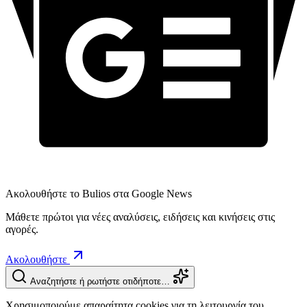
Ακολουθήστε το Bulios στα Google News
Μάθετε πρώτοι για νέες αναλύσεις, ειδήσεις και κινήσεις στις
αγορές.
Ακολουθήστε
Αναζητήστε ή ρωτήστε οτιδήποτε…
Χρησιμοποιούμε απαραίτητα cookies για τη λειτουργία του