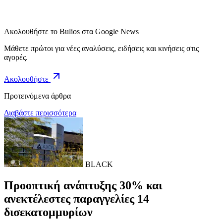
Ακολουθήστε το Bulios στα Google News
Μάθετε πρώτοι για νέες αναλύσεις, ειδήσεις και κινήσεις στις
αγορές.
Ακολουθήστε
Προτεινόμενα άρθρα
Διαβάστε περισσότερα
BLACK
Προοπτική ανάπτυξης 30% και
ανεκτέλεστες παραγγελίες 14
δισεκατομμυρίων