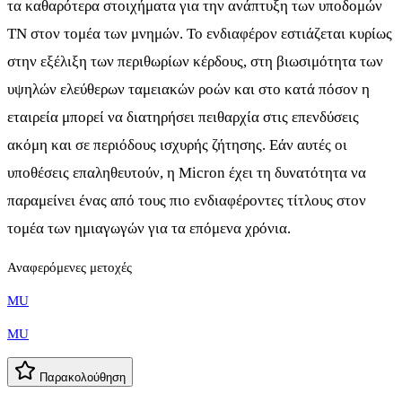
τα καθαρότερα στοιχήματα για την ανάπτυξη των υποδομών
ΤΝ στον τομέα των μνημών. Το ενδιαφέρον εστιάζεται κυρίως
στην εξέλιξη των περιθωρίων κέρδους, στη βιωσιμότητα των
υψηλών ελεύθερων ταμειακών ροών και στο κατά πόσον η
εταιρεία μπορεί να διατηρήσει πειθαρχία στις επενδύσεις
ακόμη και σε περιόδους ισχυρής ζήτησης. Εάν αυτές οι
υποθέσεις επαληθευτούν, η Micron έχει τη δυνατότητα να
παραμείνει ένας από τους πιο ενδιαφέροντες τίτλους στον
τομέα των ημιαγωγών για τα επόμενα χρόνια.
Αναφερόμενες μετοχές
MU
MU
Παρακολούθηση