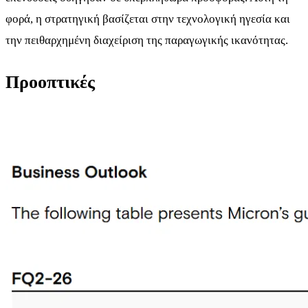
φορά, η στρατηγική βασίζεται στην τεχνολογική ηγεσία και
την πειθαρχημένη διαχείριση της παραγωγικής ικανότητας.
Προοπτικές