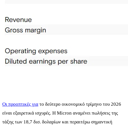
Οι προοπτικές για
το δεύτερο οικονομικό τρίμηνο του 2026
είναι εξαιρετικά ισχυρές. Η Micron αναμένει πωλήσεις της
τάξης των 18,7 δισ. δολαρίων και περαιτέρω σημαντική