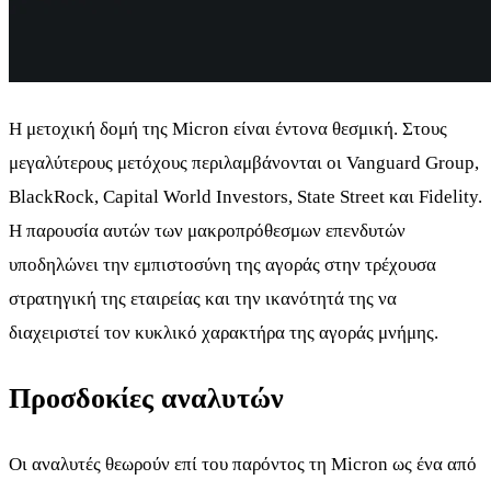
Η μετοχική δομή της Micron είναι έντονα θεσμική. Στους
μεγαλύτερους μετόχους περιλαμβάνονται οι Vanguard Group,
BlackRock, Capital World Investors, State Street και Fidelity.
Η παρουσία αυτών των μακροπρόθεσμων επενδυτών
υποδηλώνει την εμπιστοσύνη της αγοράς στην τρέχουσα
στρατηγική της εταιρείας και την ικανότητά της να
διαχειριστεί τον κυκλικό χαρακτήρα της αγοράς μνήμης.
Προσδοκίες αναλυτών
Οι αναλυτές θεωρούν επί του παρόντος τη Micron ως ένα από