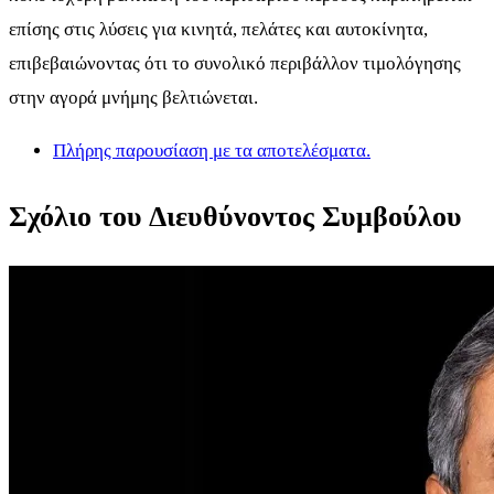
επίσης στις λύσεις για κινητά, πελάτες και αυτοκίνητα,
επιβεβαιώνοντας ότι το συνολικό περιβάλλον τιμολόγησης
στην αγορά μνήμης βελτιώνεται.
Πλήρης παρουσίαση με τα αποτελέσματα.
Σχόλιο του Διευθύνοντος Συμβούλου