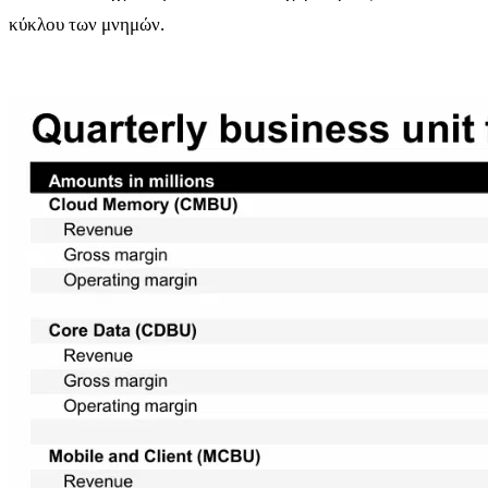
κύκλου των μνημών.