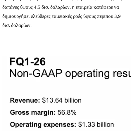
δαπάνες ύψους 4,5 δισ. δολαρίων, η εταιρεία κατάφερε να
δημιουργήσει ελεύθερες ταμειακές ροές ύψους περίπου 3,9
δισ. δολαρίων.