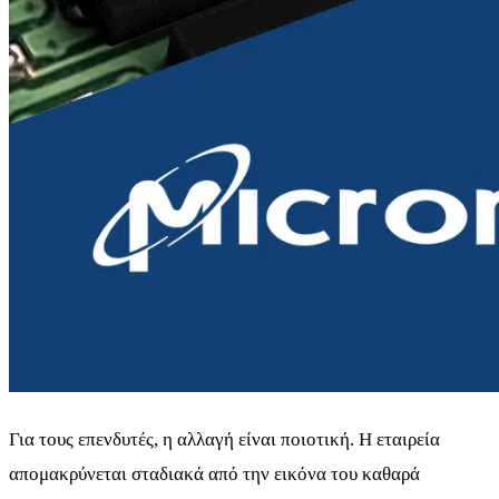
Για τους επενδυτές, η αλλαγή είναι ποιοτική. Η εταιρεία
απομακρύνεται σταδιακά από την εικόνα του καθαρά