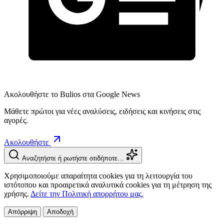
Ακολουθήστε το Bulios στα Google News
Μάθετε πρώτοι για νέες αναλύσεις, ειδήσεις και κινήσεις στις
αγορές.
Ακολουθήστε
Αναζητήστε ή ρωτήστε οτιδήποτε…
Χρησιμοποιούμε απαραίτητα cookies για τη λειτουργία του
ιστότοπου και προαιρετικά αναλυτικά cookies για τη μέτρηση της
χρήσης.
Δείτε την Πολιτική απορρήτου μας.
Απόρριψη
Αποδοχή