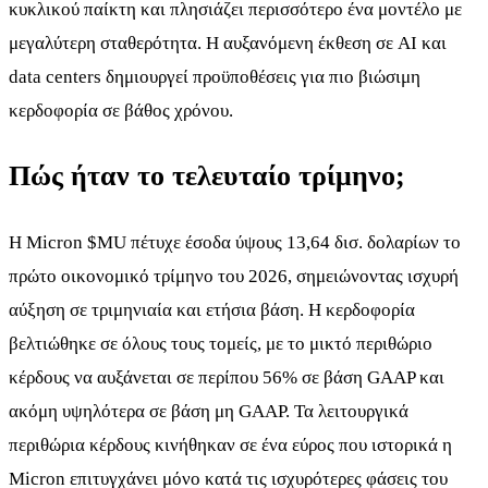
κυκλικού παίκτη και πλησιάζει περισσότερο ένα μοντέλο με
μεγαλύτερη σταθερότητα. Η αυξανόμενη έκθεση σε AI και
data centers δημιουργεί προϋποθέσεις για πιο βιώσιμη
κερδοφορία σε βάθος χρόνου.
Πώς ήταν το τελευταίο τρίμηνο;
Η Micron
$MU
πέτυχε έσοδα ύψους 13,64 δισ. δολαρίων το
πρώτο οικονομικό τρίμηνο του 2026, σημειώνοντας ισχυρή
αύξηση σε τριμηνιαία και ετήσια βάση. Η κερδοφορία
βελτιώθηκε σε όλους τους τομείς, με το μικτό περιθώριο
κέρδους να αυξάνεται σε περίπου 56% σε βάση GAAP και
ακόμη υψηλότερα σε βάση μη GAAP. Τα λειτουργικά
περιθώρια κέρδους κινήθηκαν σε ένα εύρος που ιστορικά η
Micron επιτυγχάνει μόνο κατά τις ισχυρότερες φάσεις του