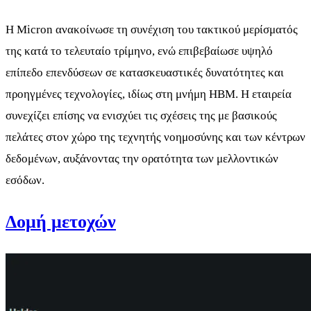
Η Micron ανακοίνωσε τη συνέχιση του τακτικού μερίσματός
της κατά το τελευταίο τρίμηνο, ενώ επιβεβαίωσε υψηλό
επίπεδο επενδύσεων σε κατασκευαστικές δυνατότητες και
προηγμένες τεχνολογίες, ιδίως στη μνήμη HBM. Η εταιρεία
συνεχίζει επίσης να ενισχύει τις σχέσεις της με βασικούς
πελάτες στον χώρο της τεχνητής νοημοσύνης και των κέντρων
δεδομένων, αυξάνοντας την ορατότητα των μελλοντικών
εσόδων.
Δομή μετοχών