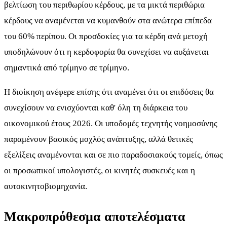
βελτίωση του περιθωρίου κέρδους, με τα μικτά περιθώρια
κέρδους να αναμένεται να κυμανθούν στα ανώτερα επίπεδα
του 60% περίπου. Οι προσδοκίες για τα κέρδη ανά μετοχή
υποδηλώνουν ότι η κερδοφορία θα συνεχίσει να αυξάνεται
σημαντικά από τρίμηνο σε τρίμηνο.
Η διοίκηση ανέφερε επίσης ότι αναμένει ότι οι επιδόσεις θα
συνεχίσουν να ενισχύονται καθ' όλη τη διάρκεια του
οικονομικού έτους 2026. Οι υποδομές τεχνητής νοημοσύνης
παραμένουν βασικός μοχλός ανάπτυξης, αλλά θετικές
εξελίξεις αναμένονται και σε πιο παραδοσιακούς τομείς, όπως
οι προσωπικοί υπολογιστές, οι κινητές συσκευές και η
αυτοκινητοβιομηχανία.
Μακροπρόθεσμα αποτελέσματα