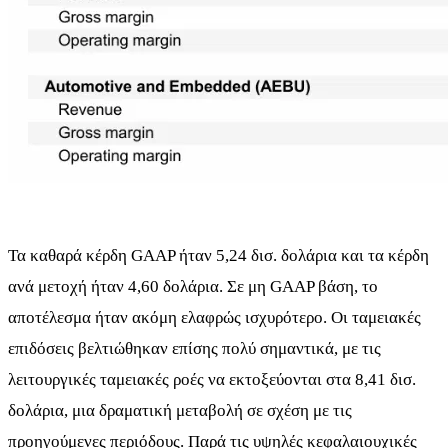
Τα καθαρά κέρδη GAAP ήταν 5,24 δισ. δολάρια και τα κέρδη
ανά μετοχή ήταν 4,60 δολάρια. Σε μη GAAP βάση, το
αποτέλεσμα ήταν ακόμη ελαφρώς ισχυρότερο. Οι ταμειακές
επιδόσεις βελτιώθηκαν επίσης πολύ σημαντικά, με τις
λειτουργικές ταμειακές ροές να εκτοξεύονται στα 8,41 δισ.
δολάρια, μια δραματική μεταβολή σε σχέση με τις
προηγούμενες περιόδους. Παρά τις υψηλές κεφαλαιουχικές