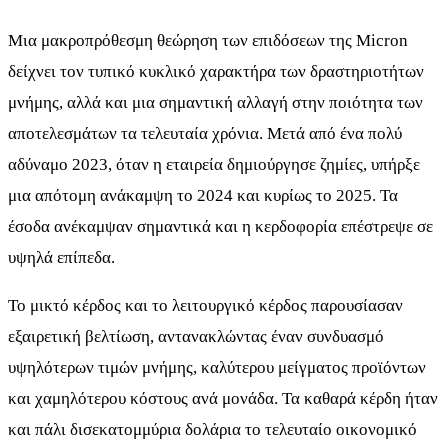
Μια μακροπρόθεσμη θεώρηση των επιδόσεων της Micron
δείχνει τον τυπικό κυκλικό χαρακτήρα των δραστηριοτήτων
μνήμης, αλλά και μια σημαντική αλλαγή στην ποιότητα των
αποτελεσμάτων τα τελευταία χρόνια. Μετά από ένα πολύ
αδύναμο 2023, όταν η εταιρεία δημιούργησε ζημίες, υπήρξε
μια απότομη ανάκαμψη το 2024 και κυρίως το 2025. Τα
έσοδα ανέκαμψαν σημαντικά και η κερδοφορία επέστρεψε σε
υψηλά επίπεδα.
Το μικτό κέρδος και το λειτουργικό κέρδος παρουσίασαν
εξαιρετική βελτίωση, αντανακλώντας έναν συνδυασμό
υψηλότερων τιμών μνήμης, καλύτερου μείγματος προϊόντων
και χαμηλότερου κόστους ανά μονάδα. Τα καθαρά κέρδη ήταν
και πάλι δισεκατομμύρια δολάρια το τελευταίο οικονομικό