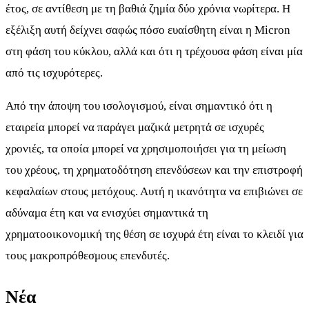
έτος, σε αντίθεση με τη βαθιά ζημία δύο χρόνια νωρίτερα. Η
εξέλιξη αυτή δείχνει σαφώς πόσο ευαίσθητη είναι η Micron
στη φάση του κύκλου, αλλά και ότι η τρέχουσα φάση είναι μία
από τις ισχυρότερες.
Από την άποψη του ισολογισμού, είναι σημαντικό ότι η
εταιρεία μπορεί να παράγει μαζικά μετρητά σε ισχυρές
χρονιές, τα οποία μπορεί να χρησιμοποιήσει για τη μείωση
του χρέους, τη χρηματοδότηση επενδύσεων και την επιστροφή
κεφαλαίων στους μετόχους. Αυτή η ικανότητα να επιβιώνει σε
αδύναμα έτη και να ενισχύει σημαντικά τη
χρηματοοικονομική της θέση σε ισχυρά έτη είναι το κλειδί για
τους μακροπρόθεσμους επενδυτές.
Νέα