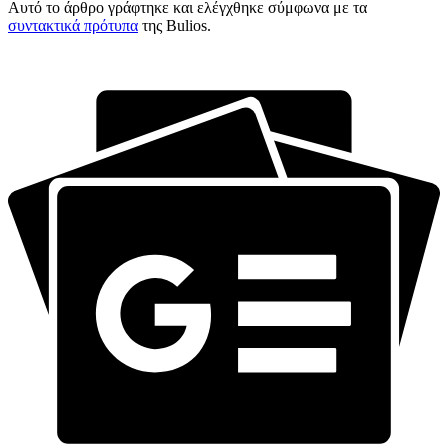
Αυτό το άρθρο γράφτηκε και ελέγχθηκε σύμφωνα με τα
συντακτικά πρότυπα
της Bulios.