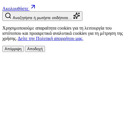
Ακολουθήστε
Αναζητήστε ή ρωτήστε οτιδήποτε…
Χρησιμοποιούμε απαραίτητα cookies για τη λειτουργία του
ιστότοπου και προαιρετικά αναλυτικά cookies για τη μέτρηση της
χρήσης.
Δείτε την Πολιτική απορρήτου μας.
Απόρριψη
Αποδοχή