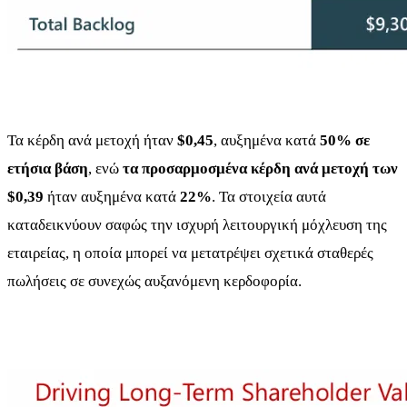
Τα κέρδη ανά μετοχή ήταν
$0,45
, αυξημένα κατά
50% σε
ετήσια βάση
, ενώ
τα προσαρμοσμένα κέρδη ανά μετοχή των
$0,39
ήταν αυξημένα κατά
22%
. Τα στοιχεία αυτά
καταδεικνύουν σαφώς την ισχυρή λειτουργική μόχλευση της
εταιρείας, η οποία μπορεί να μετατρέψει σχετικά σταθερές
πωλήσεις σε συνεχώς αυξανόμενη κερδοφορία.