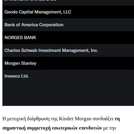
Η μετοχική διάρθρωση της Kinder Morgan συνδυάζει
τη
σημαντική συμμετοχή εσωτερικών επενδυτών
με την