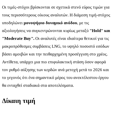
Οι τιμές-στόχοι βρίσκονται σε σχετικά στενό εύρος τιμών για
τους περισσότερους οίκους αναλυτών. Η διάμεση τιμή-στόχος
υποδηλώνει
μονοψήφιο δυναμικό ανόδου
, με τις
αξιολογήσεις να συγκεντρώνονται κυρίως μεταξύ
"Hold" και
"Moderate Buy".
Οι αναλυτές είναι ιδιαίτερα θετικοί για τις
μακροπρόθεσμες συμβάσεις LNG, το υψηλό ποσοστό εσόδων
βάσει αμοιβών και την πειθαρχημένη προσέγγιση στο χρέος.
Αντίθετα, υπάρχει μια πιο επιφυλακτική στάση όσον αφορά
τον ρυθμό αύξησης των κερδών ανά μετοχή μετά το 2026 και
το γεγονός ότι ένα σημαντικό μέρος του ανεκτέλεστου έργου
θα ενταχθεί σταδιακά στα αποτελέσματα.
Δίκαιη τιμή