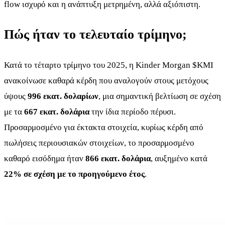
flow ισχυρό και η ανάπτυξη μετρημένη, αλλά αξιόπιστη.
Πώς ήταν το τελευταίο τρίμηνο;
Κατά το τέταρτο τρίμηνο του 2025, η Kinder Morgan
$KMI
ανακοίνωσε καθαρά κέρδη που αναλογούν στους μετόχους
ύψους
996 εκατ. δολαρίων
, μια σημαντική βελτίωση σε σχέση
με τα
667 εκατ. δολάρια
την ίδια περίοδο πέρυσι.
Προσαρμοσμένο για έκτακτα στοιχεία, κυρίως κέρδη από
πωλήσεις περιουσιακών στοιχείων, το προσαρμοσμένο
καθαρό εισόδημα ήταν
866 εκατ. δολάρια
, αυξημένο κατά
22% σε σχέση με το προηγούμενο έτος
.