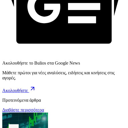
Ακολουθήστε το Bulios στα Google News
Μάθετε πρώτοι για νέες αναλύσεις, ειδήσεις και κινήσεις στις
αγορές.
Ακολουθήστε
Προτεινόμενα άρθρα
Διαβάστε περισσότερα