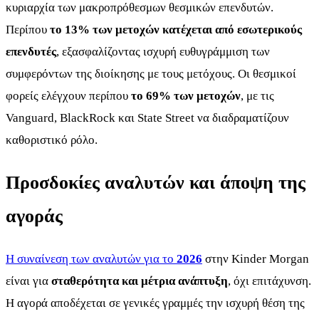
κυριαρχία των μακροπρόθεσμων θεσμικών επενδυτών.
Περίπου
το 13% των μετοχών κατέχεται από εσωτερικούς
επενδυτές
, εξασφαλίζοντας ισχυρή ευθυγράμμιση των
συμφερόντων της διοίκησης με τους μετόχους. Οι θεσμικοί
φορείς ελέγχουν περίπου
το 69% των μετοχών
, με τις
Vanguard, BlackRock και State Street να διαδραματίζουν
καθοριστικό ρόλο.
Προσδοκίες αναλυτών και άποψη της
αγοράς
Η συναίνεση των αναλυτών για το
2026
στην Kinder Morgan
είναι για
σταθερότητα και μέτρια ανάπτυξη
, όχι επιτάχυνση.
Η αγορά αποδέχεται σε γενικές γραμμές την ισχυρή θέση της