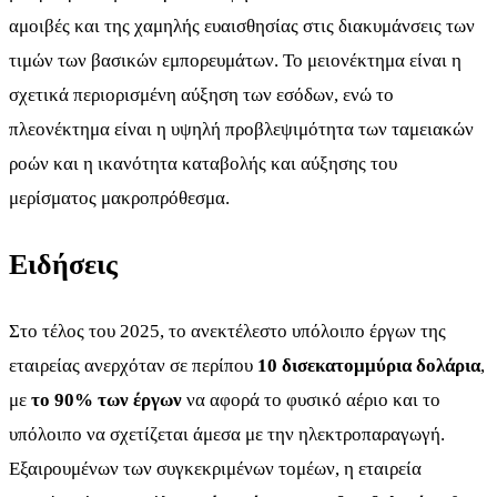
αμοιβές και της χαμηλής ευαισθησίας στις διακυμάνσεις των
τιμών των βασικών εμπορευμάτων. Το μειονέκτημα είναι η
σχετικά περιορισμένη αύξηση των εσόδων, ενώ το
πλεονέκτημα είναι η υψηλή προβλεψιμότητα των ταμειακών
ροών και η ικανότητα καταβολής και αύξησης του
μερίσματος μακροπρόθεσμα.
Ειδήσεις
Στο τέλος του 2025, το ανεκτέλεστο υπόλοιπο έργων της
εταιρείας ανερχόταν σε περίπου
10 δισεκατομμύρια δολάρια
,
με
το 90% των έργων
να αφορά το φυσικό αέριο και το
υπόλοιπο να σχετίζεται άμεσα με την ηλεκτροπαραγωγή.
Εξαιρουμένων των συγκεκριμένων τομέων, η εταιρεία