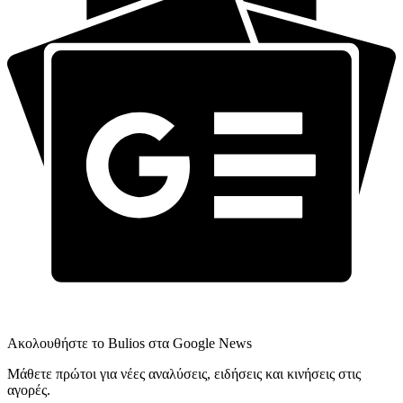
Ακολουθήστε το Bulios στα Google News
Μάθετε πρώτοι για νέες αναλύσεις, ειδήσεις και κινήσεις στις
αγορές.