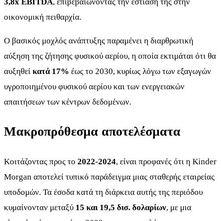
3,8x EBITDA
, επιβεβαιώνοντας την εστίασή της στην
οικονομική πειθαρχία.
Ο βασικός μοχλός ανάπτυξης παραμένει η διαρθρωτική
αύξηση της ζήτησης φυσικού αερίου, η οποία εκτιμάται ότι θα
αυξηθεί
κατά 17%
έως το 2030, κυρίως λόγω των εξαγωγών
υγροποιημένου φυσικού αερίου και των ενεργειακών
απαιτήσεων των κέντρων δεδομένων.
Μακροπρόθεσμα αποτελέσματα
Κοιτάζοντας προς το
2022-2024
, είναι προφανές ότι η Kinder
Morgan αποτελεί τυπικό παράδειγμα μιας σταθερής εταιρείας
υποδομών. Τα έσοδα κατά τη διάρκεια αυτής της περιόδου
κυμαίνονταν μεταξύ
15 και 19,5 δισ. δολαρίων
, με μια