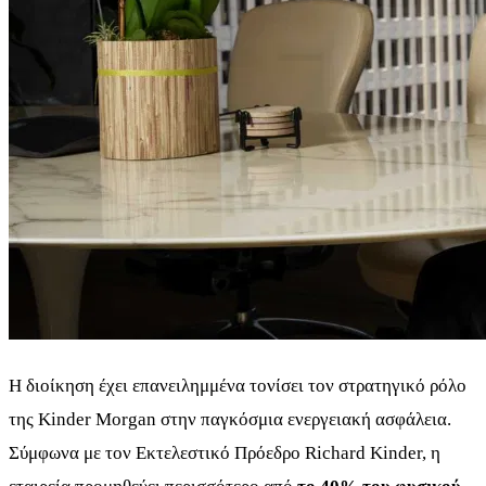
Η διοίκηση έχει επανειλημμένα τονίσει τον στρατηγικό ρόλο
της Kinder Morgan στην παγκόσμια ενεργειακή ασφάλεια.
Σύμφωνα με τον Εκτελεστικό Πρόεδρο Richard Kinder, η