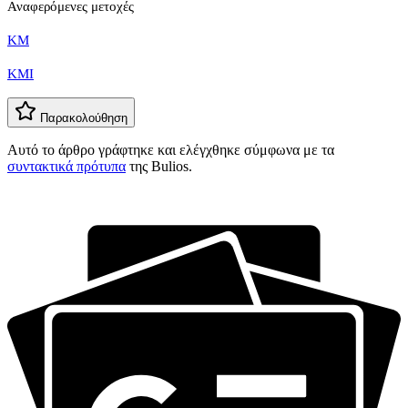
Αναφερόμενες μετοχές
KM
KMI
Παρακολούθηση
Αυτό το άρθρο γράφτηκε και ελέγχθηκε σύμφωνα με τα
συντακτικά πρότυπα
της Bulios.