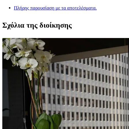
Πλήρης παρουσίαση με τα αποτελέσματα.
Σχόλια της διοίκησης