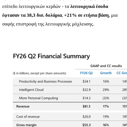
επίπεδο λειτουργικών κερδών - τα
λειτουργικά έσοδα
έφτασαν τα 38,3 δισ. δολάρια
,
+21% σε ετήσια βάση
, μια
σαφής επιστροφή της λειτουργικής μόχλευσης.