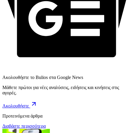
Ακολουθήστε το Bulios στα Google News
Μάθετε πρώτοι για νέες αναλύσεις, ειδήσεις και κινήσεις στις
αγορές.
Ακολουθήστε
Προτεινόμενα άρθρα
Διαβάστε περισσότερα