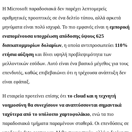
Η Microsoft παραδοσιακά δεν παρέχει λεπτομερείς
αριθμητικές προοπτικές σε ένα δελτίο τύπου, αλλά αρκετά
μηνύματα είναι πολύ ισχυρά. Το πιο εμφανές είναι η
εμπορική
εναπομένουσα υποχρέωση απόδοσης ύψους 625
δισεκατομμυρίων δολαρίων
, η οποία αντιπροσωπεύει
110%
ετήσια αύξηση
και δίνει υψηλή προβλεψιμότητα των
μελλοντικών εσόδων. Αυτό είναι ένα βασικό μέγεθος για τους
επενδυτές, καθώς επιβεβαιώνει ότι η τρέχουσα ανάπτυξη δεν
είναι εφάπαξ.
Η εταιρεία προτείνει επίσης ότι
το cloud και η τεχνητή
νοημοσύνη θα συνεχίσουν να αναπτύσσονται σημαντικά
ταχύτερα από το υπόλοιπο χαρτοφυλάκιο
, ενώ τα πιο
παραδοσιακά τμήματα παραμένουν σταθερά. Οι επενδύσεις σε