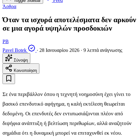
Feed
Toggle Sidebar
Άρθρα
Όταν τα ισχυρά αποτελέσματα δεν αρκούν
σε μια αγορά υψηλών προσδοκιών
PB
Pavel Botek
·
28 Ιανουαρίου 2026
·
9 λεπτά ανάγνωσης
Σύνοψη
Κοινοποίηση
Σε ένα περιβάλλον όπου η τεχνητή νοημοσύνη έχει γίνει το
βασικό επενδυτικό αφήγημα, η καλή εκτέλεση θεωρείται
δεδομένη. Οι επενδυτές δεν εντυπωσιάζονται πλέον από
διψήφια ανάπτυξη ή βελτίωση περιθωρίων, αλλά αναζητούν
σημάδια ότι η δυναμική μπορεί να επιταχυνθεί εκ νέου.