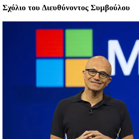
Σχόλιο του Διευθύνοντος Συμβούλου