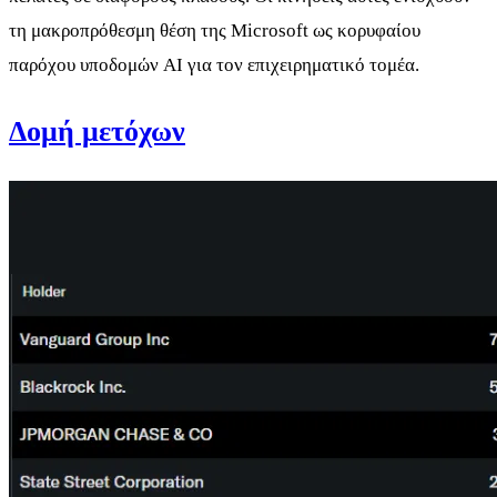
τη μακροπρόθεσμη θέση της Microsoft ως κορυφαίου
παρόχου υποδομών AI για τον επιχειρηματικό τομέα.
Δομή μετόχων