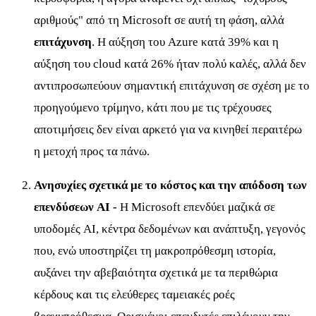
αριθμούς" από τη Microsoft σε αυτή τη φάση, αλλά
επιτάχυνση
. Η αύξηση του Azure κατά 39% και η
αύξηση του cloud κατά 26% ήταν πολύ καλές, αλλά δεν
αντιπροσωπεύουν σημαντική επιτάχυνση σε σχέση με το
προηγούμενο τρίμηνο, κάτι που με τις τρέχουσες
αποτιμήσεις δεν είναι αρκετό για να κινηθεί περαιτέρω
η μετοχή προς τα πάνω.
Ανησυχίες σχετικά με το κόστος και την απόδοση των
επενδύσεων AI -
Η Microsoft επενδύει μαζικά σε
υποδομές AI, κέντρα δεδομένων και ανάπτυξη, γεγονός
που, ενώ υποστηρίζει τη μακροπρόθεσμη ιστορία,
αυξάνει την αβεβαιότητα σχετικά με τα περιθώρια
κέρδους και τις ελεύθερες ταμειακές ροές