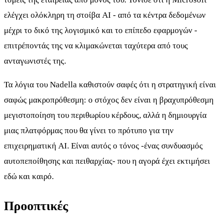
ελέγχει ολόκληρη τη στοίβα AI - από τα κέντρα δεδομένων
μέχρι το δικό της λογισμικό και το επίπεδο εφαρμογών -
επιτρέποντάς της να κλιμακώνεται ταχύτερα από τους
ανταγωνιστές της.
Τα λόγια του Nadella καθιστούν σαφές ότι η στρατηγική είναι
σαφώς μακροπρόθεσμη: ο στόχος δεν είναι η βραχυπρόθεσμη
μεγιστοποίηση του περιθωρίου κέρδους, αλλά η δημιουργία
μιας πλατφόρμας που θα γίνει το πρότυπο για την
επιχειρηματική AI. Είναι αυτός ο τόνος -ένας συνδυασμός
αυτοπεποίθησης και πειθαρχίας- που η αγορά έχει εκτιμήσει
εδώ και καιρό.
Προοπτικές