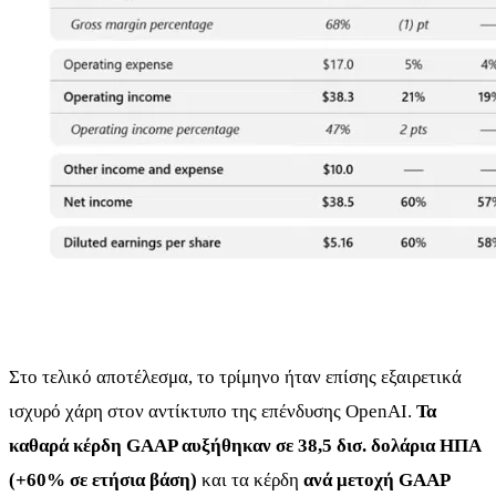
Στο τελικό αποτέλεσμα, το τρίμηνο ήταν επίσης εξαιρετικά
ισχυρό χάρη στον αντίκτυπο της επένδυσης OpenAI.
Τα
καθαρά κέρδη GAAP αυξήθηκαν σε 38,5 δισ. δολάρια ΗΠΑ
(+60% σε ετήσια βάση)
και τα κέρδη
ανά μετοχή GAAP