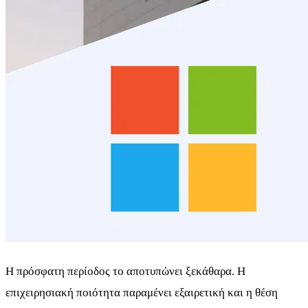
Η πρόσφατη περίοδος το αποτυπώνει ξεκάθαρα. Η
επιχειρησιακή ποιότητα παραμένει εξαιρετική και η θέση