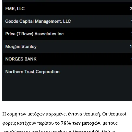
Η δομή των μετόχων παραμένει έντονα θεσμική. Οι θεσμικοί
φορείς κατέχουν περίπου
το 76% των μετοχών
, με τους