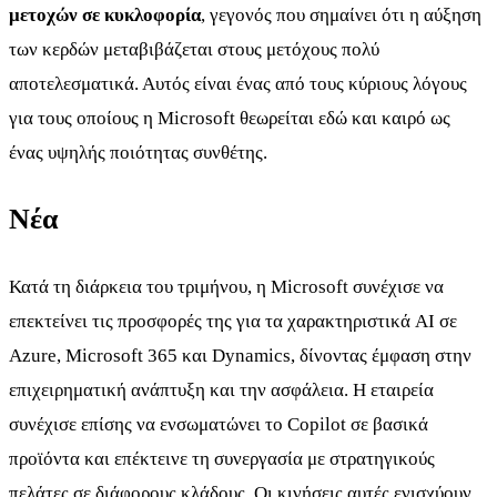
μετοχών σε κυκλοφορία
, γεγονός που σημαίνει ότι η αύξηση
των κερδών μεταβιβάζεται στους μετόχους πολύ
αποτελεσματικά. Αυτός είναι ένας από τους κύριους λόγους
για τους οποίους η Microsoft θεωρείται εδώ και καιρό ως
ένας υψηλής ποιότητας συνθέτης.
Νέα
Κατά τη διάρκεια του τριμήνου, η Microsoft συνέχισε να
επεκτείνει τις προσφορές της για τα χαρακτηριστικά AI σε
Azure, Microsoft 365 και Dynamics, δίνοντας έμφαση στην
επιχειρηματική ανάπτυξη και την ασφάλεια. Η εταιρεία
συνέχισε επίσης να ενσωματώνει το Copilot σε βασικά
προϊόντα και επέκτεινε τη συνεργασία με στρατηγικούς
πελάτες σε διάφορους κλάδους. Οι κινήσεις αυτές ενισχύουν