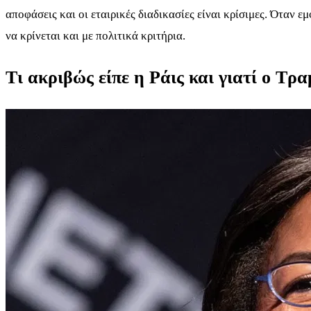
αποφάσεις και οι εταιρικές διαδικασίες είναι κρίσιμες. Όταν 
να κρίνεται και με πολιτικά κριτήρια.
Τι ακριβώς είπε η Ράις και γιατί ο Τρα