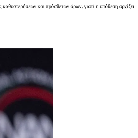
ος καθυστερήσεων και πρόσθετων όρων, γιατί η υπόθεση αρχίζει