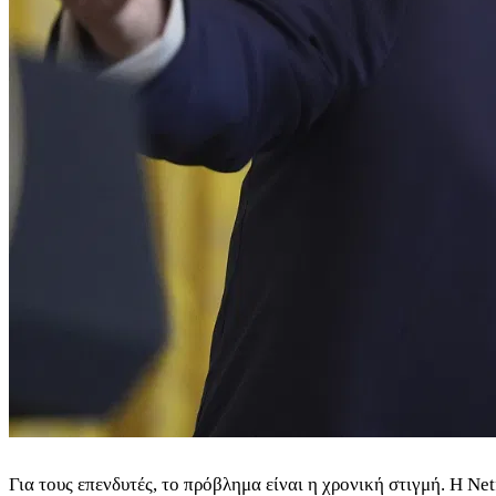
Για τους επενδυτές, το πρόβλημα είναι η χρονική στιγμή. Η Ne