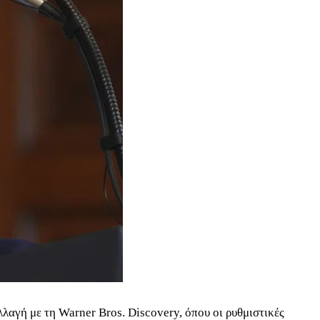
λλαγή με τη Warner Bros. Discovery, όπου οι ρυθμιστικές