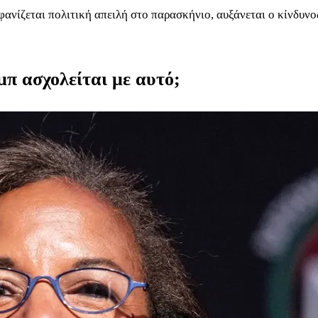
εμφανίζεται πολιτική απειλή στο παρασκήνιο, αυξάνεται ο κίνδυν
μπ ασχολείται με αυτό;