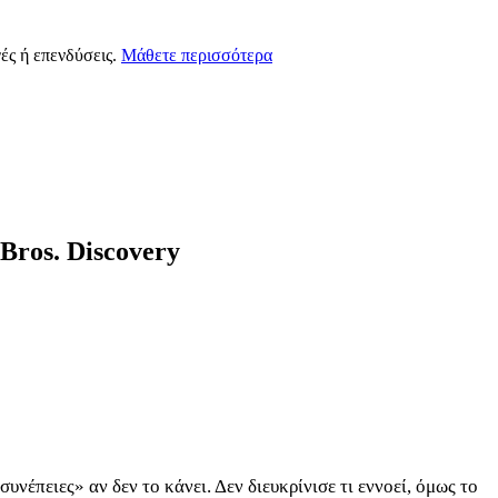
ές ή επενδύσεις.
Μάθετε περισσότερα
 Bros. Discovery
νέπειες» αν δεν το κάνει. Δεν διευκρίνισε τι εννοεί, όμως το