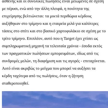
ασθενής και οι συνολικές πωλήσεις είναι μειωμένες σε σχέση
με πέρυσι, ενώ από την άλλη πλευρά, η ποιότητα της
επιχείρησης βελτιώνεται: τα μικτά περιθώρια κέρδους
αυξήθηκαν στο τρίμηνο και η εταιρεία μιλά για καλύτερες
τάσεις στο σπίτι και στο βασικό χαρτοφυλάκιο σε σχέση με το
τρίτο τρίμηνο. Επιπλέον, αυτό που η Target έχει χτίσει ως
συμπληρωματική μηχανή τα τελευταία χρόνια - έσοδα εκτός
των πραγματικών πωλήσεων εμπορευμάτων, ιδίως από τις
συνδρομές μελών, τη διαφήμιση και τις αγορές - επιταχύνεται.
Αυτό είναι ακριβώς το μείγμα που μπορεί να αυξήσει τα
κέρδη ταχύτερα από τις πωλήσεις, όταν η ζήτηση
σταθεροποιηθεί.