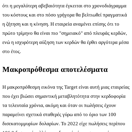
ότι η μεγαλύτερη αβεβαιότητα έγκειται στο χρονοδιάγραμμα
του κόστους και στο πόσο γρήγορα θα βελτιωθεί πραγματικά
η ζήτηση και η κίνηση. Η εταιρεία αναμένει επίσης ότι το
πρώτο τρίμηνο θα είναι πιο "σημειακό" από πλευράς κερδών,
ενώ η ισχυρότερη αύξηση των κερδών θα έρθει αργότερα μέσα
στο έτος.
Μακροπρόθεσμα αποτελέσματα
Η μακροπρόθεσμη εικόνα της Target είναι αυτή μιας εταιρείας
που έχει βιώσει σημαντική μεταβλητότητα στην κερδοφορία
τα τελευταία χρόνια, ακόμη και όταν οι πωλήσεις έχουν
παραμείνει σχετικά σταθερές γύρω από το όριο των 100
δισεκατομμυρίων δολαρίων. Το 2022 είχε πωλήσεις περίπου