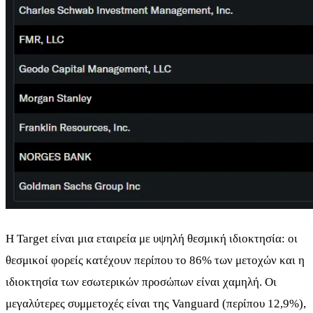
Η Target είναι μια εταιρεία με υψηλή θεσμική ιδιοκτησία: οι
θεσμικοί φορείς κατέχουν περίπου το 86% των μετοχών και η
ιδιοκτησία των εσωτερικών προσώπων είναι χαμηλή. Οι
μεγαλύτερες συμμετοχές είναι της Vanguard (περίπου 12,9%),