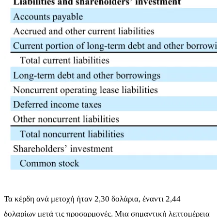
Τα κέρδη ανά μετοχή ήταν 2,30 δολάρια, έναντι 2,44
δολαρίων μετά τις προσαρμογές. Μια σημαντική λεπτομέρεια