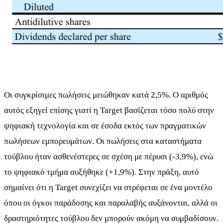
Οι συγκρίσιμες πωλήσεις μειώθηκαν κατά 2,5%. Ο αριθμός
αυτός εξηγεί επίσης γιατί η Target βασίζεται τόσο πολύ στην
ψηφιακή τεχνολογία και σε έσοδα εκτός των πραγματικών
πωλήσεων εμπορευμάτων. Οι πωλήσεις στα καταστήματα
τούβλου ήταν ασθενέστερες σε σχέση με πέρυσι (-3,9%), ενώ
το ψηφιακό τμήμα αυξήθηκε (+1,9%). Στην πράξη, αυτό
σημαίνει ότι η Target συνεχίζει να στρέφεται σε ένα μοντέλο
όπου οι όγκοι παράδοσης και παραλαβής αυξάνονται, αλλά οι
δραστηριότητες τούβλου δεν μπορούν ακόμη να συμβαδίσουν.