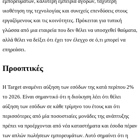
εμπορευμάτων, καλύτερη εμπειρία αγορών, ταχύτερη
υιοθέτηση της τεχνολογίας και συνεχείς επενδύσεις στους
εργαζόμενους και τις κοινότητες. Πρόκειται για τυπική
γλώσσα από μια εταιρεία που δεν θέλει να υποσχεθεί θαύματα,
αλλά θέλει να δείξει ότι έχει τον έλεγχο σε ό,τι μπορεί να
επηρεάσει.
Προοπτικές
Η Target αναμένει αύξηση των εσόδων της κατά περίπου 2%
το 2026. Είναι σημαντικό ότι η διοίκηση λέει ότι θέλει
αύξηση των εσόδων σε κάθε τρίμηνο του έτους και ότι
περισσότερες από μία ποσοστιαίες μονάδες της ανάπτυξης
πρέπει να προέρχονται από νέα καταστήματα και έσοδα πέραν
των απλών πωλήσεων εμπορευμάτων. Αυτό σημαίνει ότι η