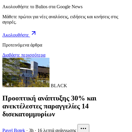
Ακολουθήστε το Bulios στα Google News
Μάθετε πρώτοι για νέες αναλύσεις, ειδήσεις και κινήσεις στις
αγορές.
Ακολουθήστε
Προτεινόμενα άρθρα
Διαβάστε περισσότερα
BLACK
Προοπτική ανάπτυξης 30% και
ανεκτέλεστες παραγγελίες 14
δισεκατομμυρίων
Pavel Botek
·
3h
·
16 λεπτά ανάγνωσης