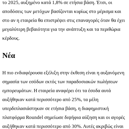
το 2025, αυξημένο κατά 1,8% σε ετήσια βάση. Έτσι, οι
αποδόσεις των μετόχων βασίζονται κυρίως στο μέρισμα και
στο αν η εταιρεία θα επιστρέψει στις επαναγορές όταν θα έχει
μεγαλύτερη βεβαιότητα για την ανάπτυξη και τα περιθώρια
κέρδους.
Νέα
Η πιο ενδιαφέρουσα εξέλιξη στην έκθεση είναι η αυξανόμενη
σημασία των εσόδων εκτός των παραδοσιακών πωλήσεων
εμπορευμάτων. Η εταιρεία αναφέρει ότι τα έσοδα αυτά
αυξήθηκαν κατά περισσότερο από 25%, τα μέλη
υπερδιπλασιάστηκαν σε ετήσια βάση, η διαφημιστική
πλατφόρμα Roundel σημείωσε διψήφια αύξηση και οι αγορές
αυξήθηκαν κατά περισσότερο από 30%. Αυτές ακριβώς είναι