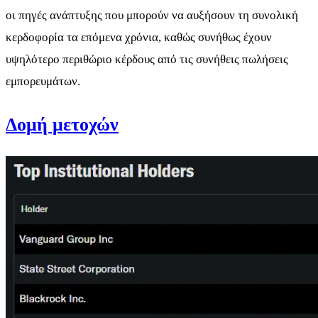
οι πηγές ανάπτυξης που μπορούν να αυξήσουν τη συνολική
κερδοφορία τα επόμενα χρόνια, καθώς συνήθως έχουν
υψηλότερο περιθώριο κέρδους από τις συνήθεις πωλήσεις
εμπορευμάτων.
Δομή μετοχών