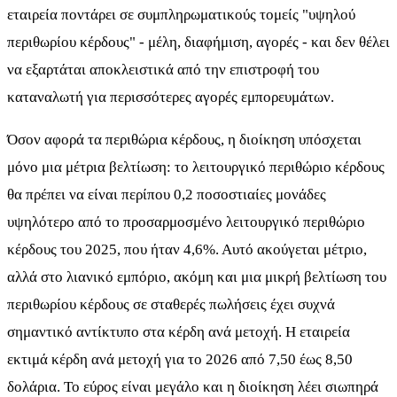
εταιρεία ποντάρει σε συμπληρωματικούς τομείς "υψηλού
περιθωρίου κέρδους" - μέλη, διαφήμιση, αγορές - και δεν θέλει
να εξαρτάται αποκλειστικά από την επιστροφή του
καταναλωτή για περισσότερες αγορές εμπορευμάτων.
Όσον αφορά τα περιθώρια κέρδους, η διοίκηση υπόσχεται
μόνο μια μέτρια βελτίωση: το λειτουργικό περιθώριο κέρδους
θα πρέπει να είναι περίπου 0,2 ποσοστιαίες μονάδες
υψηλότερο από το προσαρμοσμένο λειτουργικό περιθώριο
κέρδους του 2025, που ήταν 4,6%. Αυτό ακούγεται μέτριο,
αλλά στο λιανικό εμπόριο, ακόμη και μια μικρή βελτίωση του
περιθωρίου κέρδους σε σταθερές πωλήσεις έχει συχνά
σημαντικό αντίκτυπο στα κέρδη ανά μετοχή. Η εταιρεία
εκτιμά κέρδη ανά μετοχή για το 2026 από 7,50 έως 8,50
δολάρια. Το εύρος είναι μεγάλο και η διοίκηση λέει σιωπηρά