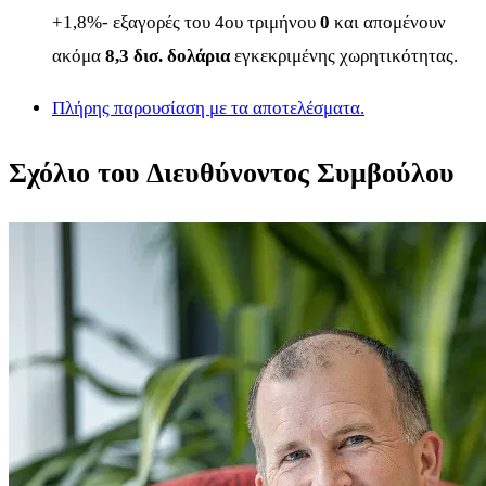
+1,8%- εξαγορές του 4ου τριμήνου
0
και απομένουν
ακόμα
8,3 δισ. δολάρια
εγκεκριμένης χωρητικότητας.
Πλήρης παρουσίαση με τα αποτελέσματα.
Σχόλιο του Διευθύνοντος Συμβούλου