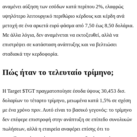
αναμένει αύξηση των εσόδων κατά περίπου 2%, ελαφρώς
υψηλότερο λειτουργικό περιθώριο κέρδους και κέρδη ανά
μετοχή σε ένα αρκετά ευρύ φάσμα από 7,50 έως 8,50 δολάρια.
Με άλλα λόγια, δεν αναμένεται να εκτοξευθεί, αλλά να
επιστρέψει σε κατάσταση ανάπτυξης και να βελτιώσει
σταδιακά την κερδοφορία.
Πώς ήταν το τελευταίο τρίμηνο;
Η Target
$TGT
πραγματοποίησε έσοδα ύψους 30,453 δισ.
δολαρίων το τέταρτο τρίμηνο, μειωμένα κατά 1,5% σε σχέση
με ένα χρόνο πριν. Αυτό είναι το βασικό γεγονός: το τρίμηνο
δεν επέφερε επιστροφή στην ανάπτυξη σε επίπεδο συνολικών
πωλήσεων, αλλά η εταιρεία αναφέρει επίσης ότι το