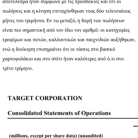
αποτέλεσμα ήταν σύμφωνο με τις προσδοκίες και ότι οι
πωλήσεις και η κίνηση επιταχύνθηκαν τους δύο τελευταίους
μήνες του τριμήνου. Εν τω μεταξύ, η δομή των πωλήσεων
είναι πιο σημαντική από τον ίδιο τον αριθμό: οι κατηγορίες
τροφίμων και ποτών, καλλυντικών και παιχνιδιών αυξήθηκαν,
ενώ η διοίκηση επισημαίνει ότι οι τάσεις στο βασικό
χαρτοφυλάκιο και στο σπίτι ήταν καλύτερες από ό,τι στο
τρίτο τρίμηνο.