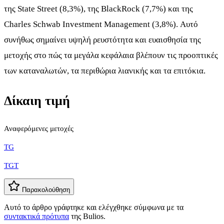
της State Street (8,3%), της BlackRock (7,7%) και της
Charles Schwab Investment Management (3,8%). Αυτό
συνήθως σημαίνει υψηλή ρευστότητα και ευαισθησία της
μετοχής στο πώς τα μεγάλα κεφάλαια βλέπουν τις προοπτικές
των καταναλωτών, τα περιθώρια λιανικής και τα επιτόκια.
Δίκαιη τιμή
Αναφερόμενες μετοχές
TG
TGT
Παρακολούθηση
Αυτό το άρθρο γράφτηκε και ελέγχθηκε σύμφωνα με τα
συντακτικά πρότυπα
της Bulios.