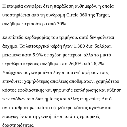
Η εταιρεία αναφέρει ότι η παράδοση αυθημερόν, η οποία
υποστηρίζεται από τη συνδρομή Circle 360 της Target,
αυξήθηκε περισσότερο από 30%.
Σε επίπεδο κερδοφορίας του τριμήνου, αυτό δεν φαίνεται
άσχημο. Τα λειτουργικά κέρδη ήταν 1,380 δισ. δολάρια,
μειωμένα κατά 5,9% σε σχέση με πέρυσι, αλλά το μικτό
περιθώριο κέρδους αυξήθηκε στο 26,6% από 26,2%.
Υπάρχουν συγκεκριμένοι λόγοι που ενδιαφέρουν τους
επενδυτές: χαμηλότερες απώλειες αποθεμάτων, χαμηλότερο
κόστος εφοδιαστικής και ψηφιακής εκπλήρωσης και αύξηση
των εσόδων από διαφημίσεις και άλλες υπηρεσίες. Αυτό
αντισταθμίστηκε από το υψηλότερο κόστος αγαθών και
εισαγωγών και τη γενική πίεση από τις εμπορικές
δραστηριότητες.