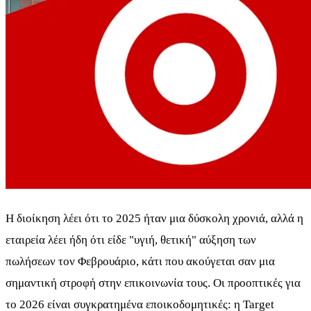
Η διοίκηση λέει ότι το 2025 ήταν μια δύσκολη χρονιά, αλλά η
εταιρεία λέει ήδη ότι είδε "υγιή, θετική" αύξηση των
πωλήσεων τον Φεβρουάριο, κάτι που ακούγεται σαν μια
σημαντική στροφή στην επικοινωνία τους. Οι προοπτικές για
το 2026 είναι συγκρατημένα εποικοδομητικές: η Target