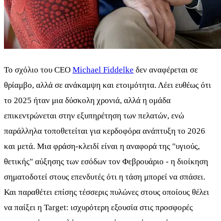
Το σχόλιο του CEO
Michael Fiddelke
δεν αναφέρεται σε
θρίαμβο, αλλά σε ανάκαμψη και ετοιμότητα. Λέει ευθέως ότι
το 2025 ήταν μια δύσκολη χρονιά, αλλά η ομάδα
επικεντρώνεται στην εξυπηρέτηση των πελατών, ενώ
παράλληλα τοποθετείται για κερδοφόρα ανάπτυξη το 2026
και μετά. Μια φράση-κλειδί είναι η αναφορά της "υγιούς,
θετικής" αύξησης των εσόδων τον Φεβρουάριο - η διοίκηση
σηματοδοτεί στους επενδυτές ότι η τάση μπορεί να σπάσει.
Και παραθέτει επίσης τέσσερις πυλώνες στους οποίους θέλει
να παίξει η Target: ισχυρότερη εξουσία στις προσφορές