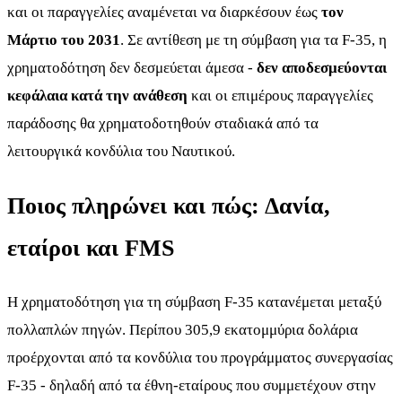
και οι παραγγελίες αναμένεται να διαρκέσουν έως
τον
Μάρτιο του 2031
. Σε αντίθεση με τη σύμβαση για τα F-35, η
χρηματοδότηση δεν δεσμεύεται άμεσα -
δεν αποδεσμεύονται
κεφάλαια κατά την ανάθεση
και οι επιμέρους παραγγελίες
παράδοσης θα χρηματοδοτηθούν σταδιακά από τα
λειτουργικά κονδύλια του Ναυτικού.
Ποιος πληρώνει και πώς: Δανία,
εταίροι και FMS
Η χρηματοδότηση για τη σύμβαση F-35 κατανέμεται μεταξύ
πολλαπλών πηγών. Περίπου 305,9 εκατομμύρια δολάρια
προέρχονται από τα κονδύλια του προγράμματος συνεργασίας
F-35 - δηλαδή από τα έθνη-εταίρους που συμμετέχουν στην