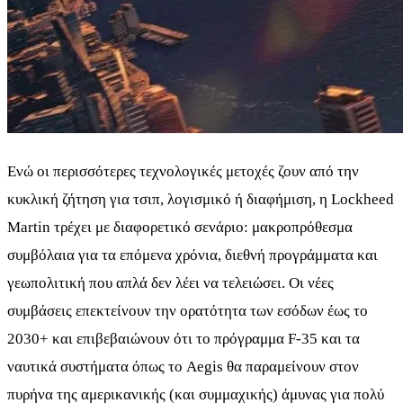
Ενώ οι περισσότερες τεχνολογικές μετοχές ζουν από την
κυκλική ζήτηση για τσιπ, λογισμικό ή διαφήμιση, η Lockheed
Martin τρέχει με διαφορετικό σενάριο: μακροπρόθεσμα
συμβόλαια για τα επόμενα χρόνια, διεθνή προγράμματα και
γεωπολιτική που απλά δεν λέει να τελειώσει. Οι νέες
συμβάσεις επεκτείνουν την ορατότητα των εσόδων έως το
2030+ και επιβεβαιώνουν ότι το πρόγραμμα F-35 και τα
ναυτικά συστήματα όπως το Aegis θα παραμείνουν στον
πυρήνα της αμερικανικής (και συμμαχικής) άμυνας για πολύ