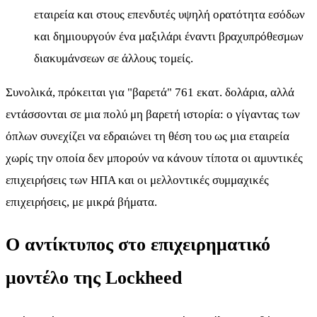
εταιρεία και στους επενδυτές υψηλή ορατότητα εσόδων
και δημιουργούν ένα μαξιλάρι έναντι βραχυπρόθεσμων
διακυμάνσεων σε άλλους τομείς.
Συνολικά, πρόκειται για "βαρετά" 761 εκατ. δολάρια, αλλά
εντάσσονται σε μια πολύ μη βαρετή ιστορία: ο γίγαντας των
όπλων συνεχίζει να εδραιώνει τη θέση του ως μια εταιρεία
χωρίς την οποία δεν μπορούν να κάνουν τίποτα οι αμυντικές
επιχειρήσεις των ΗΠΑ και οι μελλοντικές συμμαχικές
επιχειρήσεις, με μικρά βήματα.
Ο αντίκτυπος στο επιχειρηματικό
μοντέλο της Lockheed