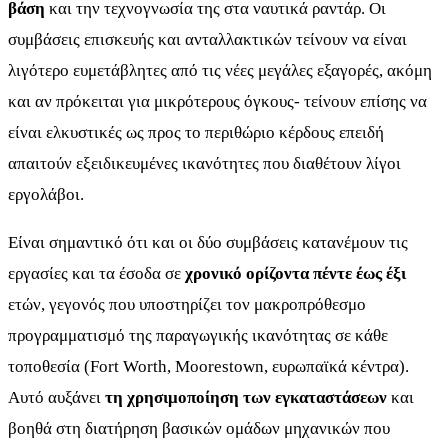
βάση
και την τεχνογνωσία της στα ναυτικά ραντάρ. Οι
συμβάσεις επισκευής και ανταλλακτικών τείνουν να είναι
λιγότερο ευμετάβλητες από τις νέες μεγάλες εξαγορές, ακόμη
και αν πρόκειται για μικρότερους όγκους- τείνουν επίσης να
είναι ελκυστικές ως προς το περιθώριο κέρδους επειδή
απαιτούν εξειδικευμένες ικανότητες που διαθέτουν λίγοι
εργολάβοι.
Είναι σημαντικό ότι και οι δύο συμβάσεις κατανέμουν τις
εργασίες και τα έσοδα σε
χρονικό ορίζοντα πέντε έως έξι
ετών, γεγονός που υποστηρίζει τον μακροπρόθεσμο
προγραμματισμό της παραγωγικής ικανότητας σε κάθε
τοποθεσία (Fort Worth, Moorestown, ευρωπαϊκά κέντρα).
Αυτό αυξάνει
τη χρησιμοποίηση των εγκαταστάσεων
και
βοηθά στη διατήρηση βασικών ομάδων μηχανικών που