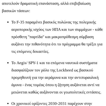
αποτελούν δραματική επανάσταση, αλλά επιβεβαίωση
βασικών τάσεων:
Το F-35 παραμένει βασικός πυλώνας της πολεμικής
αεροπορικής ισχύος των ΗΠΑ και των συμμάχων - κάθε
πρόσθετη "παρτίδα" και μακροπρόθεσμη σύμβαση
αυξάνει την πιθανότητα ότι το πρόγραμμα θα τρέξει για
τις επόμενες δεκαετίες.
Το Aegis/ SPY-1 και τα επόμενα ναυτικά συστήματα
διασφαλίζουν τον ρόλο της Lockheed ως βασικού
προμηθευτή για την αεράμυνα και την αντιπυραυλική
άμυνα - ένας τομέας όπου η ζήτηση αυξάνεται αντί να
μειώνεται καθώς αυξάνονται οι γεωπολιτικές εντάσεις.
Οι χρονικοί ορίζοντες 2030-2031 παρέχουν στην