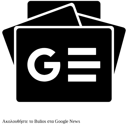
Ακολουθήστε το Bulios στα Google News