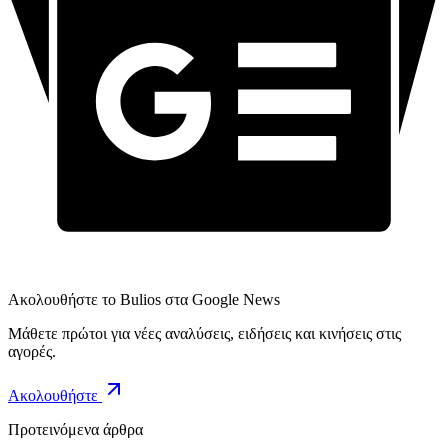
Ακολουθήστε το Bulios στα Google News
Μάθετε πρώτοι για νέες αναλύσεις, ειδήσεις και κινήσεις στις
αγορές.
Ακολουθήστε
Προτεινόμενα άρθρα