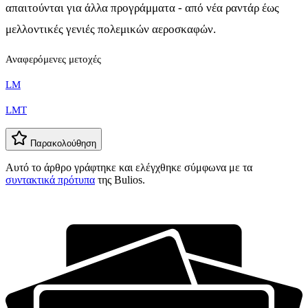
απαιτούνται για άλλα προγράμματα - από νέα ραντάρ έως
μελλοντικές γενιές πολεμικών αεροσκαφών.
Αναφερόμενες μετοχές
LM
LMT
Παρακολούθηση
Αυτό το άρθρο γράφτηκε και ελέγχθηκε σύμφωνα με τα
συντακτικά πρότυπα
της Bulios.