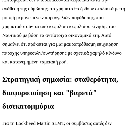
ανάθεση της σύμβασης- τα χρήματα θα έρθουν σταδιακά με τη
μορφή μεμονωμένων παραγγελιών παράδοσης, που
χρηματοδοτούνται από κεφάλαια κεφαλαίου κίνησης του
Ναυτικού με βάση τα αντίστοιχα οικονομικά έτη. Αυτό
σημαίνει ότι πρόκειται για μια μακροπρόθεσμη επιχείρηση
παροχής υπηρεσιών/συντήρησης με σχετικά χαμηλό κίνδυνο
και κατανεμημένη ταμειακή ροή.
Στρατηγική σημασία: σταθερότητα,
διαφοροποίηση και "βαρετά"
δισεκατομμύρια
Για τη Lockheed Martin
$LMT
, οι συμβάσεις αυτές δεν