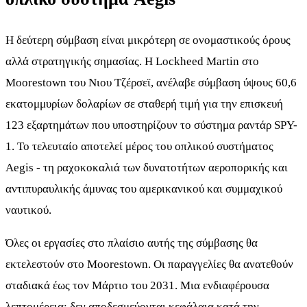
Η δεύτερη σύμβαση είναι μικρότερη σε ονομαστικούς όρους
αλλά στρατηγικής σημασίας. Η Lockheed Martin στο
Moorestown του Νιου Τζέρσεϊ, ανέλαβε σύμβαση ύψους 60,6
εκατομμυρίων δολαρίων σε σταθερή τιμή για την επισκευή
123 εξαρτημάτων που υποστηρίζουν το σύστημα ραντάρ SPY-
1. Το τελευταίο αποτελεί μέρος του οπλικού συστήματος
Aegis - τη ραχοκοκαλιά των δυνατοτήτων αεροπορικής και
αντιπυραυλικής άμυνας του αμερικανικού και συμμαχικού
ναυτικού.
Όλες οι εργασίες στο πλαίσιο αυτής της σύμβασης θα
εκτελεστούν στο Moorestown. Οι παραγγελίες θα ανατεθούν
σταδιακά έως τον Μάρτιο του 2031. Μια ενδιαφέρουσα
λεπτομέρεια: δεν αποδεσμεύονται κεφάλαια κατά την