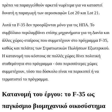
πρέπει να παραγγελθούν αρκετά νωρίτερα για να καταστεί
δυνατή η παραγωγή των αεροσκαφών Lot 20 και Lot 21.
Αυτά τα F-35 δεν προορίζονται μόνο για τις ΗΠΑ. Το
συμβόλαιο περιλαμβάνει επίσης μηχανήματα για τη Δανία και
άλλες χώρες-εταίρους που συμμετέχουν στο πρόγραμμα F-35,
καθώς και πελάτες των Στρατιωτικών Πωλήσεων Εξωτερικού.
Η κατανομή του κόστους σε πολλές χώρες δίνει πολιτική
σταθερότητα στο πρόγραμμα - όσο περισσότερες χώρες
συμμετέχουν, τόσο πιο δύσκολο είναι να περικοπεί ή να
τερματιστεί το πρόγραμμα.
Κατανομή του έργου: το F-35 ως
παγκόσμιο βιομηχανικό οικοσύστημα