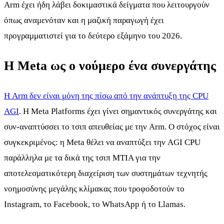
Arm έχει ήδη λάβει δοκιμαστικά δείγματα που λειτουργούν
όπως αναμενόταν και η μαζική παραγωγή έχει
προγραμματιστεί για το δεύτερο εξάμηνο του 2026.
Η Meta ως ο νούμερο ένα συνεργάτης
Η Arm δεν είναι μόνη της πίσω από την ανάπτυξη της CPU
AGI
. Η Meta Platforms έχει γίνει σημαντικός συνεργάτης και
συν-αναπτύσσει το τσιπ απευθείας με την Arm. Ο στόχος είναι
συγκεκριμένος: η Meta θέλει να αναπτύξει την AGI CPU
παράλληλα με τα δικά της τσιπ MTIA για την
αποτελεσματικότερη διαχείριση των συστημάτων τεχνητής
νοημοσύνης μεγάλης κλίμακας που τροφοδοτούν το
Instagram, το Facebook, το WhatsApp ή το Llamas.