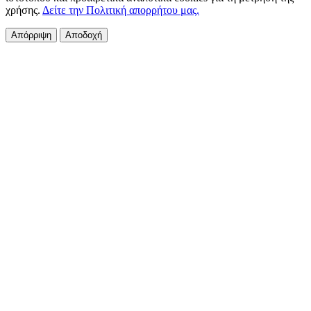
χρήσης.
Δείτε την Πολιτική απορρήτου μας.
Απόρριψη
Αποδοχή