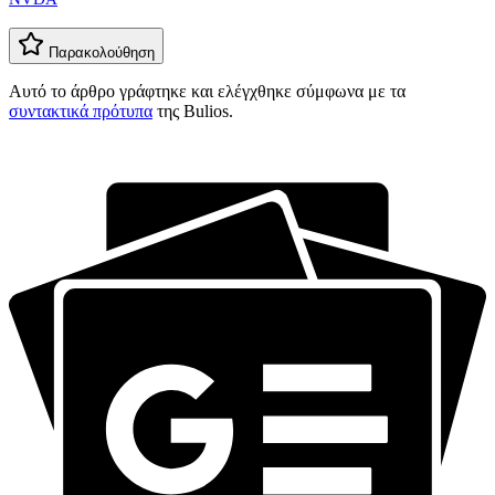
Παρακολούθηση
Αυτό το άρθρο γράφτηκε και ελέγχθηκε σύμφωνα με τα
συντακτικά πρότυπα
της Bulios.