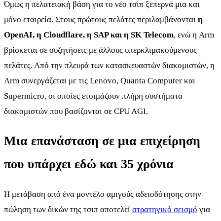
Όμως η πελατειακή βάση για το νέο τσιπ ξεπερνά μια και
μόνο εταιρεία. Στους πρώτους πελάτες περιλαμβάνονται
η
OpenAI, η Cloudflare, η SAP και η SK Telecom
, ενώ η Arm
βρίσκεται σε συζητήσεις με άλλους υπερκλιμακούμενους
πελάτες. Από την πλευρά των κατασκευαστών διακομιστών, η
Arm συνεργάζεται με τις Lenovo, Quanta Computer και
Supermicro, οι οποίες ετοιμάζουν πλήρη συστήματα
διακομιστών που βασίζονται σε CPU AGI.
Μια επανάσταση σε μια επιχείρηση
που υπάρχει εδώ και 35 χρόνια
Η μετάβαση από ένα μοντέλο αμιγούς αδειοδότησης στην
πώληση των δικών της τσιπ αποτελεί
στρατηγικό σεισμό
για