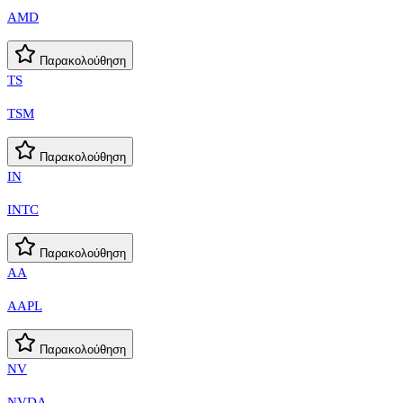
AMD
Παρακολούθηση
TS
TSM
Παρακολούθηση
IN
INTC
Παρακολούθηση
AA
AAPL
Παρακολούθηση
NV
NVDA