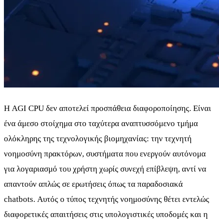
Η AGI CPU δεν αποτελεί προσπάθεια διαφοροποίησης. Είναι
ένα άμεσο στοίχημα στο ταχύτερα αναπτυσσόμενο τμήμα
ολόκληρης της τεχνολογικής βιομηχανίας: την τεχνητή
νοημοσύνη πρακτόρων, συστήματα που ενεργούν αυτόνομα
για λογαριασμό του χρήστη χωρίς συνεχή επίβλεψη, αντί να
απαντούν απλώς σε ερωτήσεις όπως τα παραδοσιακά
chatbots. Αυτός ο τύπος τεχνητής νοημοσύνης θέτει εντελώς
διαφορετικές απαιτήσεις στις υπολογιστικές υποδομές και η