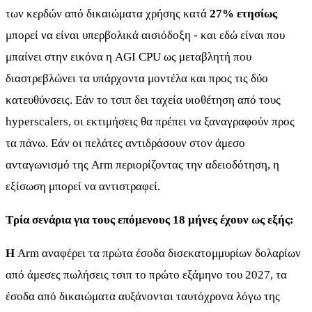
των κερδών από δικαιώματα χρήσης κατά
27% ετησίως
μπορεί να είναι υπερβολικά αισιόδοξη - και εδώ είναι που
μπαίνει στην εικόνα η AGI CPU ως μεταβλητή που
διαστρεβλώνει τα υπάρχοντα μοντέλα και προς τις δύο
κατευθύνσεις. Εάν το τσιπ δει ταχεία υιοθέτηση από τους
hyperscalers, οι εκτιμήσεις θα πρέπει να ξαναγραφούν προς
τα πάνω. Εάν οι πελάτες αντιδράσουν στον άμεσο
ανταγωνισμό της Arm περιορίζοντας την αδειοδότηση, η
εξίσωση μπορεί να αντιστραφεί.
Τρία σενάρια για τους επόμενους 18 μήνες έχουν ως εξής:
Η
Arm αναφέρει τα πρώτα έσοδα δισεκατομμυρίων δολαρίων
από άμεσες πωλήσεις τσιπ το πρώτο εξάμηνο του 2027, τα
έσοδα από δικαιώματα αυξάνονται ταυτόχρονα λόγω της