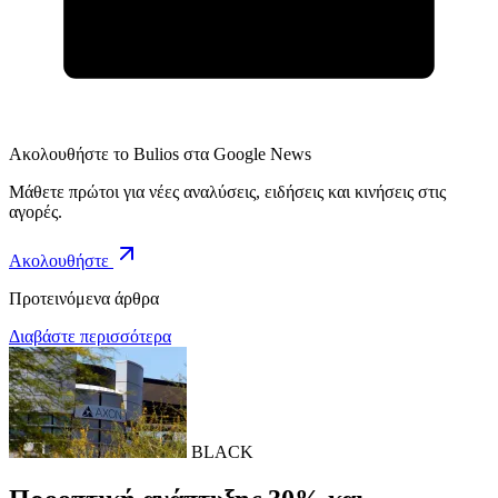
Ακολουθήστε το Bulios στα Google News
Μάθετε πρώτοι για νέες αναλύσεις, ειδήσεις και κινήσεις στις
αγορές.
Ακολουθήστε
Προτεινόμενα άρθρα
Διαβάστε περισσότερα
BLACK