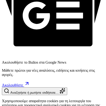
Ακολουθήστε το Bulios στα Google News
Μάθετε πρώτοι για νέες αναλύσεις, ειδήσεις και κινήσεις στις
αγορές.
Ακολουθήστε
Αναζητήστε ή ρωτήστε οτιδήποτε…
Χρησιμοποιούμε απαραίτητα cookies για τη λειτουργία του
ιστότοπου και προαιρετικά αναλυτικά cookies για τη μέτρηση της