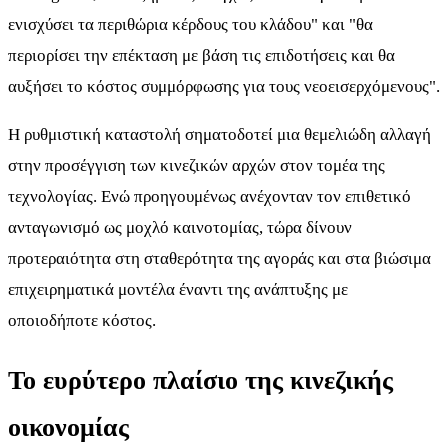
ενισχύσει τα περιθώρια κέρδους του κλάδου" και "θα
περιορίσει την επέκταση με βάση τις επιδοτήσεις και θα
αυξήσει το κόστος συμμόρφωσης για τους νεοεισερχόμενους".
Η ρυθμιστική καταστολή σηματοδοτεί μια θεμελιώδη αλλαγή
στην προσέγγιση των κινεζικών αρχών στον τομέα της
τεχνολογίας. Ενώ προηγουμένως ανέχονταν τον επιθετικό
ανταγωνισμό ως μοχλό καινοτομίας, τώρα δίνουν
προτεραιότητα στη σταθερότητα της αγοράς και στα βιώσιμα
επιχειρηματικά μοντέλα έναντι της ανάπτυξης με
οποιοδήποτε κόστος.
Το ευρύτερο πλαίσιο της κινεζικής
οικονομίας