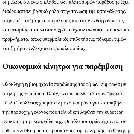
σημείωσε ότι ενώ ο κλάδος των πλατφορμών παράδοσης έχει
διαδραματίσει βασικό ρόλο στην τόνωση της κατανάλωσης,
στην επέκταση της απασχόλησης και στην ενθάρρυνση της
καινοτομίας, τα τελευταία χρόνια έχουν ανακύψει σημαντικά
προβλήματα, όπως υπερβολικές επιδοτήσεις, πόλεμοι τιμών
και ζητήματα ελέγχου της κυκλοφορίας.
Οικονομικά κίνητρα για παρέμβαση
Ολόκληρη η βιομηχανία παράδοσης τροφίμων, σύμφωνα με
στήλη της Economic Daily, έχει περιέλθει σε έναν "φαύλο
κύκλο" απώλειας χρημάτων μόνο και μόνο για να τραβήξει
την προσοχή, γεγονός που τελικά επιβαρύνει την ευρύτερη
ανάκαμψη της κατανάλωσης. Οι πόλεμοι τιμών έρχονται σε
ευθεία αντίθεση με τις προσπάθειες της κεντρικής κυβέρνησης