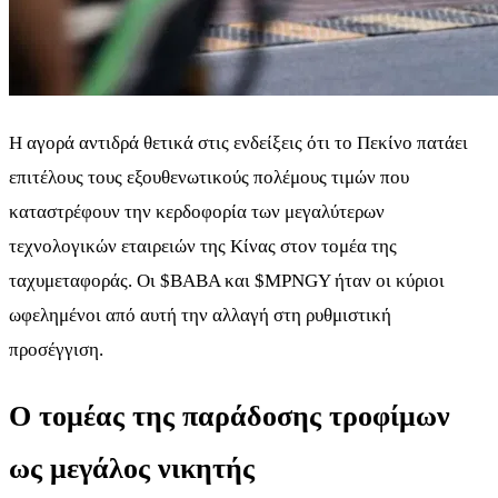
Η αγορά αντιδρά θετικά στις ενδείξεις ότι το Πεκίνο πατάει
επιτέλους τους εξουθενωτικούς πολέμους τιμών που
καταστρέφουν την κερδοφορία των μεγαλύτερων
τεχνολογικών εταιρειών της Κίνας στον τομέα της
ταχυμεταφοράς. Οι
$BABA
και
$MPNGY
ήταν οι κύριοι
ωφελημένοι από αυτή την αλλαγή στη ρυθμιστική
προσέγγιση.
Ο τομέας της παράδοσης τροφίμων
ως μεγάλος νικητής