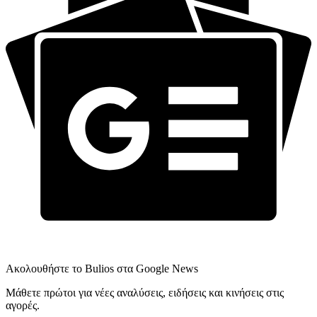
Ακολουθήστε το Bulios στα Google News
Μάθετε πρώτοι για νέες αναλύσεις, ειδήσεις και κινήσεις στις
αγορές.