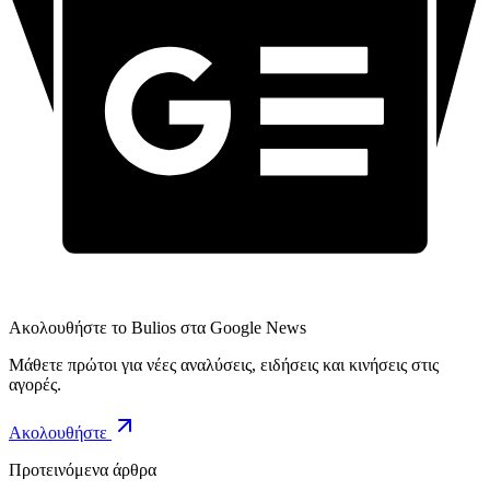
Ακολουθήστε το Bulios στα Google News
Μάθετε πρώτοι για νέες αναλύσεις, ειδήσεις και κινήσεις στις
αγορές.
Ακολουθήστε
Προτεινόμενα άρθρα