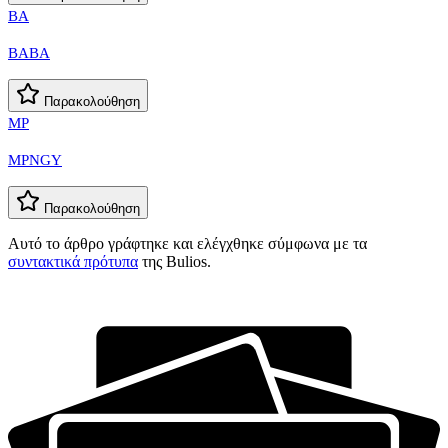
BA
BABA
Παρακολούθηση
MP
MPNGY
Παρακολούθηση
Αυτό το άρθρο γράφτηκε και ελέγχθηκε σύμφωνα με τα
συντακτικά πρότυπα
της Bulios.