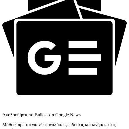
Ακολουθήστε το Bulios στα Google News
Μάθετε πρώτοι για νέες αναλύσεις, ειδήσεις και κινήσεις στις