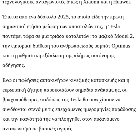
τεχνολογικούς ανταγωνιστές όπως η Xiaomi και η Huawei.
Έπειτα από ένα δύσκολο 2025, το οποίο είδε την πρώτη
σημαντική ετήσια μείωση των αποστολών της, η Tesla
ποντάρει τώρα σε μια τριάδα καταλυτών: το μαζικό Model 2,
την εμπορική διάθεση του ανθρωποειδούς ρομπότ Optimus
και τη ρυθμιστική εξάπλωση της πλήρως αυτόνομης
οδήγησης.
Ενώ οι πωλήσεις αυτοκινήτων κινεζικής κατασκευής και η
ευρωπαϊκή ζήτηση παρουσιάζουν σημάδια ανάκαμψης, οι
βραχυπρόθεσμες επιδόσεις της Tesla θα συνεχίσουν να
συνδέονται στενά με τις επερχόμενες ημερομηνίες παράδοσης
και την ικανότητά της να πλοηγηθεί στον αυξανόμενο
ανταγωνισμό σε βασικές αγορές.