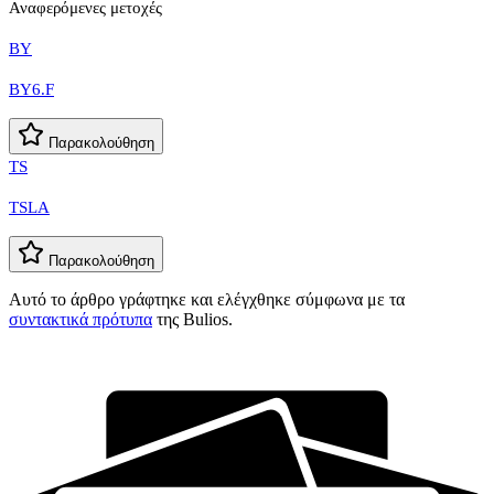
Αναφερόμενες μετοχές
BY
BY6.F
Παρακολούθηση
TS
TSLA
Παρακολούθηση
Αυτό το άρθρο γράφτηκε και ελέγχθηκε σύμφωνα με τα
συντακτικά πρότυπα
της Bulios.