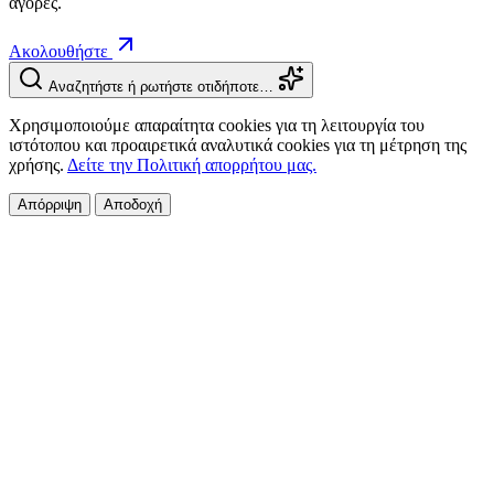
αγορές.
Ακολουθήστε
Αναζητήστε ή ρωτήστε οτιδήποτε…
Χρησιμοποιούμε απαραίτητα cookies για τη λειτουργία του
ιστότοπου και προαιρετικά αναλυτικά cookies για τη μέτρηση της
χρήσης.
Δείτε την Πολιτική απορρήτου μας.
Απόρριψη
Αποδοχή