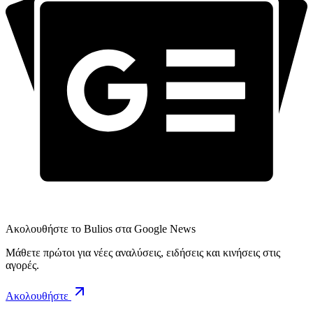
Ακολουθήστε το Bulios στα Google News
Μάθετε πρώτοι για νέες αναλύσεις, ειδήσεις και κινήσεις στις
αγορές.
Ακολουθήστε