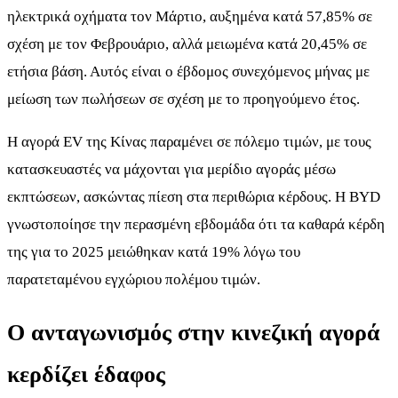
ηλεκτρικά οχήματα τον Μάρτιο, αυξημένα κατά 57,85% σε
σχέση με τον Φεβρουάριο, αλλά μειωμένα κατά 20,45% σε
ετήσια βάση. Αυτός είναι ο έβδομος συνεχόμενος μήνας με
μείωση των πωλήσεων σε σχέση με το προηγούμενο έτος.
Η αγορά EV της Κίνας παραμένει σε πόλεμο τιμών, με τους
κατασκευαστές να μάχονται για μερίδιο αγοράς μέσω
εκπτώσεων, ασκώντας πίεση στα περιθώρια κέρδους. Η BYD
γνωστοποίησε την περασμένη εβδομάδα ότι τα καθαρά κέρδη
της για το 2025 μειώθηκαν κατά 19% λόγω του
παρατεταμένου εγχώριου πολέμου τιμών.
Ο ανταγωνισμός στην κινεζική αγορά
κερδίζει έδαφος