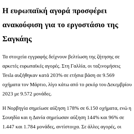
Η ευρωπαϊκή αγορά προσφέρει
ανακούφιση για το εργοστάσιο της
Σαγκάης
Τα στοιχεία εγγραφής δείχνουν βελτίωση της ζήτησης σε
αρκετές ευρωπαϊκές αγορές. Στη Γαλλία, οι ταξινομήσεις
Tesla αυξήθηκαν κατά 203% σε ετήσια βάση σε 9.569
οχήματα τον Μάρτιο, λίγο κάτω από το ρεκόρ του Δεκεμβρίου
2023 με 9.572 μονάδες.
Η Νορβηγία σημείωσε αύξηση 178% σε 6.150 οχήματα, ενώ η
Σουηδία και η Δανία σημείωσαν αύξηση 144% και 96% σε
1.447 και 1.784 μονάδες, αντίστοιχα. Σε άλλες αγορές, οι