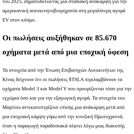
του 2025, σηματοδοτώντας μια σταδιακή ανάκαμψη για την
αμερικανική αυτοκινητοβιομηχανία στη μεγαλύτερη αγορά
EV στον κόσμο.
Οι πωλήσεις αυξήθηκαν σε 85.670
οχήματα μετά από μια εποχική ύφεση
Τα στοιχεία από την Ένωση Επιβατηγών Αυτοκινήτων της
Κίνας δείχνουν ότι οι πωλήσεις
$TSLA
περιλαμβάνουν τα
οχήματα Model 3 και Model Y που προορίζονται τόσο για την
εγχώρια όσο και για την εξαγωγική αγορά. Τα στοιχεία του
Μαρτίου αντικατοπτρίζουν επίσης μια ανάκαμψη μετά από
μια εποχιακή κάμψη γύρω από την κινεζική Πρωτοχρονιά,
όταν η παραγωγή παραδοσιακά πέφτει λόγω μιας διακοπής