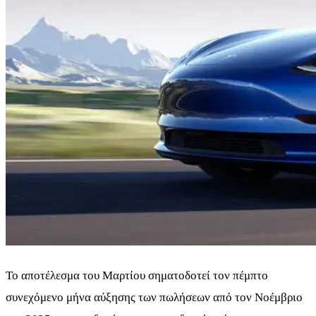
Το αποτέλεσμα του Μαρτίου σηματοδοτεί τον πέμπτο
συνεχόμενο μήνα αύξησης των πωλήσεων από τον Νοέμβριο