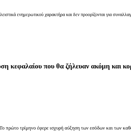
λειστικά ενημερωτικού χαρακτήρα και δεν προορίζονται για συναλλαγ
ση κεφαλαίου που θα ζήλευαν ακόμη και κορ
Το πρώτο τρίμηνο έφερε ισχυρή αύξηση των εσόδων και των καθα