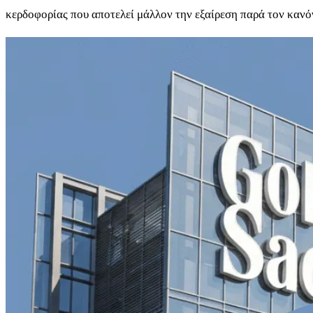
κερδοφορίας που αποτελεί μάλλον την εξαίρεση παρά τον καν