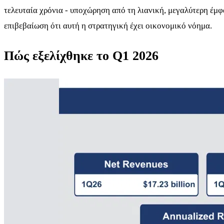
τελευταία χρόνια - υποχώρηση από τη λιανική, μεγαλύτερη έμφα
επιβεβαίωση ότι αυτή η στρατηγική έχει οικονομικό νόημα.
Πώς εξελίχθηκε το Q1 2026