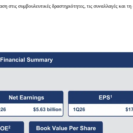
ση στις συμβουλευτικές δραστηριότητες, τις συναλλαγές και τη 