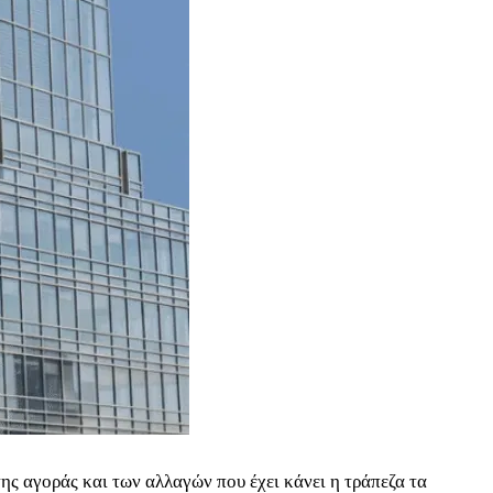
ης αγοράς και των αλλαγών που έχει κάνει η τράπεζα τα