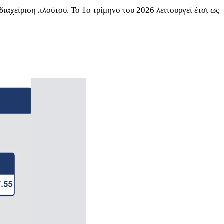
διαχείριση πλούτου. Το 1ο τρίμηνο του 2026 λειτουργεί έτσι ως