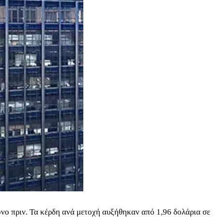
όνο πριν. Τα κέρδη ανά μετοχή αυξήθηκαν από 1,96 δολάρια σε