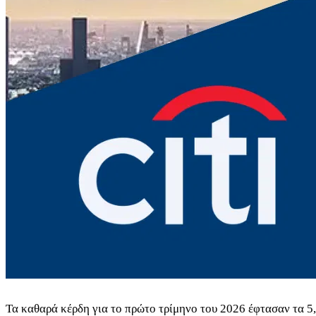
Τα καθαρά κέρδη για το πρώτο τρίμηνο του 2026 έφτασαν τα 5,