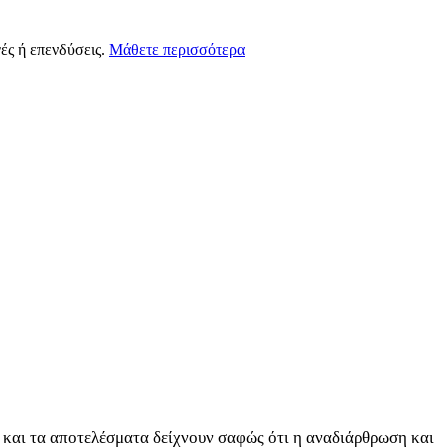
ές ή επενδύσεις.
Μάθετε περισσότερα
, και τα αποτελέσματα δείχνουν σαφώς ότι η αναδιάρθρωση και