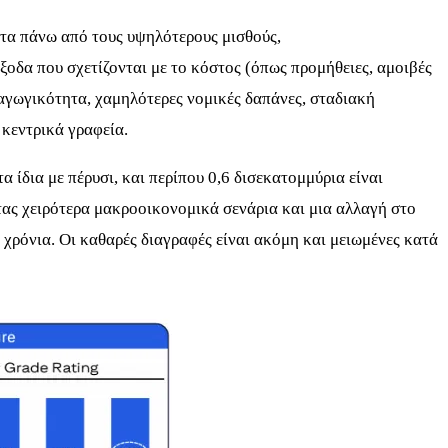
 τα πάνω από τους υψηλότερους μισθούς,
δα που σχετίζονται με το κόστος (όπως προμήθειες, αμοιβές
αγωγικότητα, χαμηλότερες νομικές δαπάνες, σταδιακή
κεντρικά γραφεία.
α ίδια με πέρυσι, και περίπου 0,6 δισεκατομμύρια είναι
τας χειρότερα μακροοικονομικά σενάρια και μια αλλαγή στο
 χρόνια. Οι καθαρές διαγραφές είναι ακόμη και μειωμένες κατά