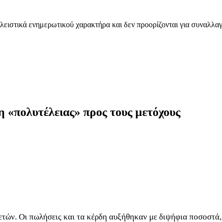
λειστικά ενημερωτικού χαρακτήρα και δεν προορίζονται για συναλλαγ
η «πολυτέλειας» προς τους μετόχους
 ετών. Οι πωλήσεις και τα κέρδη αυξήθηκαν με διψήφια ποσοστά