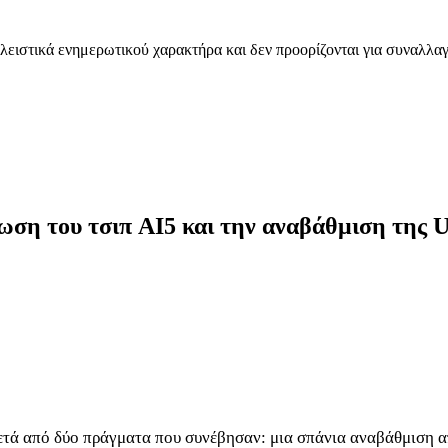
λειστικά ενημερωτικού χαρακτήρα και δεν προορίζονται για συναλλαγ
νωση του τσιπ AI5 και την αναβάθμιση της 
ετά από δύο πράγματα που συνέβησαν: μια σπάνια αναβάθμιση απ