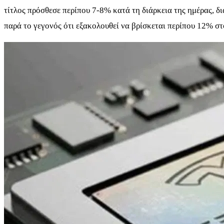
τίτλος πρόσθεσε περίπου 7-8% κατά τη διάρκεια της ημέρας, 
παρά το γεγονός ότι εξακολουθεί να βρίσκεται περίπου 12% στ