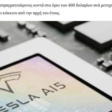
διαπραγματευόμενος κοντά στο όριο των 400 δολαρίων ανά μετοχ
ο κόκκινο από την αρχή του έτους.