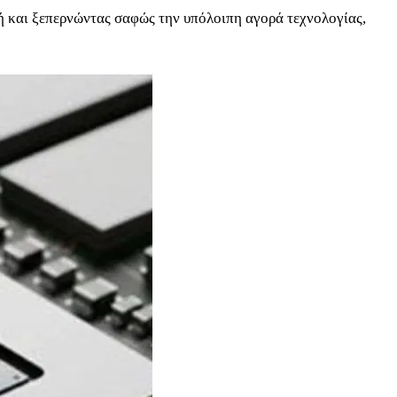
ή και ξεπερνώντας σαφώς την υπόλοιπη αγορά τεχνολογίας,