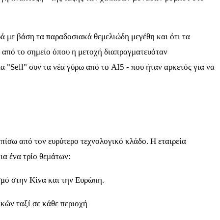
ρά με βάση τα παραδοσιακά θεμελιώδη μεγέθη και ότι τα
ς από το σημείο όπου η μετοχή διαπραγματευόταν
"Sell" συν τα νέα γύρω από το AI5 - που ήταν αρκετός για να
ι πίσω από τον ευρύτερο τεχνολογικό κλάδο. Η εταιρεία
ια ένα τρίο θεμάτων:
σμό στην Κίνα και την Ευρώπη.
κών ταξί σε κάθε περιοχή