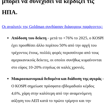
μπορεί να συνεχίσει να κερδίζει τις
ΗΠΑ.
Οι αναλυτές της Goldman συνδύασαν διάφορους παράγοντες:
Απόδοση του δείκτη
- μετά το +76% το 2025, ο KOSPI
έχει προσθέσει άλλο περίπου 50% από την αρχή του
τρέχοντος έτους, πολλές φορές περισσότερο από τους
αμερικανικούς δείκτες, οι οποίοι συνήθως κυμαίνονται
στο εύρος 10-20% ετησίως σε καλές χρονιές.
Μακροοικονομικά δεδομένα και διάδοση της αγοράς
-
Ο KOSPI σημείωσε πρόσφατα εβδομαδιαίο κέρδος
4,6%, χάρη στην καλύτερη από την αναμενόμενη
αύξηση του ΑΕΠ κατά το πρώτο τρίμηνο και την