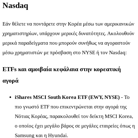
Nasdaq
Εάν θέλετε να ποντάρετε στην Κορέα μέσω των αμερικανικών
χρηματιστηρίων, υπάρχουν μερικές δυνατότητες. Ακολουθούν
μερικά παραδείγματα που μπορούν συνήθως να αγοραστούν
μέσω χρηματιστών με πρόσβαση στο NYSE ή τον Nasdaq:
ETFs και αμοιβαία κεφάλαια στην κορεατική
αγορά
iShares MSCI South Korea ETF (EWY, NYSE)
- Το
πιο γνωστό ETF που επικεντρώνεται στην αγορά της
Νότιας Κορέας, παρακολουθεί τον δείκτη MSCI Korea,
ο οποίος έχει μεγάλο βάρος σε μεγάλες εταιρείες όπως η
Samsung και η Hyundai.