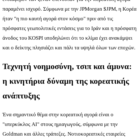
παραμένει ισχυρό. Σύμφωνα με την JPMorgan
$JPM
, η Κορέα
ήταν "η πιο καυτή αγορά στον κόσμο" πριν από τις
πρόσφατες γεωπολιτικές εντάσεις για το Ιράν και η πρόσφατη
άνοδος του KOSPI υποδηλώνει ότι το κλίμα έχει ανακάμψει
και ο δείκτης πλησιάζει και πάλι τα υψηλά όλων των εποχών.
Τεχνητή νοημοσύνη, τσιπ και άμυνα:
η κινητήρια δύναμη της κορεατικής
ανάπτυξης
Ένα σημαντικό θέμα στην κορεατική αγορά είναι ο
"υπερκύκλος AI" στους ημιαγωγούς, σύμφωνα με την
Goldman και άλλες τράπεζες. Νοτιοκορεατικές εταιρείες