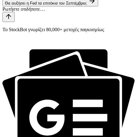
Θα αυξήσει η Fed τα επιτόκια τον Σεπτέμβριο;
Το StockBot γνωρίζει 80,000+ μετοχές παγκοσμίως