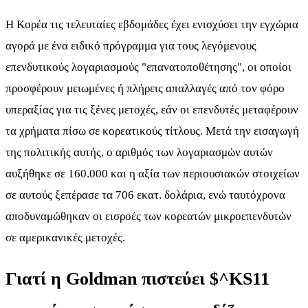
Η Κορέα τις τελευταίες εβδομάδες έχει ενισχύσει την εγχώρια
αγορά με ένα ειδικό πρόγραμμα για τους λεγόμενους
επενδυτικούς λογαριασμούς "επανατοποθέτησης", οι οποίοι
προσφέρουν μειωμένες ή πλήρεις απαλλαγές από τον φόρο
υπεραξίας για τις ξένες μετοχές, εάν οι επενδυτές μεταφέρουν
τα χρήματα πίσω σε κορεατικούς τίτλους. Μετά την εισαγωγή
της πολιτικής αυτής, ο αριθμός των λογαριασμών αυτών
αυξήθηκε σε 160.000 και η αξία των περιουσιακών στοιχείων
σε αυτούς ξεπέρασε τα 706 εκατ. δολάρια, ενώ ταυτόχρονα
αποδυναμώθηκαν οι εισροές των κορεατών μικροεπενδυτών
σε αμερικανικές μετοχές.
Γιατί η Goldman πιστεύει
$^KS11