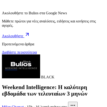
Ακολουθήστε το Bulios στα Google News
Μάθετε πρώτοι για νέες αναλύσεις, ειδήσεις και κινήσεις στις
αγορές.
Ακολουθήστε
Προτεινόμενα άρθρα
Διαβάστε περισσότερα
BLACK
Weekend Intelligence: Η καλύτερη
εβδομάδα των τελευταίων 3 μηνών
Milan Charvat
·
15h
·
16 λεπτά ανάγνωσης