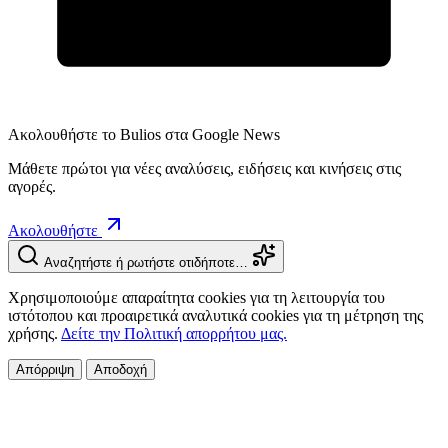
Ακολουθήστε το Bulios στα Google News
Μάθετε πρώτοι για νέες αναλύσεις, ειδήσεις και κινήσεις στις
αγορές.
Ακολουθήστε
Αναζητήστε ή ρωτήστε οτιδήποτε…
Χρησιμοποιούμε απαραίτητα cookies για τη λειτουργία του
ιστότοπου και προαιρετικά αναλυτικά cookies για τη μέτρηση της
χρήσης.
Δείτε την Πολιτική απορρήτου μας.
Απόρριψη
Αποδοχή