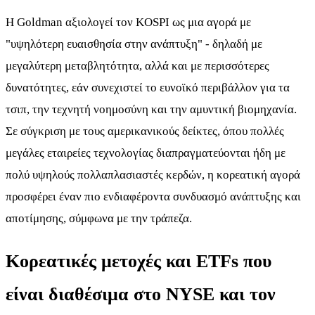
Η Goldman αξιολογεί τον KOSPI ως μια αγορά με
"υψηλότερη ευαισθησία στην ανάπτυξη" - δηλαδή με
μεγαλύτερη μεταβλητότητα, αλλά και με περισσότερες
δυνατότητες, εάν συνεχιστεί το ευνοϊκό περιβάλλον για τα
τσιπ, την τεχνητή νοημοσύνη και την αμυντική βιομηχανία.
Σε σύγκριση με τους αμερικανικούς δείκτες, όπου πολλές
μεγάλες εταιρείες τεχνολογίας διαπραγματεύονται ήδη με
πολύ υψηλούς πολλαπλασιαστές κερδών, η κορεατική αγορά
προσφέρει έναν πιο ενδιαφέροντα συνδυασμό ανάπτυξης και
αποτίμησης, σύμφωνα με την τράπεζα.
Κορεατικές μετοχές και ETFs που
είναι διαθέσιμα στο NYSE και τον