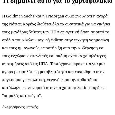
Τι σημαίνει αυτό για το χαρτοφυλάκιο
Η Goldman Sachs και η JPMorgan συμφωνούν ότι η αγορά
της Νότιας Κορέας διαθέτει όλα τα συστατικά για να νικήσει
τους μεγάλους δείκτες των ΗΠΑ σε σχετική βάση σε αυτό το
στάδιο του κύκλου: ισχυρή έκθεση στην τεχνητή νοημοσύνη
και τους ημιαγωγούς, υποστήριξη από την κυβέρνηση και
τους εγχώριους επενδυτές και ακόμη σχετικά χαμηλότερες
αποτιμήσεις από τις ΗΠΑ. Ταυτόχρονα, πρόκειται για μια
αγορά με υψηλότερη μεταβλητότητα και ευαισθησία στην
παγκόσμια γεωπολιτική, γεγονός που την καθιστά πιο
κατάλληλη ως δυναμικό στοιχείο χαρτοφυλακίου παρά ως
"ασφαλές καταφύγιο".
Αναφερόμενες μετοχές