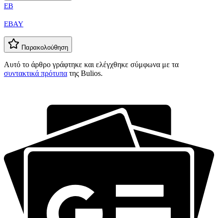
EB
EBAY
Παρακολούθηση
Αυτό το άρθρο γράφτηκε και ελέγχθηκε σύμφωνα με τα
συντακτικά πρότυπα
της Bulios.