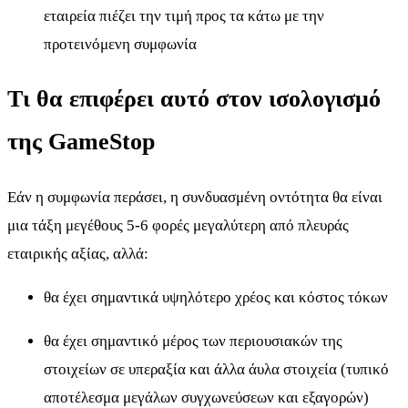
εταιρεία πιέζει την τιμή προς τα κάτω με την
προτεινόμενη συμφωνία
Τι θα επιφέρει αυτό στον ισολογισμό
της GameStop
Εάν η συμφωνία περάσει, η συνδυασμένη οντότητα θα είναι
μια τάξη μεγέθους 5-6 φορές μεγαλύτερη από πλευράς
εταιρικής αξίας, αλλά:
θα έχει σημαντικά υψηλότερο χρέος και κόστος τόκων
θα έχει σημαντικό μέρος των περιουσιακών της
στοιχείων σε υπεραξία και άλλα άυλα στοιχεία (τυπικό
αποτέλεσμα μεγάλων συγχωνεύσεων και εξαγορών)