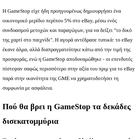
Η GameStop είχε ήδη προηγουμένως δημιουργήσει ένα
οικονομικό μερίδιο περίπου 5% στο eBay, μέσω ενός
συνδυασμού μετοχών και παραγώγων, για να δείξει "το δικό
της χαρτί στο παιχνίδι". Η αγορά αντέδρασε τυπικά: το eBay
έκανε άλμα, αλλά διαπραγματεύτηκε κάτω από την τιμή της
προσφοράς, ενώ η GameStop αποδυναμώθηκε - οι επενδυτές
πίστεψαν σαφώς περισσότερο στην αξία του πριμ για το eBay
παρά στην ικανότητα της GME να χρηματοδοτήσει τη
συμφωνία με ασφάλεια.
Πού θα βρει η GameStop τα δεκάδες
δισεκατομμύρια