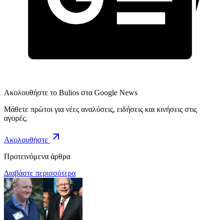
Ακολουθήστε το Bulios στα Google News
Μάθετε πρώτοι για νέες αναλύσεις, ειδήσεις και κινήσεις στις
αγορές.
Ακολουθήστε
Προτεινόμενα άρθρα
Διαβάστε περισσότερα