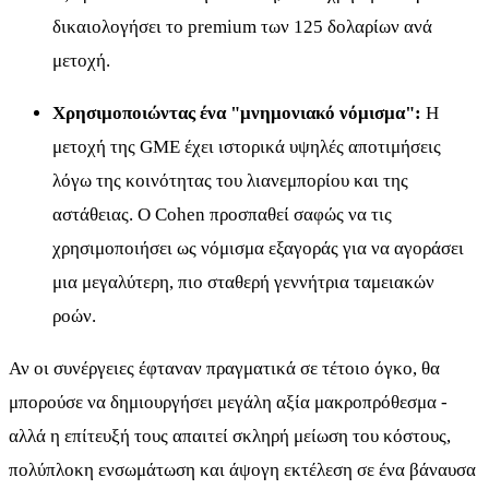
δικαιολογήσει το premium των 125 δολαρίων ανά
μετοχή.
Χρησιμοποιώντας ένα "μνημονιακό νόμισμα":
Η
μετοχή της GME έχει ιστορικά υψηλές αποτιμήσεις
λόγω της κοινότητας του λιανεμπορίου και της
αστάθειας. Ο Cohen προσπαθεί σαφώς να τις
χρησιμοποιήσει ως νόμισμα εξαγοράς για να αγοράσει
μια μεγαλύτερη, πιο σταθερή γεννήτρια ταμειακών
ροών.
Αν οι συνέργειες έφταναν πραγματικά σε τέτοιο όγκο, θα
μπορούσε να δημιουργήσει μεγάλη αξία μακροπρόθεσμα -
αλλά η επίτευξή τους απαιτεί σκληρή μείωση του κόστους,
πολύπλοκη ενσωμάτωση και άψογη εκτέλεση σε ένα βάναυσα