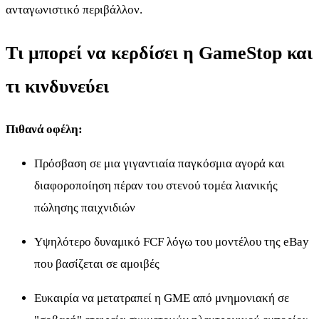
ανταγωνιστικό περιβάλλον.
Τι μπορεί να κερδίσει η GameStop και
τι κινδυνεύει
Πιθανά οφέλη:
Πρόσβαση σε μια γιγαντιαία παγκόσμια αγορά και
διαφοροποίηση πέραν του στενού τομέα λιανικής
πώλησης παιχνιδιών
Υψηλότερο δυναμικό FCF λόγω του μοντέλου της eBay
που βασίζεται σε αμοιβές
Ευκαιρία να μετατραπεί η GME από μνημονιακή σε