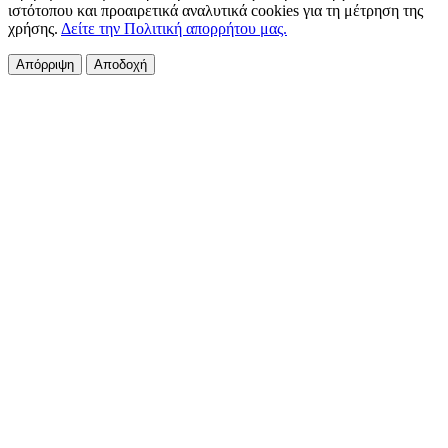
ιστότοπου και προαιρετικά αναλυτικά cookies για τη μέτρηση της
χρήσης.
Δείτε την Πολιτική απορρήτου μας.
Απόρριψη
Αποδοχή