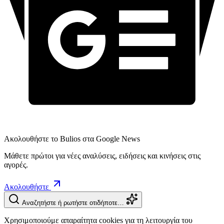
Ακολουθήστε το Bulios στα Google News
Μάθετε πρώτοι για νέες αναλύσεις, ειδήσεις και κινήσεις στις
αγορές.
Ακολουθήστε
Αναζητήστε ή ρωτήστε οτιδήποτε…
Χρησιμοποιούμε απαραίτητα cookies για τη λειτουργία του