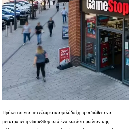
Πρόκειται για μια εξαιρετικά φιλόδοξη προσπάθεια να
μετατραπεί η GameStop από ένα κατάστημα λιανικής