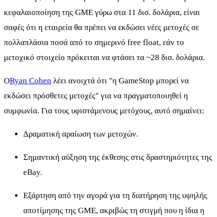
κεφαλαιοποίηση της GME γύρω στα 11 δισ. δολάρια, είναι
σαφές ότι η εταιρεία θα πρέπει να εκδώσει νέες μετοχές σε
πολλαπλάσια ποσά από το σημερινό free float, εάν το
μετοχικό στοιχείο πρόκειται να φτάσει τα ~28 δισ. δολάρια.
Ο
Ryan Cohen
λέει ανοιχτά ότι "η GameStop μπορεί να
εκδώσει πρόσθετες μετοχές" για να πραγματοποιηθεί η
συμφωνία. Για τους υφιστάμενους μετόχους, αυτό σημαίνει:
Δραματική αραίωση των μετοχών.
Σημαντική αύξηση της έκθεσης στις δραστηριότητες της
eBay.
Εξάρτηση από την αγορά για τη διατήρηση της υψηλής
αποτίμησης της GME, ακριβώς τη στιγμή που η ίδια η