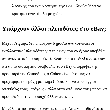
λιανικής που έχει κρατήσει την GME δεν θα θέλει να
κρατήσει έναν όμιλο με χρέη.
Υπάρχουν άλλοι πλειοδότες στο eBay;
Μέχρι στιγμής, δεν υπάρχουν δημόσια ανακοινωμένοι
εναλλακτικοί πλειοδότες για το eBay που να έχουν υποβάλει
ανταγωνιστική προσφορά. Το Reuters και η WSJ αναφέρουν
ότι αν το διοικητικό συμβούλιο του eBay απορρίψει την
προσφορά της GameStop, ο Cohen είναι έτοιμος να
προχωρήσει σε μάχη με πληρεξούσιο και να προσεγγίσει
απευθείας τους μετόχους - αλλά αυτό από μόνο του μπορεί να
προσελκύσει την προσοχή άλλων παικτών.
Μεγάλοι στρατηγικοί γίγαντες όπως η Amazon πιθανότατα