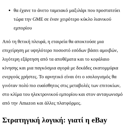
θα έχανε το άνετο ταμειακό μαξιλάρι που προστατεύει
τώρα την GME σε έναν χειρότερο κύκλο λιανικού
εμπορίου
Από τη θετική πλευρά, η εταιρεία θα αποκτούσε μια
επιχείρηση με υψηλότερο ποσοστό εσόδων βάσει αμοιβών,
λιγότερη εξάρτηση από τα αποθέματα και το κεφάλαιο
κίνησης και μια παγκόσμια αγορά με δεκάδες εκατομμύρια
ενεργούς χρήστες. Το αρνητικό είναι ότι ο ισολογισμός θα
γινόταν πολύ πιο ευαίσθητος στις μεταβολές των επιτοκίων,
στο κλίμα του ηλεκτρονικού εμπορίου και στον ανταγωνισμό
από την Amazon και άλλες πλατφόρμες.
Στρατηγική λογική: γιατί η eBay