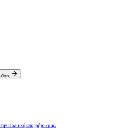
μβριο;
 την Πολιτική απορρήτου μας.