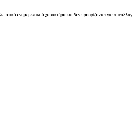
λειστικά ενημερωτικού χαρακτήρα και δεν προορίζονται για συναλλαγ