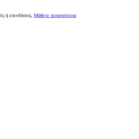
ές ή επενδύσεις.
Μάθετε περισσότερα