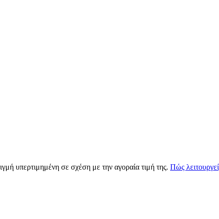
ιγμή υπερτιμημένη σε σχέση με την αγοραία τιμή της.
Πώς λειτουργεί